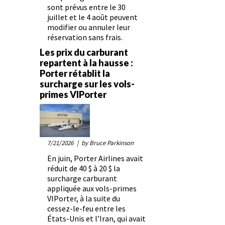
sont prévus entre le 30
juillet et le 4 août peuvent
modifier ou annuler leur
réservation sans frais.
Les prix du carburant
repartent à la hausse :
Porter rétablit la
surcharge sur les vols-
primes VIPorter
7/21/2026
| by Bruce Parkinson
En juin, Porter Airlines avait
réduit de 40 $ à 20 $ la
surcharge carburant
appliquée aux vols-primes
VIPorter, à la suite du
cessez-le-feu entre les
États-Unis et l’Iran, qui avait