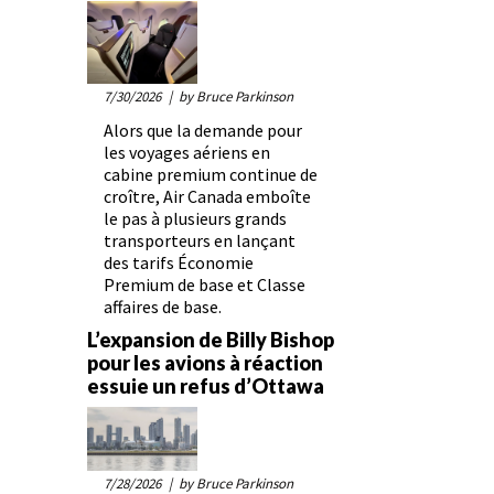
7/30/2026
| by Bruce Parkinson
Alors que la demande pour
les voyages aériens en
cabine premium continue de
croître, Air Canada emboîte
le pas à plusieurs grands
transporteurs en lançant
des tarifs Économie
Premium de base et Classe
affaires de base.
L’expansion de Billy Bishop
pour les avions à réaction
essuie un refus d’Ottawa
7/28/2026
| by Bruce Parkinson