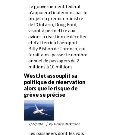
Le gouvernement fédéral
n’appuiera finalement pas le
projet du premier ministre
de l’Ontario, Doug Ford,
visant à permettre aux
avions à réaction de décoller
et d’atterrir à l’aéroport
Billy Bishop de Toronto, qui
ferait ainsi passer le nombre
annuel de passagers de 2
millions à 10 millions.
WestJet assouplit sa
politique de réservation
alors que le risque de
grève se précise
7/27/2026
| by Bruce Parkinson
Les passagers dont les vols