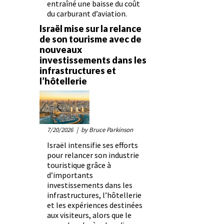
entraîné une baisse du coût
du carburant d’aviation.
Israël mise sur la relance
de son tourisme avec de
nouveaux
investissements dans les
infrastructures et
l’hôtellerie
7/20/2026
| by Bruce Parkinson
Israël intensifie ses efforts
pour relancer son industrie
touristique grâce à
d’importants
investissements dans les
infrastructures, l’hôtellerie
et les expériences destinées
aux visiteurs, alors que le