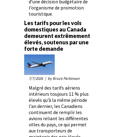
d’une décision budgétaire de
l’organisme de promotion
touristique.
Les tarifs pour les vols
domestiques au Canada
demeurent extrêmement
élevés, soutenus par une
forte demande
7/7/2026
| by Bruce Parkinson
Malgré des tarifs aériens
intérieurs toujours 11 % plus
élevés qu’à la même période
l’an dernier, les Canadiens
continuent de remplir les
avions reliant les différentes
villes du pays, ce qui permet
aux transporteurs de
maintenir des prix élevés.