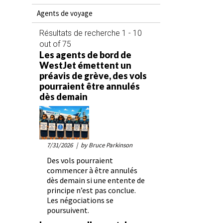
Agents de voyage
Résultats de recherche 1 - 10
out of 75
Les agents de bord de
WestJet émettent un
préavis de grève, des vols
pourraient être annulés
dès demain
7/31/2026
| by Bruce Parkinson
Des vols pourraient
commencer à être annulés
dès demain si une entente de
principe n’est pas conclue.
Les négociations se
poursuivent.