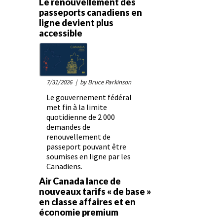
Le renouvellement des
passeports canadiens en
ligne devient plus
accessible
7/31/2026
| by Bruce Parkinson
Le gouvernement fédéral
met fin à la limite
quotidienne de 2 000
demandes de
renouvellement de
passeport pouvant être
soumises en ligne par les
Canadiens.
Air Canada lance de
nouveaux tarifs « de base »
en classe affaires et en
économie premium