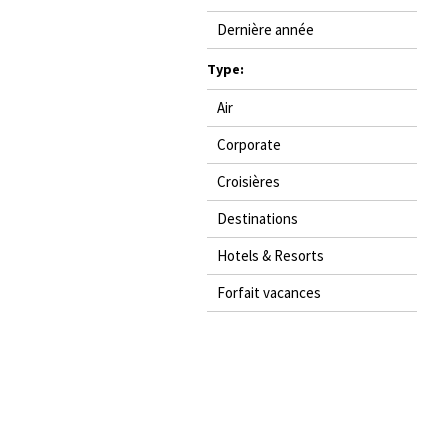
Dernière année
Type:
Air
Corporate
Croisières
Destinations
Hotels & Resorts
Forfait vacances