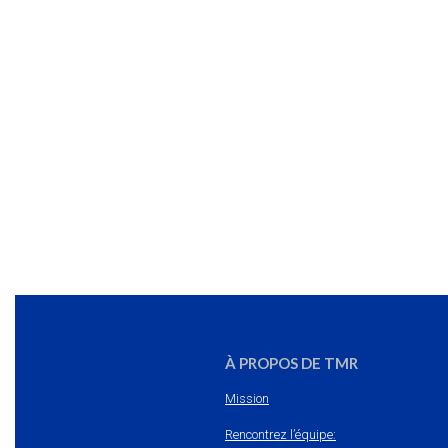
À PROPOS DE TMR
Mission
Rencontrez l’équipe: