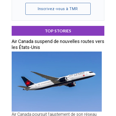
Inscrivez-vous à TMR
TOP STORIES
Air Canada suspend de nouvelles routes vers
les États-Unis
Air Canada poursuit l’ajustement de son réseau