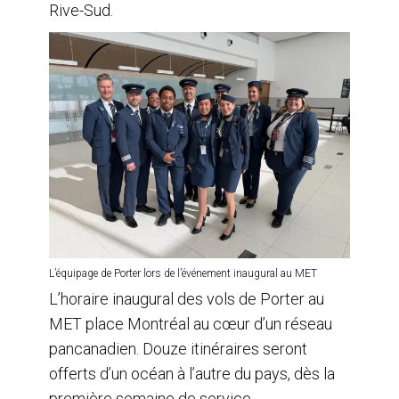
Rive-Sud.
L’équipage de Porter lors de l’événement inaugural au MET
L’horaire inaugural des vols de Porter au
MET place Montréal au cœur d’un réseau
pancanadien. Douze itinéraires seront
offerts d’un océan à l’autre du pays, dès la
première semaine de service.