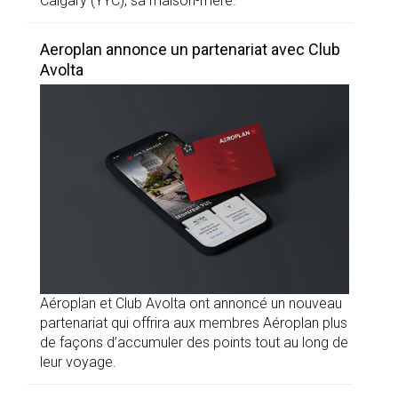
Calgary (YYC), sa maison-mère.
Aeroplan annonce un partenariat avec Club
Avolta
Aéroplan et Club Avolta ont annoncé un nouveau
partenariat qui offrira aux membres Aéroplan plus
de façons d’accumuler des points tout au long de
leur voyage.