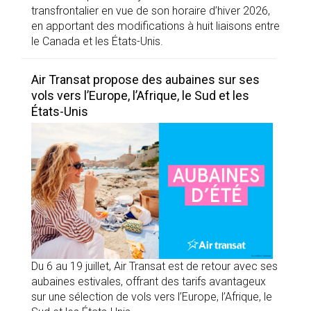
transfrontalier en vue de son horaire d’hiver 2026,
en apportant des modifications à huit liaisons entre
le Canada et les États-Unis.
Air Transat propose des aubaines sur ses
vols vers l’Europe, l’Afrique, le Sud et les
États-Unis
Du 6 au 19 juillet, Air Transat est de retour avec ses
aubaines estivales, offrant des tarifs avantageux
sur une sélection de vols vers l’Europe, l’Afrique, le