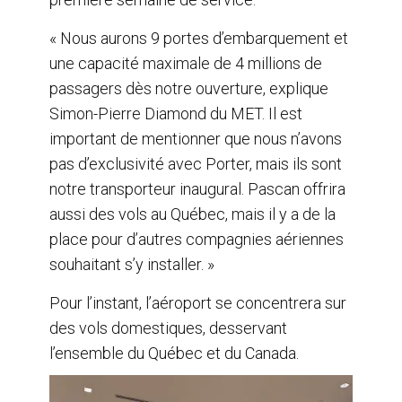
« Nous aurons 9 portes d’embarquement et
une capacité maximale de 4 millions de
passagers dès notre ouverture, explique
Simon-Pierre Diamond du MET. Il est
important de mentionner que nous n’avons
pas d’exclusivité avec Porter, mais ils sont
notre transporteur inaugural. Pascan offrira
aussi des vols au Québec, mais il y a de la
place pour d’autres compagnies aériennes
souhaitant s’y installer. »
Pour l’instant, l’aéroport se concentrera sur
des vols domestiques, desservant
l’ensemble du Québec et du Canada.