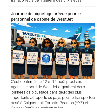
transporteurs de maintenir des prix élevés.
Journée de piquetage prévue pour le
personnel de cabine de WestJet
C’est confirmé. Le 12 et 14 août prochain, les
agents de bord de WestJet organisent deux
journées de piquetage dans deux des plus
importants aéroports du pays pour le transporteur
basé à Calgary, soit Toronto-Pearson (YYZ) et