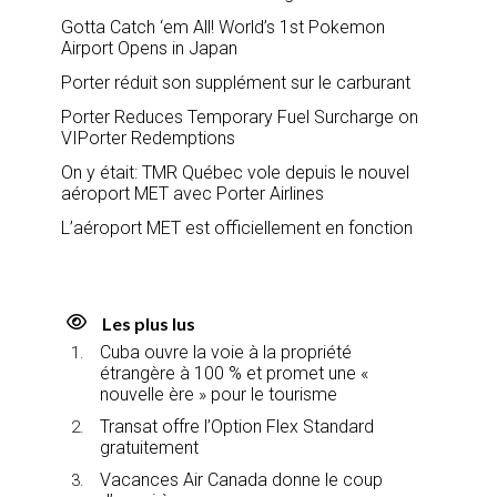
Gotta Catch ‘em All! World’s 1st Pokemon
Airport Opens in Japan
Porter réduit son supplément sur le carburant
Porter Reduces Temporary Fuel Surcharge on
VIPorter Redemptions
On y était: TMR Québec vole depuis le nouvel
aéroport MET avec Porter Airlines
L’aéroport MET est officiellement en fonction
Les plus lus
Cuba ouvre la voie à la propriété
étrangère à 100 % et promet une «
nouvelle ère » pour le tourisme
Transat offre l’Option Flex Standard
gratuitement
Vacances Air Canada donne le coup