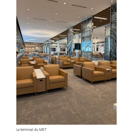
Le terminal du MET