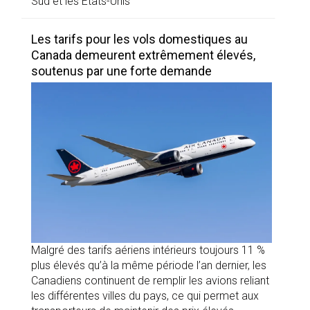
Sud et les États-Unis
Les tarifs pour les vols domestiques au
Canada demeurent extrêmement élevés,
soutenus par une forte demande
Malgré des tarifs aériens intérieurs toujours 11 %
plus élevés qu’à la même période l’an dernier, les
Canadiens continuent de remplir les avions reliant
les différentes villes du pays, ce qui permet aux