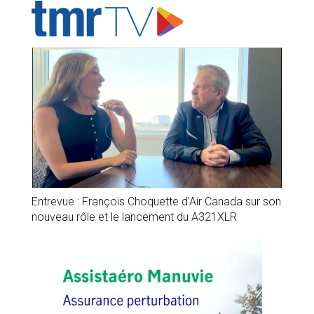
Entrevue : François Choquette d’Air Canada sur son
nouveau rôle et le lancement du A321XLR