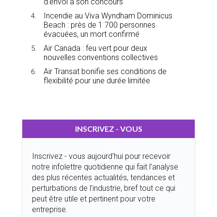
d’envoi à son concours
Incendie au Viva Wyndham Dominicus
Beach : près de 1 700 personnes
évacuées, un mort confirmé
Air Canada : feu vert pour deux
nouvelles conventions collectives
Air Transat bonifie ses conditions de
flexibilité pour une durée limitée
INSCRIVEZ - VOUS
Inscrivez - vous aujourd’hui pour recevoir
notre infolettre quotidienne qui fait l’analyse
des plus récentes actualités, tendances et
perturbations de l’industrie, bref tout ce qui
peut être utile et pertinent pour votre
entreprise.