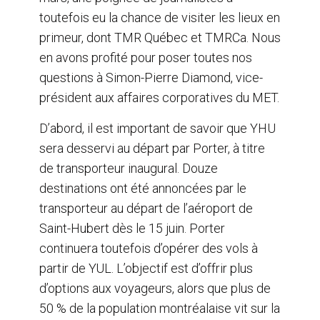
toutefois eu la chance de visiter les lieux en
primeur, dont TMR Québec et TMRCa. Nous
en avons profité pour poser toutes nos
questions à Simon-Pierre Diamond, vice-
président aux affaires corporatives du MET.
D’abord, il est important de savoir que YHU
sera desservi au départ par Porter, à titre
de transporteur inaugural. Douze
destinations ont été annoncées par le
transporteur au départ de l’aéroport de
Saint-Hubert dès le 15 juin. Porter
continuera toutefois d’opérer des vols à
partir de YUL. L’objectif est d’offrir plus
d’options aux voyageurs, alors que plus de
50 % de la population montréalaise vit sur la