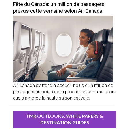
Fête du Canada: un million de passagers
prévus cette semaine selon Air Canada
Air Canada s’attend à accueillir plus d’un million de
passagers au cours de la prochaine semaine, alors
que s’amorce la haute saison estivale.
TMR OUTLOOKS, WHITE PAPERS &
DESTINATION GUIDES