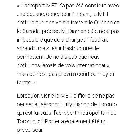
« L’aéroport MET n’a pas été construit avec
une douane, donc, pour l’instant, le MET
n’offrira que des vols à travers le Québec et
le Canada, précise M. Diamond. Ce n’est pas
impossible que cela change ; il faudrait
agrandir, mais les infrastructures le
permettent. Je ne dis pas que nous
n’offrirons jamais de vols internationaux,
mais ce n’est pas prévu à court ou moyen
terme. »
Lorsqu’on visite le MET, difficile de ne pas
penser à l’aéroport Billy Bishop de Toronto,
qui est lui aussi l’aéroport métropolitain de
Toronto, où Porter a également été un
précurseur.