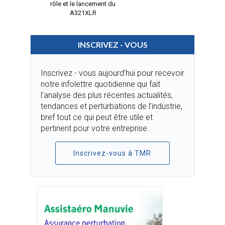
rôle et le lancement du
A321XLR
INSCRIVEZ - VOUS
Inscrivez - vous aujourd’hui pour recevoir
notre infolettre quotidienne qui fait
l’analyse des plus récentes actualités,
tendances et perturbations de l’industrie,
bref tout ce qui peut être utile et
pertinent pour votre entreprise.
Inscrivez-vous à TMR