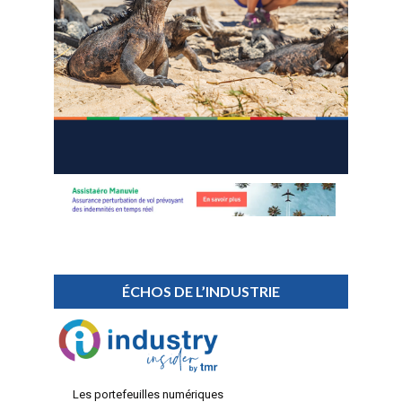
ÉCHOS DE L’INDUSTRIE
Les portefeuilles numériques