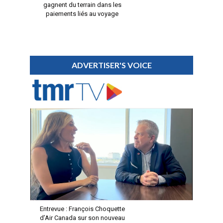
gagnent du terrain dans les
paiements liés au voyage
ADVERTISER'S VOICE
Entrevue : François Choquette
d’Air Canada sur son nouveau