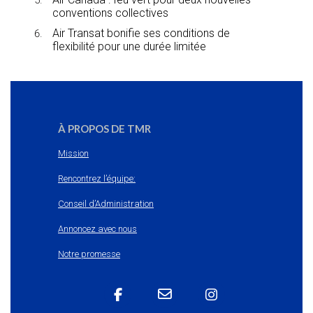
conventions collectives
Air Transat bonifie ses conditions de
flexibilité pour une durée limitée
À PROPOS DE TMR
Mission
Rencontrez l’équipe:
Conseil d’Administration
Annoncez avec nous
Notre promesse