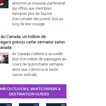
annoncé un nouveau partenariat
qui offrira aux membres
Aéroplan plus de façons
d’accumuler des points tout au
long de leur voyage.
 du Canada: un million de
agers prévus cette semaine selon
Canada
Air Canada s’attend à accueillir
plus d’un million de passagers au
cours de la prochaine semaine,
alors que s’amorce la haute
saison estivale.
MR OUTLOOKS, WHITE PAPERS &
DESTINATION GUIDES