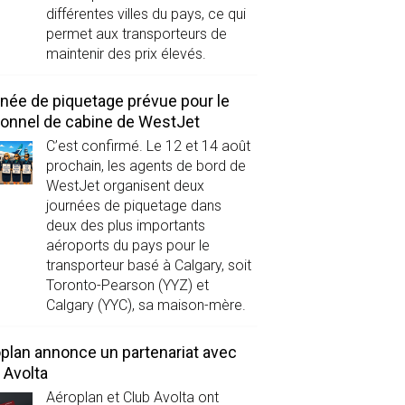
différentes villes du pays, ce qui
permet aux transporteurs de
maintenir des prix élevés.
née de piquetage prévue pour le
onnel de cabine de WestJet
C’est confirmé. Le 12 et 14 août
prochain, les agents de bord de
WestJet organisent deux
journées de piquetage dans
deux des plus importants
aéroports du pays pour le
transporteur basé à Calgary, soit
Toronto-Pearson (YYZ) et
Calgary (YYC), sa maison-mère.
plan annonce un partenariat avec
 Avolta
Aéroplan et Club Avolta ont