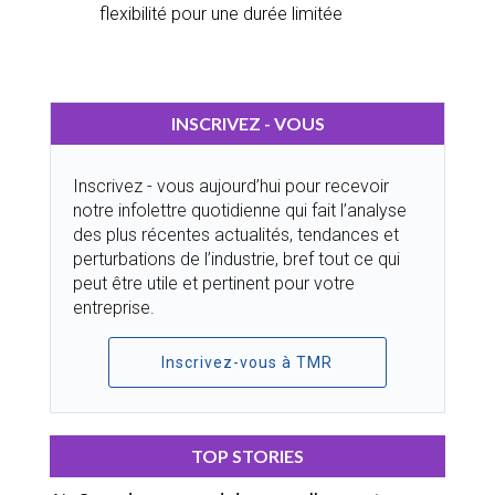
flexibilité pour une durée limitée
INSCRIVEZ - VOUS
Inscrivez - vous aujourd’hui pour recevoir
notre infolettre quotidienne qui fait l’analyse
des plus récentes actualités, tendances et
perturbations de l’industrie, bref tout ce qui
peut être utile et pertinent pour votre
entreprise.
Inscrivez-vous à TMR
TOP STORIES