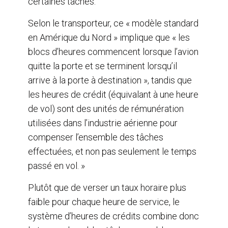
certaines tâches.
Selon le transporteur, ce « modèle standard
en Amérique du Nord » implique que « les
blocs d’heures commencent lorsque l’avion
quitte la porte et se terminent lorsqu’il
arrive à la porte à destination », tandis que
les heures de crédit (équivalant à une heure
de vol) sont des unités de rémunération
utilisées dans l’industrie aérienne pour
compenser l’ensemble des tâches
effectuées, et non pas seulement le temps
passé en vol. »
Plutôt que de verser un taux horaire plus
faible pour chaque heure de service, le
système d’heures de crédits combine donc