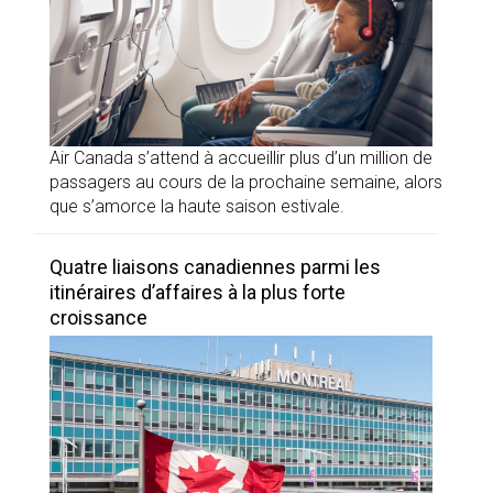
Air Canada s’attend à accueillir plus d’un million de
passagers au cours de la prochaine semaine, alors
que s’amorce la haute saison estivale.
Quatre liaisons canadiennes parmi les
itinéraires d’affaires à la plus forte
croissance