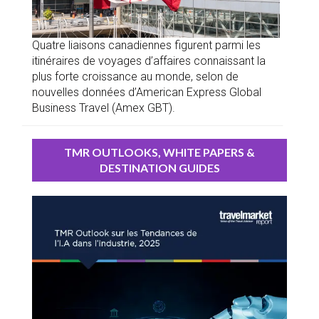
Quatre liaisons canadiennes figurent parmi les
itinéraires de voyages d’affaires connaissant la
plus forte croissance au monde, selon de
nouvelles données d’American Express Global
Business Travel (Amex GBT).
TMR OUTLOOKS, WHITE PAPERS &
DESTINATION GUIDES