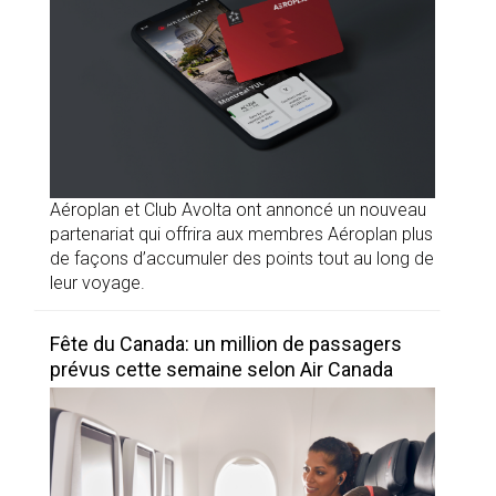
Aéroplan et Club Avolta ont annoncé un nouveau
partenariat qui offrira aux membres Aéroplan plus
de façons d’accumuler des points tout au long de
leur voyage.
Fête du Canada: un million de passagers
prévus cette semaine selon Air Canada