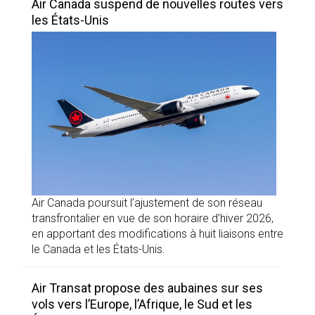
Air Canada suspend de nouvelles routes vers
les États-Unis
Air Canada poursuit l’ajustement de son réseau
transfrontalier en vue de son horaire d’hiver 2026,
en apportant des modifications à huit liaisons entre
le Canada et les États-Unis.
Air Transat propose des aubaines sur ses
vols vers l’Europe, l’Afrique, le Sud et les