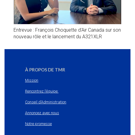
Entrevue : François Choquette d’Air Canada sur son
nouveau rôle et le lancement du A321XLR
À PROPOS DE TMR
Mission
Rencontrez l’équipe:
Conseil d’Administration
Annoncez avec nous
Notre promesse