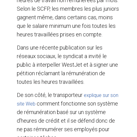
heures de travail non rémunérées par mois.
Selon le SCFP, les membres les plus juniors
gagnent même, dans certains cas, moins
que le salaire minimum une fois toutes les
heures travaillées prises en compte.
Dans une récente publication sur les
réseaux sociaux, le syndicat a invité le
public à interpeller WestJet et à signer une
pétition réclamant la rémunération de
toutes les heures travaillées.
De son côté, le transporteur
explique sur son
comment fonctionne son système
site Web
de rémunération basé sur un système
d’heures de crédit et il se défend donc de
ne pas rémnumérer ses employés pour