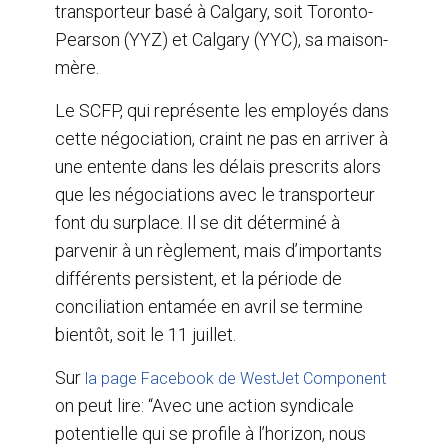
transporteur basé à Calgary, soit Toronto-
Pearson (YYZ) et Calgary (YYC), sa maison-
mère.
Le SCFP, qui représente les employés dans
cette négociation, craint ne pas en arriver à
une entente dans les délais prescrits alors
que les négociations avec le transporteur
font du surplace. Il se dit déterminé à
parvenir à un règlement, mais d’importants
différents persistent, et la période de
conciliation entamée en avril se termine
bientôt, soit le 11 juillet.
Sur
la page Facebook de WestJet Component
on peut lire: “Avec une action syndicale
potentielle qui se profile à l’horizon, nous