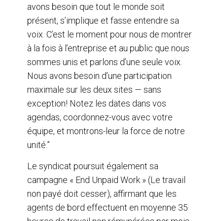
avons besoin que tout le monde soit
présent, s’implique et fasse entendre sa
voix. C’est le moment pour nous de montrer
à la fois à l’entreprise et au public que nous
sommes unis et parlons d’une seule voix.
Nous avons besoin d’une participation
maximale sur les deux sites — sans
exception! Notez les dates dans vos
agendas, coordonnez-vous avec votre
équipe, et montrons-leur la force de notre
unité.”
Le syndicat poursuit également sa
campagne « End Unpaid Work » (Le travail
non payé doit cesser), affirmant que les
agents de bord effectuent en moyenne 35