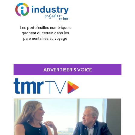
Les portefeuilles numériques
gagnent du terrain dans les
paiements liés au voyage
ADVERTISER'S VOICE