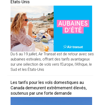
États-Unis
Du 6 au 19 juillet, Air Transat est de retour avec ses
aubaines estivales, offrant des tarifs avantageux
sur une sélection de vols vers l’Europe, l’Afrique, le
Sud et les États-Unis
Les tarifs pour les vols domestiques au
Canada demeurent extrêmement élevés,
soutenus par une forte demande