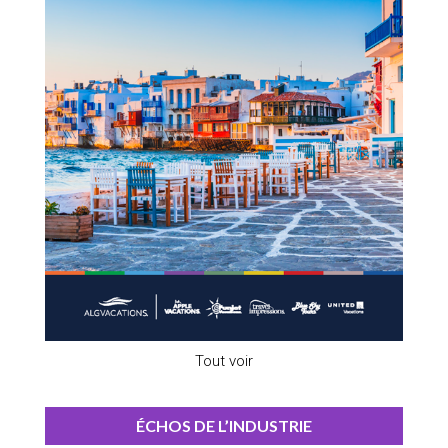
Tout voir
ÉCHOS DE L’INDUSTRIE