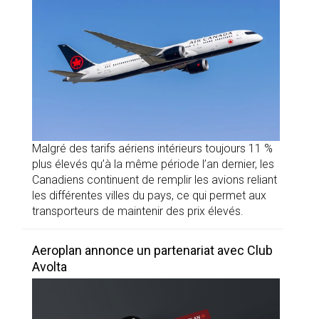
Malgré des tarifs aériens intérieurs toujours 11 %
plus élevés qu’à la même période l’an dernier, les
Canadiens continuent de remplir les avions reliant
les différentes villes du pays, ce qui permet aux
transporteurs de maintenir des prix élevés.
Aeroplan annonce un partenariat avec Club
Avolta