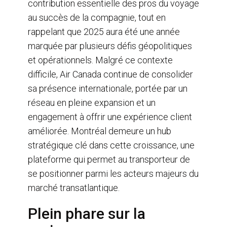
contribution essentielle des pros du voyage
au succès de la compagnie, tout en
rappelant que 2025 aura été une année
marquée par plusieurs défis géopolitiques
et opérationnels. Malgré ce contexte
difficile, Air Canada continue de consolider
sa présence internationale, portée par un
réseau en pleine expansion et un
engagement à offrir une expérience client
améliorée. Montréal demeure un hub
stratégique clé dans cette croissance, une
plateforme qui permet au transporteur de
se positionner parmi les acteurs majeurs du
marché transatlantique.
Plein phare sur la