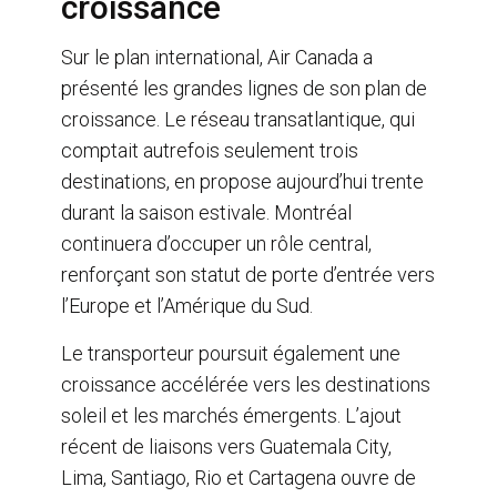
croissance
Sur le plan international, Air Canada a
présenté les grandes lignes de son plan de
croissance. Le réseau transatlantique, qui
comptait autrefois seulement trois
destinations, en propose aujourd’hui trente
durant la saison estivale. Montréal
continuera d’occuper un rôle central,
renforçant son statut de porte d’entrée vers
l’Europe et l’Amérique du Sud.
Le transporteur poursuit également une
croissance accélérée vers les destinations
soleil et les marchés émergents. L’ajout
récent de liaisons vers Guatemala City,
Lima, Santiago, Rio et Cartagena ouvre de