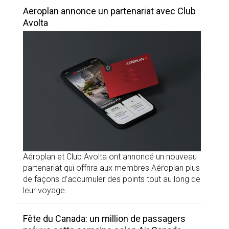
Aeroplan annonce un partenariat avec Club
Avolta
Aéroplan et Club Avolta ont annoncé un nouveau
partenariat qui offrira aux membres Aéroplan plus
de façons d’accumuler des points tout au long de
leur voyage.
Fête du Canada: un million de passagers