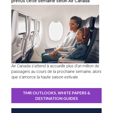
prévus cette semaine selon Air Canada
Air Canada s’attend à accueillir plus d’un million de
passagers au cours de la prochaine semaine, alors
que s’amorce la haute saison estivale.
TMR OUTLOOKS, WHITE PAPERS &
DESTINATION GUIDES