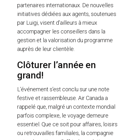
partenaires internationaux. De nouvelles
initiatives dédiées aux agents, soutenues
par Luigi, visent d’ailleurs à mieux
accompagner les conseillers dans la
gestion et la valorisation du programme
auprès de leur clientèle.
Clôturer l’année en
grand!
L’événement s’est conclu sur une note
festive et rassembleuse. Air Canada a
rappelé que, malgré un contexte mondial
parfois complexe, le voyage demeure
essentiel. Que ce soit pour affaires, loisirs
ou retrouvailles familiales, la compagnie