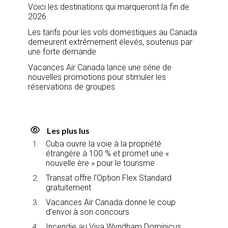
Voici les destinations qui marqueront la fin de
2026
Les tarifs pour les vols domestiques au Canada
demeurent extrêmement élevés, soutenus par
une forte demande
Vacances Air Canada lance une série de
nouvelles promotions pour stimuler les
réservations de groupes
Les plus lus
Cuba ouvre la voie à la propriété
étrangère à 100 % et promet une «
nouvelle ère » pour le tourisme
Transat offre l’Option Flex Standard
gratuitement
Vacances Air Canada donne le coup
d’envoi à son concours
Incendie au Viva Wyndham Dominicus