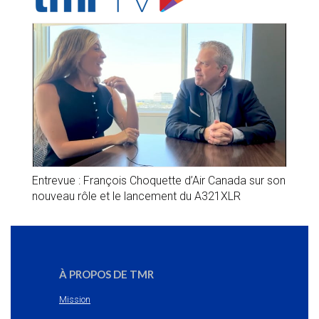
Entrevue : François Choquette d’Air Canada sur son
nouveau rôle et le lancement du A321XLR
À PROPOS DE TMR
Mission