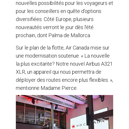
nouvelles possibilités pour les voyageurs et
pour les conseillers en quête d’options
diversifiées. Côté Europe, plusieurs
nouveautés verront le jour dès l’été
prochain, dont Palma de Mallorca.
Sur le plan de la flotte, Air Canada mise sur
une modernisation soutenue. « La nouvelle
la plus excitante? Notre nouvel Airbus A321
XLR, un appareil qui nous permettra de
déployer des routes encore plus flexibles. »,
mentionne Madame Pierce.