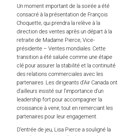
Un moment important de la soirée a été
consacré à la présentation de François
Choquette, qui prendra la relève à la
direction des ventes après un départ à la
retraite de Madame Pierce, Vice-
présidente – Ventes mondiales. Cette
transition a été saluée comme une étape
clé pour assurer la stabilité et la continuité
des relations commerciales avec les
partenaires. Les dirigeants d’Air Canada ont
d’ailleurs insisté sur l’importance d’un
leadership fort pour accompagner la
croissance à venir, tout en remerciant les
partenaires pour leur engagement.
D’entrée de jeu, Lisa Pierce a souligné la