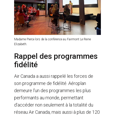
Madame Pierce lors de la conférence au Fairmont Le Reine
Elizabeth.
Rappel des programmes
fidélité
Air Canada a aussi rappelé les forces de
son programme de fidélité. Aéroplan
demeure l’un des programmes les plus
performants au monde, permettant
d’accéder non seulement à la totalité du
réseau Air Canada, mais aussi à plus de 120