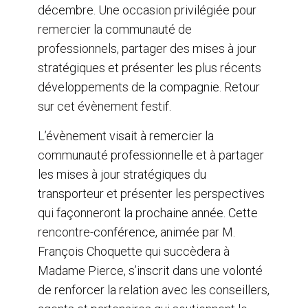
décembre. Une occasion privilégiée pour
remercier la communauté de
professionnels, partager des mises à jour
stratégiques et présenter les plus récents
développements de la compagnie. Retour
sur cet évènement festif.
L’évènement visait à remercier la
communauté professionnelle et à partager
les mises à jour stratégiques du
transporteur et présenter les perspectives
qui façonneront la prochaine année. Cette
rencontre-conférence, animée par M.
François Choquette qui succèdera à
Madame Pierce, s’inscrit dans une volonté
de renforcer la relation avec les conseillers,