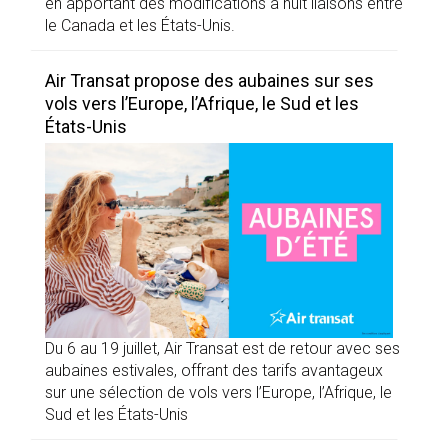
en apportant des modifications à huit liaisons entre
le Canada et les États-Unis.
Air Transat propose des aubaines sur ses
vols vers l’Europe, l’Afrique, le Sud et les
États-Unis
Du 6 au 19 juillet, Air Transat est de retour avec ses
aubaines estivales, offrant des tarifs avantageux
sur une sélection de vols vers l’Europe, l’Afrique, le
Sud et les États-Unis