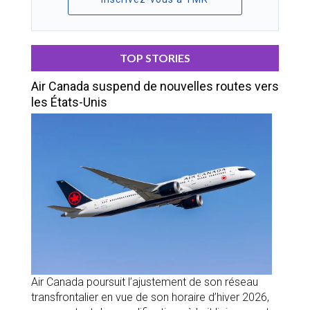
TOP STORIES
Air Canada suspend de nouvelles routes vers
les États-Unis
Air Canada poursuit l’ajustement de son réseau
transfrontalier en vue de son horaire d’hiver 2026,