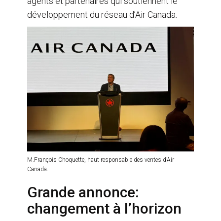
agents et partenaires qui soutiennent le
développement du réseau d’Air Canada.
M.François Choquette, haut responsable des ventes d’Air
Canada.
Grande annonce:
changement à l’horizon