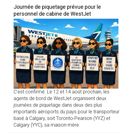
Journée de piquetage prévue pour le
personnel de cabine de WestJet
C’est confirmé. Le 12 et 14 août prochain, les
agents de bord de WestJet organisent deux
journées de piquetage dans deux des plus
importants aéroports du pays pour le transporteur
basé à Calgary, soit Toronto-Pearson (YYZ) et
Calgary (YYC), sa maison-mère.