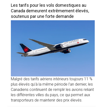
Les tarifs pour les vols domestiques au
Canada demeurent extrêmement élevés,
soutenus par une forte demande
Malgré des tarifs aériens intérieurs toujours 11 %
plus élevés qu’à la même période l’an dernier, les
Canadiens continuent de remplir les avions reliant
les différentes villes du pays, ce qui permet aux
transporteurs de maintenir des prix élevés.