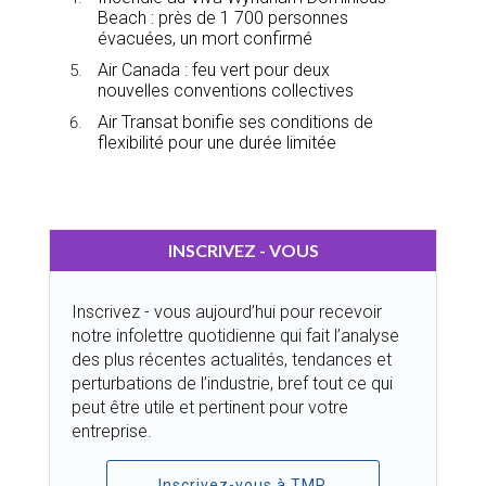
Beach : près de 1 700 personnes
évacuées, un mort confirmé
Air Canada : feu vert pour deux
nouvelles conventions collectives
Air Transat bonifie ses conditions de
flexibilité pour une durée limitée
INSCRIVEZ - VOUS
Inscrivez - vous aujourd’hui pour recevoir
notre infolettre quotidienne qui fait l’analyse
des plus récentes actualités, tendances et
perturbations de l’industrie, bref tout ce qui
peut être utile et pertinent pour votre
entreprise.
Inscrivez-vous à TMR