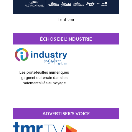
Tout voir
ÉCHOS DE L’INDUSTRIE
Les portefeuilles numériques
gagnent du terrain dans les
paiements liés au voyage
ADVERTISER'S VOICE