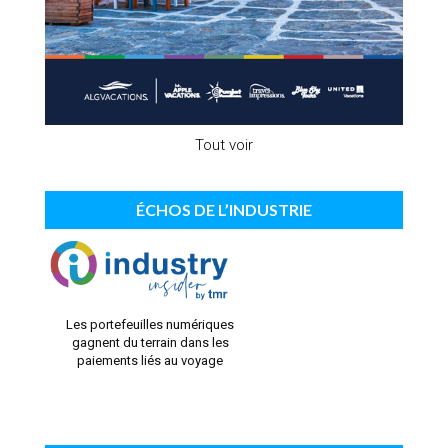
Tout voir
ÉCHOS DE L’INDUSTRIE
Les portefeuilles numériques
gagnent du terrain dans les
paiements liés au voyage