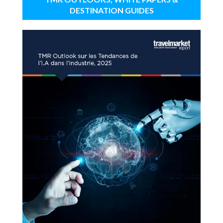
DESTINATION GUIDES