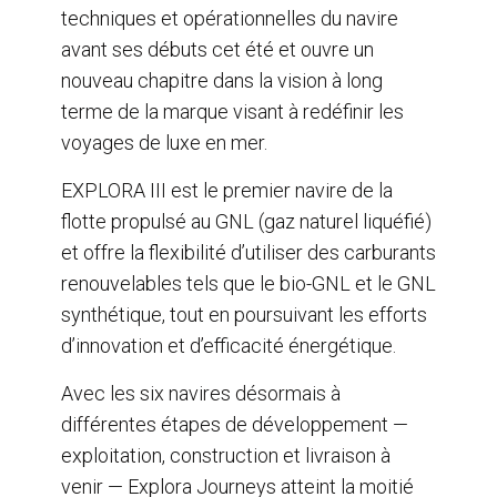
techniques et opérationnelles du navire
avant ses débuts cet été et ouvre un
nouveau chapitre dans la vision à long
terme de la marque visant à redéfinir les
voyages de luxe en mer.
EXPLORA III est le premier navire de la
flotte propulsé au GNL (gaz naturel liquéfié)
et offre la flexibilité d’utiliser des carburants
renouvelables tels que le bio-GNL et le GNL
synthétique, tout en poursuivant les efforts
d’innovation et d’efficacité énergétique.
Avec les six navires désormais à
différentes étapes de développement —
exploitation, construction et livraison à
venir — Explora Journeys atteint la moitié