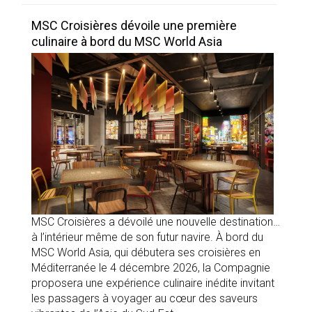
MSC Croisières dévoile une première
culinaire à bord du MSC World Asia
MSC Croisières a dévoilé une nouvelle destination…
à l’intérieur même de son futur navire. À bord du
MSC World Asia, qui débutera ses croisières en
Méditerranée le 4 décembre 2026, la Compagnie
proposera une expérience culinaire inédite invitant
les passagers à voyager au cœur des saveurs