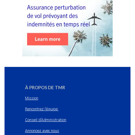
À PROPOS DE TMR
Mission
Rencontrez l’équipe:
Conseil d’Administration
Annoncez avec nous