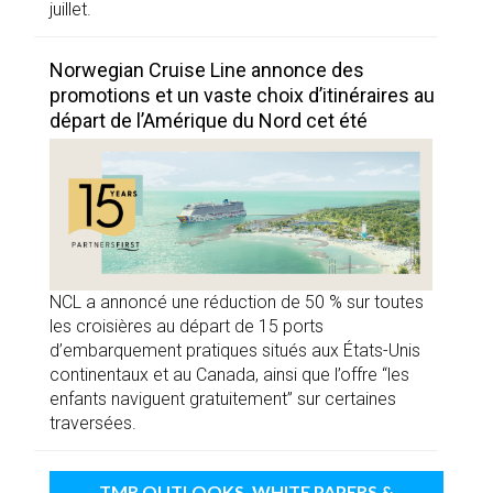
juillet.
Norwegian Cruise Line annonce des
promotions et un vaste choix d’itinéraires au
départ de l’Amérique du Nord cet été
NCL a annoncé une réduction de 50 % sur toutes
les croisières au départ de 15 ports
d’embarquement pratiques situés aux États-Unis
continentaux et au Canada, ainsi que l’offre “les
enfants naviguent gratuitement” sur certaines
traversées.
TMR OUTLOOKS, WHITE PAPERS &