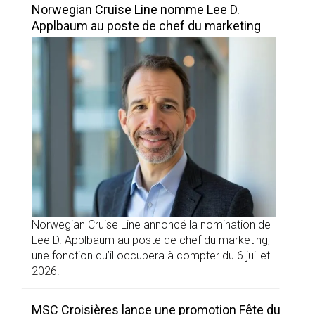
Norwegian Cruise Line nomme Lee D.
Applbaum au poste de chef du marketing
Norwegian Cruise Line annoncé la nomination de
Lee D. Applbaum au poste de chef du marketing,
une fonction qu’il occupera à compter du 6 juillet
2026.
MSC Croisières lance une promotion Fête du