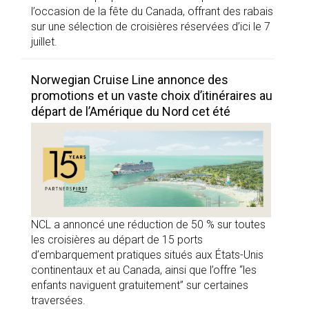
l’occasion de la fête du Canada, offrant des rabais
sur une sélection de croisières réservées d’ici le 7
juillet.
Norwegian Cruise Line annonce des
promotions et un vaste choix d’itinéraires au
départ de l’Amérique du Nord cet été
NCL a annoncé une réduction de 50 % sur toutes
les croisières au départ de 15 ports
d’embarquement pratiques situés aux États-Unis
continentaux et au Canada, ainsi que l’offre “les
enfants naviguent gratuitement” sur certaines
traversées.