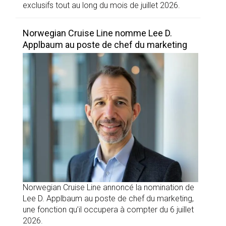
exclusifs tout au long du mois de juillet 2026.
Norwegian Cruise Line nomme Lee D.
Applbaum au poste de chef du marketing
Norwegian Cruise Line annoncé la nomination de
Lee D. Applbaum au poste de chef du marketing,
une fonction qu’il occupera à compter du 6 juillet
2026.