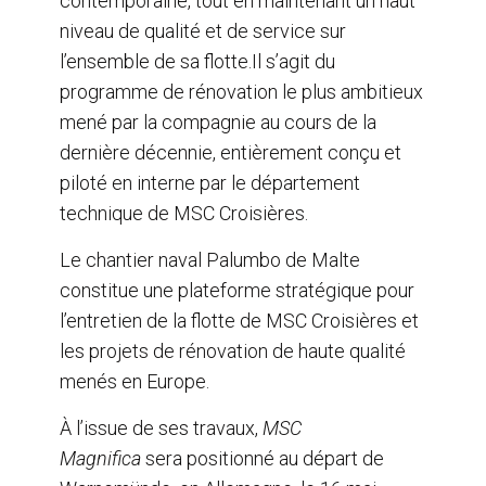
contemporaine, tout en maintenant un haut
niveau de qualité et de service sur
l’ensemble de sa flotte.Il s’agit du
programme de rénovation le plus ambitieux
mené par la compagnie au cours de la
dernière décennie, entièrement conçu et
piloté en interne par le département
technique de MSC Croisières.
Le chantier naval Palumbo de Malte
constitue une plateforme stratégique pour
l’entretien de la flotte de MSC Croisières et
les projets de rénovation de haute qualité
menés en Europe.
À l’issue de ses travaux,
MSC
Magnifica
sera positionné au départ de