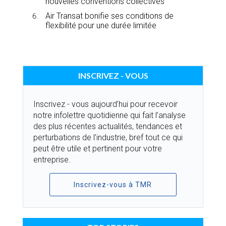
nouvelles conventions collectives
Air Transat bonifie ses conditions de
flexibilité pour une durée limitée
INSCRIVEZ - VOUS
Inscrivez - vous aujourd’hui pour recevoir
notre infolettre quotidienne qui fait l’analyse
des plus récentes actualités, tendances et
perturbations de l’industrie, bref tout ce qui
peut être utile et pertinent pour votre
entreprise.
Inscrivez-vous à TMR