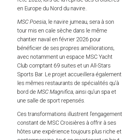
en Europe du Nord du navire..
MSC Poesia
, le navire jumeau, sera à son
tour mis en cale sèche dans le même
chantier naval en février 2026 pour
bénéficier de ses propres améliorations,
avec notamment un espace MSC Yacht
Club comptant 69 suites et un All-Stars
Sports Bar. Le projet accueillera également
les mêmes restaurants de spécialités qu’à
bord de
MSC Magnifica
, ainsi qu’un spa et
une salle de sport repensés.
Ces transformations illustrent l’engagement
constant de MSC Croisières à offrir à ses
hôtes une expérience toujours plus riche et