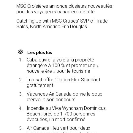
MSC Croisières annonce plusieurs nouveautés
pour les voyageurs canadiens cet été
Catching Up with MSC Cruises’ SVP of Trade
Sales, North America Erin Douglas
Les plus lus
Cuba ouvre la voie à la propriété
étrangère à 100 % et promet une «
nouvelle ère » pour le tourisme
Transat offre l’Option Flex Standard
gratuitement
Vacances Air Canada donne le coup
d’envoi à son concours
Incendie au Viva Wyndham Dominicus
Beach : près de 1 700 personnes
évacuées, un mort confirmé
Air Canada : feu vert pour deux