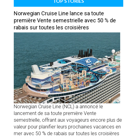
TOP STORIES
Norwegian Cruise Line lance sa toute
première Vente semestrielle avec 50 % de
rabais sur toutes les croisières
Norwegian Cruise Line (NCL) a annoncé le
lancement de sa toute première Vente
semestrielle, offrant aux voyageurs encore plus de
valeur pour planifier leurs prochaines vacances en
mer avec 50 % de rabais sur toutes les croisières