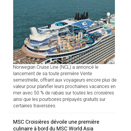
Norwegian Cruise Line (NCL) a annoncé le
lancement de sa toute première Vente
semestrielle, offrant aux voyageurs encore plus de
valeur pour planifier leurs prochaines vacances en
mer avec 50 % de rabais sur toutes les croisières
ainsi que les pourboires prépayés gratuits sur
certaines traversées.
MSC Croisières dévoile une première
culinaire à bord du MSC World Asia