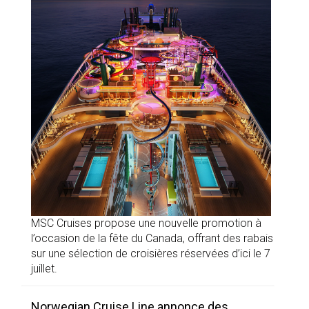
MSC Cruises propose une nouvelle promotion à
l’occasion de la fête du Canada, offrant des rabais
sur une sélection de croisières réservées d’ici le 7
juillet.
Norwegian Cruise Line annonce des