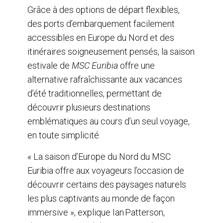
Grâce à des options de départ flexibles,
des ports d’embarquement facilement
accessibles en Europe du Nord et des
itinéraires soigneusement pensés, la saison
estivale de
MSC Euribia
offre une
alternative rafraîchissante aux vacances
d’été traditionnelles, permettant de
découvrir plusieurs destinations
emblématiques au cours d’un seul voyage,
en toute simplicité.
« La saison d’Europe du Nord du MSC
Euribia offre aux voyageurs l’occasion de
découvrir certains des paysages naturels
les plus captivants au monde de façon
immersive », explique Ian Patterson,