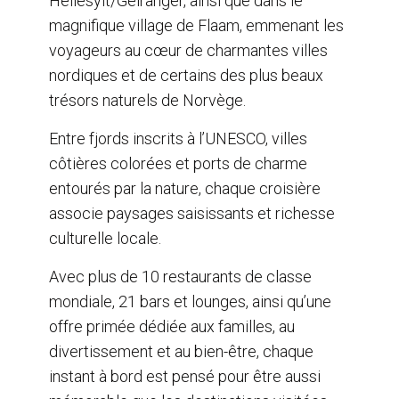
Hellesylt/Geiranger, ainsi que dans le
magnifique village de Flaam, emmenant les
voyageurs au cœur de charmantes villes
nordiques et de certains des plus beaux
trésors naturels de Norvège.
Entre fjords inscrits à l’UNESCO, villes
côtières colorées et ports de charme
entourés par la nature, chaque croisière
associe paysages saisissants et richesse
culturelle locale.
Avec plus de 10 restaurants de classe
mondiale, 21 bars et lounges, ainsi qu’une
offre primée dédiée aux familles, au
divertissement et au bien-être, chaque
instant à bord est pensé pour être aussi