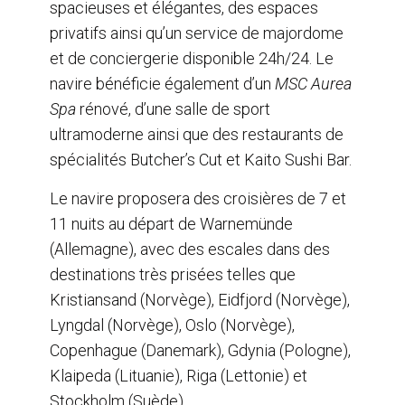
spacieuses et élégantes, des espaces
privatifs ainsi qu’un service de majordome
et de conciergerie disponible 24h/24. Le
navire bénéficie également d’un
MSC Aurea
Spa
rénové, d’une salle de sport
ultramoderne ainsi que des restaurants de
spécialités Butcher’s Cut et Kaito Sushi Bar.
Le navire proposera des croisières de 7 et
11 nuits au départ de Warnemünde
(Allemagne), avec des escales dans des
destinations très prisées telles que
Kristiansand (Norvège), Eidfjord (Norvège),
Lyngdal (Norvège), Oslo (Norvège),
Copenhague (Danemark), Gdynia (Pologne),
Klaipeda (Lituanie), Riga (Lettonie) et
Stockholm (Suède).