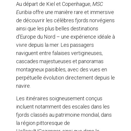
Au départ de Kiel et Copenhague,
MSC
Euribia
offre une manière rare et immersive
de découvrir les célèbres fjords norvégiens
ainsi que les plus belles destinations
d’Europe du Nord – une expérience idéale à
vivre depuis la mer. Les passagers
naviguent entre falaises vertigineuses,
cascades majestueuses et panoramas
montagneux paisibles, avec des vues en
perpétuelle évolution directement depuis le
navire.
Les itinéraires soigneusement conçus
incluent notamment des escales dans les
fjords classés au patrimoine mondial, dans
la région pittoresque de