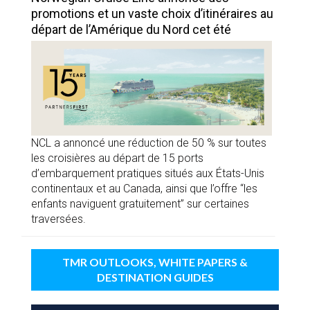
promotions et un vaste choix d’itinéraires au
départ de l’Amérique du Nord cet été
NCL a annoncé une réduction de 50 % sur toutes
les croisières au départ de 15 ports
d’embarquement pratiques situés aux États-Unis
continentaux et au Canada, ainsi que l’offre “les
enfants naviguent gratuitement” sur certaines
traversées.
TMR OUTLOOKS, WHITE PAPERS &
DESTINATION GUIDES