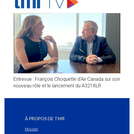
Entrevue : François Choquette d’Air Canada sur son
nouveau rôle et le lancement du A321XLR
À PROPOS DE TMR
Mission