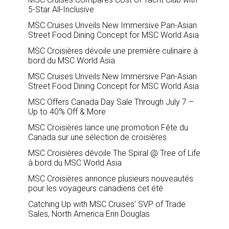
5-Star All-Inclusive
MSC Cruises Unveils New Immersive Pan-Asian
Street Food Dining Concept for MSC World Asia
MSC Croisières dévoile une première culinaire à
bord du MSC World Asia
MSC Cruises Unveils New Immersive Pan-Asian
Street Food Dining Concept for MSC World Asia
MSC Offers Canada Day Sale Through July 7 –
Up to 40% Off & More
MSC Croisières lance une promotion Fête du
Canada sur une sélection de croisières
MSC Croisières dévoile The Spiral @ Tree of Life
à bord du MSC World Asia
MSC Croisières annonce plusieurs nouveautés
pour les voyageurs canadiens cet été
Catching Up with MSC Cruises’ SVP of Trade
Sales, North America Erin Douglas