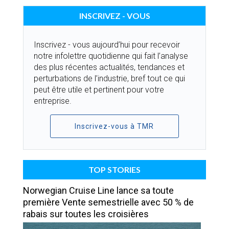
INSCRIVEZ - VOUS
Inscrivez - vous aujourd’hui pour recevoir
notre infolettre quotidienne qui fait l’analyse
des plus récentes actualités, tendances et
perturbations de l’industrie, bref tout ce qui
peut être utile et pertinent pour votre
entreprise.
Inscrivez-vous à TMR
TOP STORIES
Norwegian Cruise Line lance sa toute
première Vente semestrielle avec 50 % de
rabais sur toutes les croisières