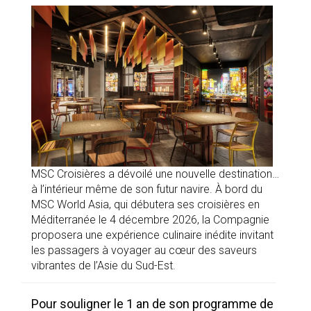
MSC Croisières a dévoilé une nouvelle destination…
à l’intérieur même de son futur navire. À bord du
MSC World Asia, qui débutera ses croisières en
Méditerranée le 4 décembre 2026, la Compagnie
proposera une expérience culinaire inédite invitant
les passagers à voyager au cœur des saveurs
vibrantes de l’Asie du Sud-Est.
Pour souligner le 1 an de son programme de