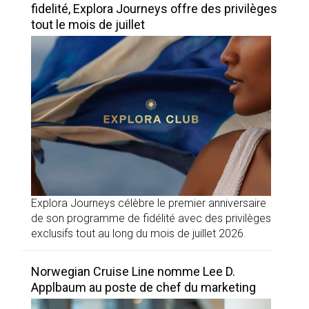
fidelité, Explora Journeys offre des privilèges
tout le mois de juillet
Explora Journeys célèbre le premier anniversaire
de son programme de fidélité avec des privilèges
exclusifs tout au long du mois de juillet 2026.
Norwegian Cruise Line nomme Lee D.
Applbaum au poste de chef du marketing