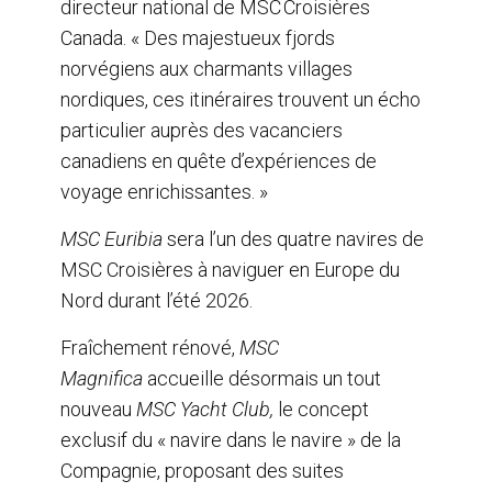
directeur national de MSC Croisières
Canada. « Des majestueux fjords
norvégiens aux charmants villages
nordiques, ces itinéraires trouvent un écho
particulier auprès des vacanciers
canadiens en quête d’expériences de
voyage enrichissantes. »
MSC Euribia
sera l’un des quatre navires de
MSC Croisières à naviguer en Europe du
Nord durant l’été 2026.
Fraîchement rénové,
MSC
Magnifica
accueille désormais un tout
nouveau
MSC Yacht Club,
le concept
exclusif du « navire dans le navire » de la
Compagnie, proposant des suites