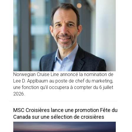
Norwegian Cruise Line annoncé la nomination de
Lee D. Applbaum au poste de chef du marketing,
une fonction qu’il occupera à compter du 6 juillet
2026.
MSC Croisières lance une promotion Fête du
Canada sur une sélection de croisières