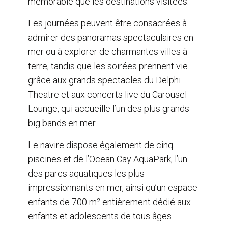
mémorable que les destinations visitées.
Les journées peuvent être consacrées à
admirer des panoramas spectaculaires en
mer ou à explorer de charmantes villes à
terre, tandis que les soirées prennent vie
grâce aux grands spectacles du Delphi
Theatre et aux concerts live du Carousel
Lounge, qui accueille l’un des plus grands
big bands en mer.
Le navire dispose également de cinq
piscines et de l’Ocean Cay AquaPark, l’un
des parcs aquatiques les plus
impressionnants en mer, ainsi qu’un espace
enfants de 700 m² entièrement dédié aux
enfants et adolescents de tous âges.