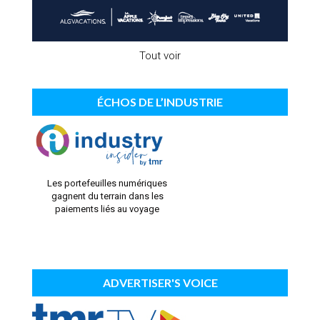
Tout voir
ÉCHOS DE L’INDUSTRIE
Les portefeuilles numériques
gagnent du terrain dans les
paiements liés au voyage
ADVERTISER'S VOICE