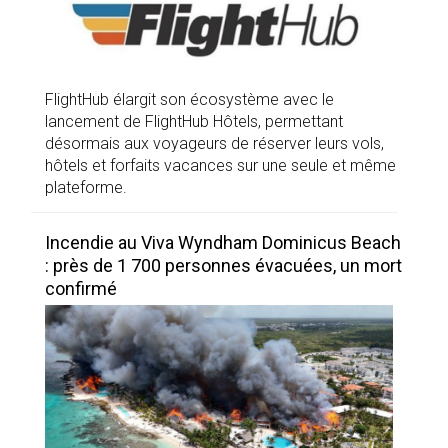
FlightHub élargit son écosystème avec le
lancement de FlightHub Hôtels, permettant
désormais aux voyageurs de réserver leurs vols,
hôtels et forfaits vacances sur une seule et même
plateforme.
Incendie au Viva Wyndham Dominicus Beach
: près de 1 700 personnes évacuées, un mort
confirmé