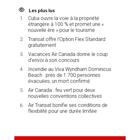
Les plus lus
Cuba ouvre la voie à la propriété
étrangère à 100 % et promet une «
nouvelle ère » pour le tourisme
Transat offre l’Option Flex Standard
gratuitement
Vacances Air Canada donne le coup
d’envoi à son concours
Incendie au Viva Wyndham Dominicus
Beach : près de 1 700 personnes
évacuées, un mort confirmé
Air Canada : feu vert pour deux
nouvelles conventions collectives
Air Transat bonifie ses conditions de
flexibilité pour une durée limitée