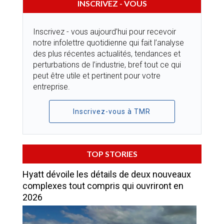
INSCRIVEZ - VOUS
Inscrivez - vous aujourd’hui pour recevoir
notre infolettre quotidienne qui fait l’analyse
des plus récentes actualités, tendances et
perturbations de l’industrie, bref tout ce qui
peut être utile et pertinent pour votre
entreprise.
Inscrivez-vous à TMR
TOP STORIES
Hyatt dévoile les détails de deux nouveaux
complexes tout compris qui ouvriront en
2026