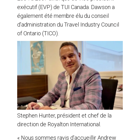
exécutif (EVP) de TUI Canada. Dawson a
également été membre élu du conseil
d’administration du Travel Industry Council
of Ontario (TICO).
Stephen Hunter, président et chef de la
direction de Royalton International.
« Nous sommes ravis d’accueillir Andrew