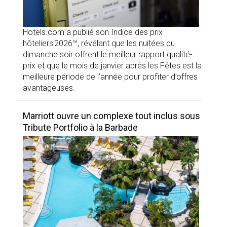
Hotels.com a publié son Indice des prix
hôteliers 2026™, révélant que les nuitées du
dimanche soir offrent le meilleur rapport qualité-
prix et que le mois de janvier après les Fêtes est la
meilleure période de l’année pour profiter d’offres
avantageuses.
Marriott ouvre un complexe tout inclus sous
Tribute Portfolio à la Barbade