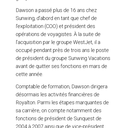
Dawson a passé plus de 16 ans chez
Sunwing, d’abord en tant que chef de
l’exploitation (COO) et président des
opérations de voyagistes. À la suite de
l’acquisition par le groupe WestJet, il a
occupé pendant près de trois ans le poste
de président du groupe Sunwing Vacations
avant de quitter ses fonctions en mars de
cette année.
Comptable de formation, Dawson dirigera
désormais les activités financières de
Royalton. Parmi les étapes marquantes de
sa carrière, on compte notamment des
fonctions de président de Sunquest de
2004 à 2007 ainsi que de vice-président