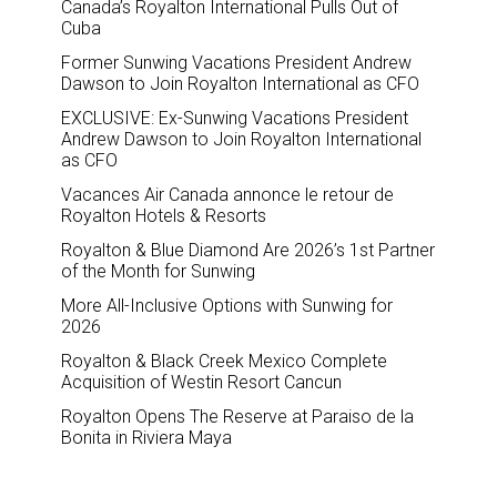
Canada’s Royalton International Pulls Out of
Cuba
Former Sunwing Vacations President Andrew
Dawson to Join Royalton International as CFO
EXCLUSIVE: Ex-Sunwing Vacations President
Andrew Dawson to Join Royalton International
as CFO
Vacances Air Canada annonce le retour de
Royalton Hotels & Resorts
Royalton & Blue Diamond Are 2026’s 1st Partner
of the Month for Sunwing
More All-Inclusive Options with Sunwing for
2026
Royalton & Black Creek Mexico Complete
Acquisition of Westin Resort Cancun
Royalton Opens The Reserve at Paraiso de la
Bonita in Riviera Maya