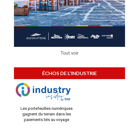
Tout voir
ÉCHOS DE L’INDUSTRIE
Les portefeuilles numériques
gagnent du terrain dans les
paiements liés au voyage