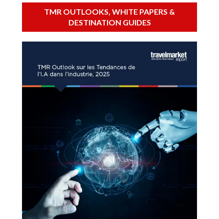
TMR OUTLOOKS, WHITE PAPERS &
DESTINATION GUIDES