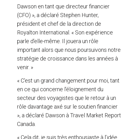
Dawson en tant que directeur financier
(CFO) », a déclaré Stephen Hunter,
président et chef de la direction de
Royalton International. « Son expérience
parle d’elle-même. Il jouera un rôle
important alors que nous poursuivons notre
stratégie de croissance dans les années à
venir. »
« C’est un grand changement pour moi, tant
en ce qui concerne l’éloignement du
secteur des voyagistes que le retour à un
rôle davantage axé sur le soutien financier
», a déclaré Dawson à Travel Market Report
Canada.
« Cela dit, je suis très enthousiaste à l’idée