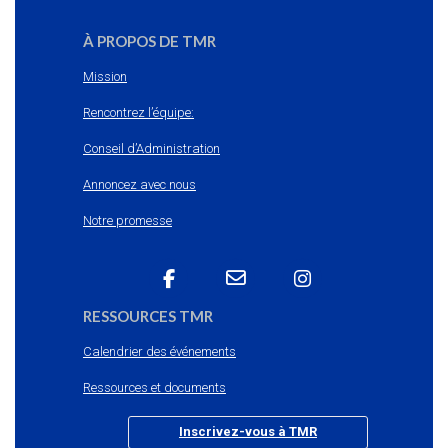
À PROPOS DE TMR
Mission
Rencontrez l’équipe:
Conseil d’Administration
Annoncez avec nous
Notre promesse
RESSOURCES TMR
Calendrier des événements
Ressources et documents
Inscrivez-vous à TMR