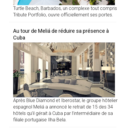
Turtle Beach, Barbados, un complexe tout compris
Tribute Portfolio, ouvre officiellement ses portes.
Au tour de Meliá de réduire sa présence à
Cuba
Après Blue Diamond et Iberostar, le groupe hôtelier
espagnol Meliá a annoncé le retrait de 15 des 34
hôtels qu’il gérait à Cuba par l’intermédiaire de sa
filiale portugaise Ilha Bela.