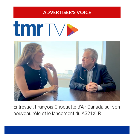
ADVERTISER'S VOICE
Entrevue : François Choquette d’Air Canada sur son
nouveau rôle et le lancement du A321XLR