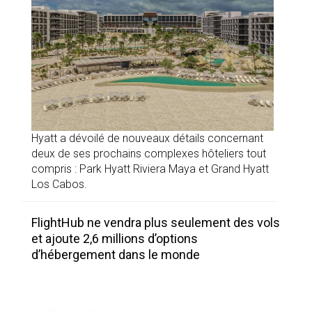
Hyatt a dévoilé de nouveaux détails concernant
deux de ses prochains complexes hôteliers tout
compris : Park Hyatt Riviera Maya et Grand Hyatt
Los Cabos.
FlightHub ne vendra plus seulement des vols
et ajoute 2,6 millions d’options
d’hébergement dans le monde