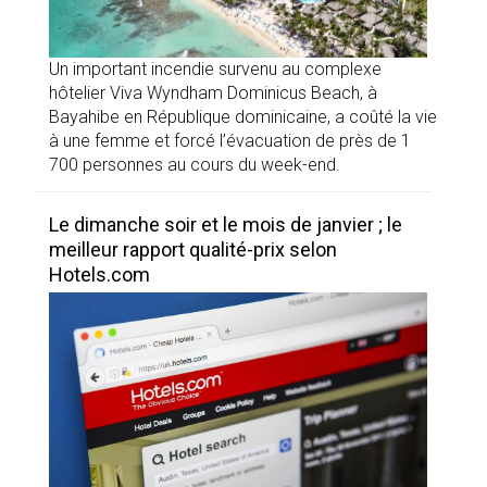
Un important incendie survenu au complexe
hôtelier Viva Wyndham Dominicus Beach, à
Bayahibe en République dominicaine, a coûté la vie
à une femme et forcé l’évacuation de près de 1
700 personnes au cours du week-end.
Le dimanche soir et le mois de janvier ; le
meilleur rapport qualité-prix selon
Hotels.com