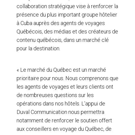
collaboration stratégique vise à renforcer la
présence du plus important groupe hôtelier
à Cuba auprès des agents de voyages
Québécois, des médias et des créateurs de
contenu québécois, dans un marché clé
pour la destination.
« Le marché du Québec est un marché
prioritaire pour nous. Nous comprenons que
les agents de voyages et leurs clients ont
de nombreuses questions sur les
opérations dans nos hôtels. L’appui de
Duval Communication nous permettra
notamment de renforcer le soutien offert
aux conseillers en voyage du Québec, de