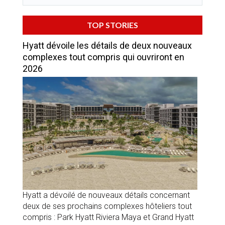
TOP STORIES
Hyatt dévoile les détails de deux nouveaux
complexes tout compris qui ouvriront en
2026
Hyatt a dévoilé de nouveaux détails concernant
deux de ses prochains complexes hôteliers tout
compris : Park Hyatt Riviera Maya et Grand Hyatt