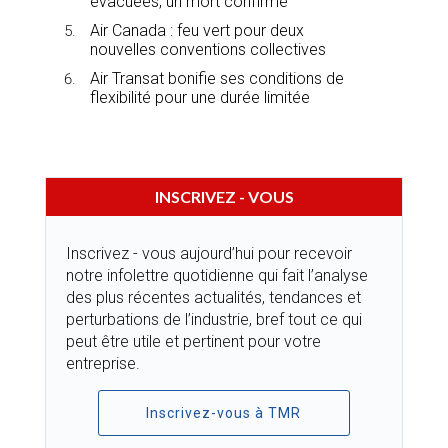
évacuées, un mort confirmé
Air Canada : feu vert pour deux
nouvelles conventions collectives
Air Transat bonifie ses conditions de
flexibilité pour une durée limitée
INSCRIVEZ - VOUS
Inscrivez - vous aujourd’hui pour recevoir
notre infolettre quotidienne qui fait l’analyse
des plus récentes actualités, tendances et
perturbations de l’industrie, bref tout ce qui
peut être utile et pertinent pour votre
entreprise.
Inscrivez-vous à TMR