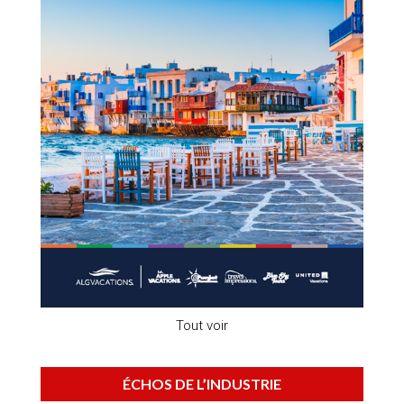
Tout voir
ÉCHOS DE L’INDUSTRIE