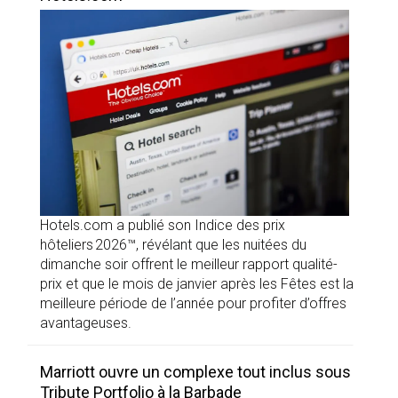
Hotels.com a publié son Indice des prix
hôteliers 2026™, révélant que les nuitées du
dimanche soir offrent le meilleur rapport qualité-
prix et que le mois de janvier après les Fêtes est la
meilleure période de l’année pour profiter d’offres
avantageuses.
Marriott ouvre un complexe tout inclus sous
Tribute Portfolio à la Barbade