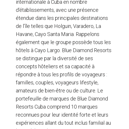
internationale à Cuba en nombre
d’établissements, avec une présence
étendue dans les principales destinations
de l’île telles que Holguin, Varadero, La
Havane, Cayo Santa Maria. Rappelons
également que le groupe possède tous les
hôtels à Cayo Largo. Blue Diamond Resorts
se distingue par la diversité de ses
concepts hôteliers et sa capacité à
répondre à tous les profils de voyageurs :
familles, couples, voyageurs lifestyle,
amateurs de bien-être ou de culture. Le
portefeuille de marques de Blue Diamond
Resorts Cuba comprend 10 marques
reconnues pour leur identité forte et leurs
expériences allant du tout inclus familial au