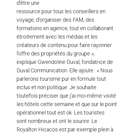
d’être une
ressource pour tous les conseillers en
voyage, d’organiser des FAM, des
formations en agence, tout en collaborant
étroitement avec les médias et les
créateurs de contenu pour faire rayonner
l’offre des propriétés du groupe »,
explique Gwendoline Duval, fondatrice de
Duval Communication. Elle ajoute : « Nous
parlerons tourisme pur en formule tout
inclus et non politique. Je souhaite
toutefois préciser que j’ai moi-même visité
les hôtels cette semaine et que sur le point
opérationnel tout est ok. Les touristes
sont nombreux et ont le sourire. Le
Royalton Hicacos est par exemple plein à