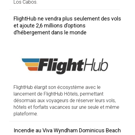
Los Cabos.
FlightHub ne vendra plus seulement des vols
et ajoute 2,6 millions d’options
d’hébergement dans le monde
FlightHub élargit son écosystème avec le
lancement de FlightHub Hôtels, permettant
désormais aux voyageurs de réserver leurs vols,
hôtels et forfaits vacances sur une seule et même
plateforme.
Incendie au Viva Wyndham Dominicus Beach