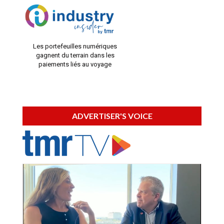
Les portefeuilles numériques
gagnent du terrain dans les
paiements liés au voyage
ADVERTISER'S VOICE