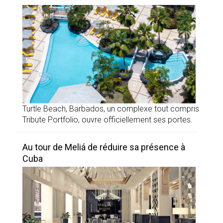
Turtle Beach, Barbados, un complexe tout compris
Tribute Portfolio, ouvre officiellement ses portes.
Au tour de Meliá de réduire sa présence à
Cuba