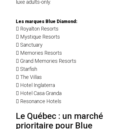
luxe adults-only.
Les marques Blue Diamond:
 Royalton Resorts
 Mystique Resorts
 Sanctuary
 Memories Resorts
 Grand Memories Resorts
 Starfish
 The Villas
 Hotel Inglaterra
 Hotel Casa Granda
 Resonance Hotels
Le Québec : un marché
prioritaire pour Blue