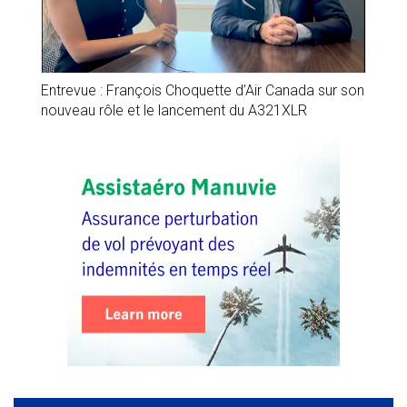
Entrevue : François Choquette d’Air Canada sur son
nouveau rôle et le lancement du A321XLR