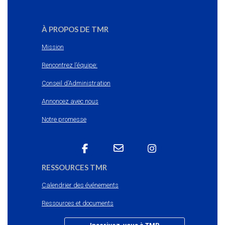
À PROPOS DE TMR
Mission
Rencontrez l’équipe:
Conseil d’Administration
Annoncez avec nous
Notre promesse
RESSOURCES TMR
Calendrier des événements
Ressources et documents