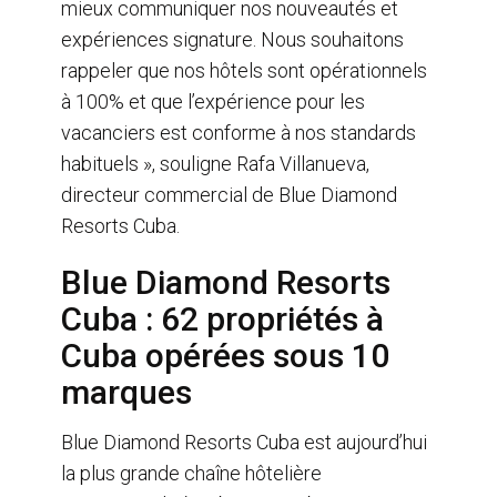
mieux communiquer nos nouveautés et
expériences signature. Nous souhaitons
rappeler que nos hôtels sont opérationnels
à 100% et que l’expérience pour les
vacanciers est conforme à nos standards
habituels », souligne Rafa Villanueva,
directeur commercial de Blue Diamond
Resorts Cuba.
Blue Diamond Resorts
Cuba : 62 propriétés à
Cuba opérées sous 10
marques
Blue Diamond Resorts Cuba est aujourd’hui
la plus grande chaîne hôtelière