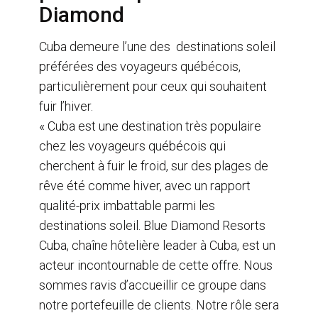
Diamond
Cuba demeure l’une des destinations soleil
préférées des voyageurs québécois,
particulièrement pour ceux qui souhaitent
fuir l’hiver.
« Cuba est une destination très populaire
chez les voyageurs québécois qui
cherchent à fuir le froid, sur des plages de
rêve été comme hiver, avec un rapport
qualité-prix imbattable parmi les
destinations soleil. Blue Diamond Resorts
Cuba, chaîne hôtelière leader à Cuba, est un
acteur incontournable de cette offre. Nous
sommes ravis d’accueillir ce groupe dans
notre portefeuille de clients. Notre rôle sera