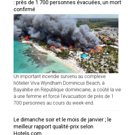
: près de 1 700 personnes évacuées, un mort
confirmé
Un important incendie survenu au complexe
hôtelier Viva Wyndham Dominicus Beach, à
Bayahibe en République dominicaine, a coûté la vie
à une femme et forcé l’évacuation de près de 1
700 personnes au cours du week-end.
Le dimanche soir et le mois de janvier ; le
meilleur rapport qualité-prix selon
Hotels.com