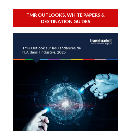
TMR OUTLOOKS, WHITE PAPERS &
DESTINATION GUIDES