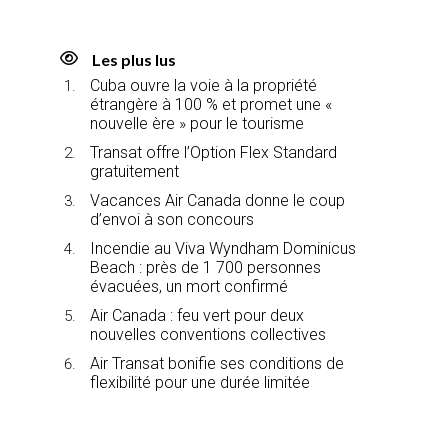
Les plus lus
Cuba ouvre la voie à la propriété
étrangère à 100 % et promet une «
nouvelle ère » pour le tourisme
Transat offre l’Option Flex Standard
gratuitement
Vacances Air Canada donne le coup
d’envoi à son concours
Incendie au Viva Wyndham Dominicus
Beach : près de 1 700 personnes
évacuées, un mort confirmé
Air Canada : feu vert pour deux
nouvelles conventions collectives
Air Transat bonifie ses conditions de
flexibilité pour une durée limitée