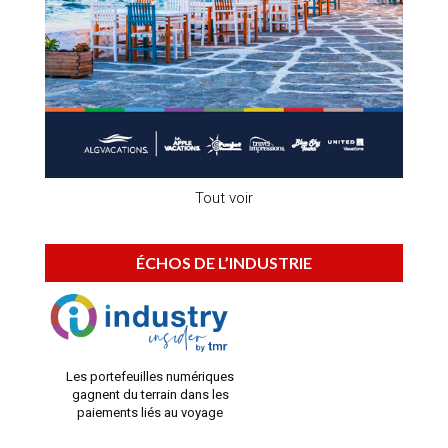
Tout voir
ÉCHOS DE L’INDUSTRIE
Les portefeuilles numériques
gagnent du terrain dans les
paiements liés au voyage