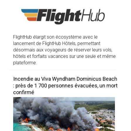
FlightHub élargit son écosystème avec le
lancement de FlightHub Hôtels, permettant
désormais aux voyageurs de réserver leurs vols,
hôtels et forfaits vacances sur une seule et même
plateforme.
Incendie au Viva Wyndham Dominicus Beach
: près de 1 700 personnes évacuées, un mort
confirmé