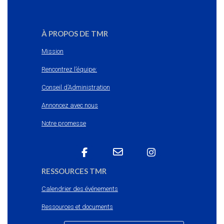
À PROPOS DE TMR
Mission
Rencontrez l’équipe:
Conseil d’Administration
Annoncez avec nous
Notre promesse
RESSOURCES TMR
Calendrier des événements
Ressources et documents