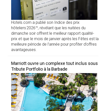
Hotels.com a publié son Indice des prix
hôteliers 2026™, révélant que les nuitées du
dimanche soir offrent le meilleur rapport qualité-
prix et que le mois de janvier après les Fêtes est la
meilleure période de l’année pour profiter d’offres
avantageuses.
Marriott ouvre un complexe tout inclus sous
Tribute Portfolio à la Barbade