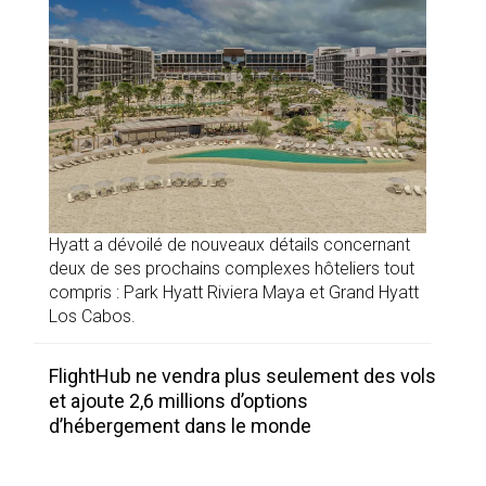
Hyatt a dévoilé de nouveaux détails concernant
deux de ses prochains complexes hôteliers tout
compris : Park Hyatt Riviera Maya et Grand Hyatt
Los Cabos.
FlightHub ne vendra plus seulement des vols
et ajoute 2,6 millions d’options
d’hébergement dans le monde