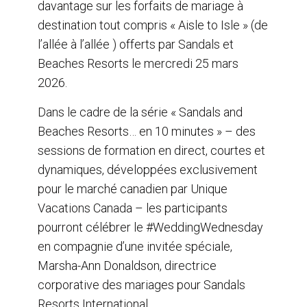
davantage sur les forfaits de mariage à
destination tout compris « Aisle to Isle » (de
l’allée à l’allée ) offerts par Sandals et
Beaches Resorts le mercredi 25 mars
2026.
Dans le cadre de la série « Sandals and
Beaches Resorts… en 10 minutes » – des
sessions de formation en direct, courtes et
dynamiques, développées exclusivement
pour le marché canadien par Unique
Vacations Canada – les participants
pourront célébrer le #WeddingWednesday
en compagnie d’une invitée spéciale,
Marsha-Ann Donaldson, directrice
corporative des mariages pour Sandals
Resorts International.