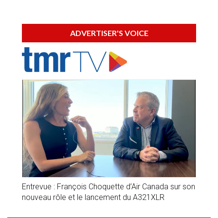
ADVERTISER'S VOICE
Entrevue : François Choquette d’Air Canada sur son
nouveau rôle et le lancement du A321XLR