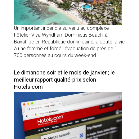
Un important incendie survenu au complexe
hôtelier Viva Wyndham Dominicus Beach, à
Bayahibe en République dominicaine, a coûté la vie
à une femme et forcé l’évacuation de près de 1
700 personnes au cours du week-end.
Le dimanche soir et le mois de janvier ; le
meilleur rapport qualité-prix selon
Hotels.com