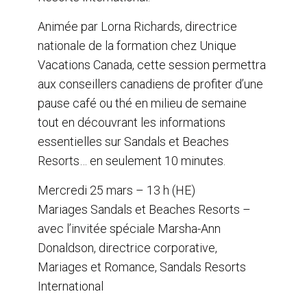
Animée par Lorna Richards, directrice
nationale de la formation chez Unique
Vacations Canada, cette session permettra
aux conseillers canadiens de profiter d’une
pause café ou thé en milieu de semaine
tout en découvrant les informations
essentielles sur Sandals et Beaches
Resorts… en seulement 10 minutes.
Mercredi 25 mars – 13 h (HE)
Mariages Sandals et Beaches Resorts –
avec l’invitée spéciale Marsha-Ann
Donaldson, directrice corporative,
Mariages et Romance, Sandals Resorts
International