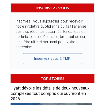
INSCRIVEZ - VOUS
Inscrivez - vous aujourd’hui pour recevoir
notre infolettre quotidienne qui fait l’analyse
des plus récentes actualités, tendances et
perturbations de l’industrie, bref tout ce qui
peut être utile et pertinent pour votre
entreprise.
Inscrivez-vous à TMR
TOP STORIES
Hyatt dévoile les détails de deux nouveaux
complexes tout compris qui ouvriront en
2026