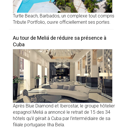
Turtle Beach, Barbados, un complexe tout compris
Tribute Portfolio, ouvre officiellement ses portes.
Au tour de Meliá de réduire sa présence à
Cuba
Après Blue Diamond et Iberostar, le groupe hôtelier
espagnol Meliá a annoncé le retrait de 15 des 34
hôtels qu’il gérait à Cuba par l’intermédiaire de sa
filiale portugaise Ilha Bela.