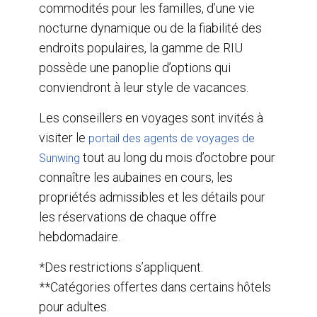
commodités pour les familles, d’une vie
nocturne dynamique ou de la fiabilité des
endroits populaires, la gamme de RIU
possède une panoplie d’options qui
conviendront à leur style de vacances.
Les conseillers en voyages sont invités à
visiter le
portail des agents de voyages de
tout au long du mois d’octobre pour
Sunwing
connaître les aubaines en cours, les
propriétés admissibles et les détails pour
les réservations de chaque offre
hebdomadaire.
*Des restrictions s’appliquent.
**Catégories offertes dans certains hôtels
pour adultes.