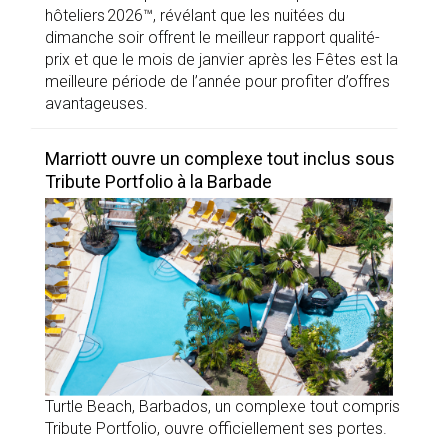
hôteliers 2026™, révélant que les nuitées du
dimanche soir offrent le meilleur rapport qualité-
prix et que le mois de janvier après les Fêtes est la
meilleure période de l’année pour profiter d’offres
avantageuses.
Marriott ouvre un complexe tout inclus sous
Tribute Portfolio à la Barbade
Turtle Beach, Barbados, un complexe tout compris
Tribute Portfolio, ouvre officiellement ses portes.