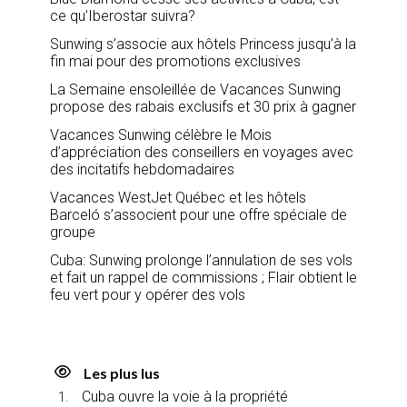
ce qu’Iberostar suivra?
Sunwing s’associe aux hôtels Princess jusqu’à la
fin mai pour des promotions exclusives
La Semaine ensoleillée de Vacances Sunwing
propose des rabais exclusifs et 30 prix à gagner
Vacances Sunwing célèbre le Mois
d’appréciation des conseillers en voyages avec
des incitatifs hebdomadaires
Vacances WestJet Québec et les hôtels
Barceló s’associent pour une offre spéciale de
groupe
Cuba: Sunwing prolonge l’annulation de ses vols
et fait un rappel de commissions ; Flair obtient le
feu vert pour y opérer des vols
Les plus lus
Cuba ouvre la voie à la propriété