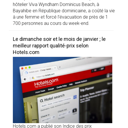
hôtelier Viva Wyndham Dominicus Beach, à
Bayahibe en République dominicaine, a coûté la vie
à une femme et forcé l’évacuation de près de 1
700 personnes au cours du week-end.
Le dimanche soir et le mois de janvier ; le
meilleur rapport qualité-prix selon
Hotels.com
Hotels.com a publié son Indice des prix