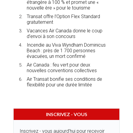
étrangère à 100 % et promet une «
nouvelle ère » pour le tourisme
Transat offre l’Option Flex Standard
gratuitement
Vacances Air Canada donne le coup
d’envoi à son concours
Incendie au Viva Wyndham Dominicus
Beach : près de 1 700 personnes
évacuées, un mort confirmé
Air Canada : feu vert pour deux
nouvelles conventions collectives
Air Transat bonifie ses conditions de
flexibilité pour une durée limitée
INSCRIVEZ - VOUS
Inscrivez - vous aujourd’hui pour recevoir