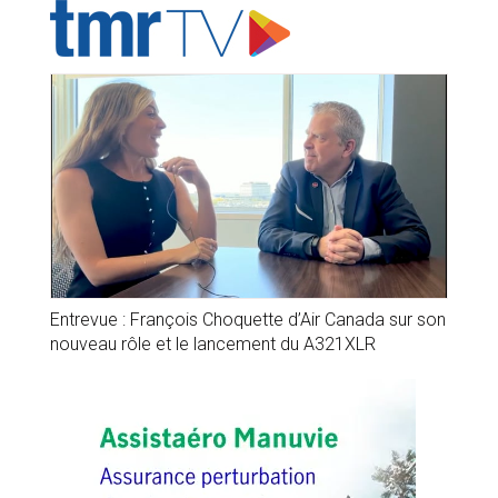
Entrevue : François Choquette d’Air Canada sur son
nouveau rôle et le lancement du A321XLR