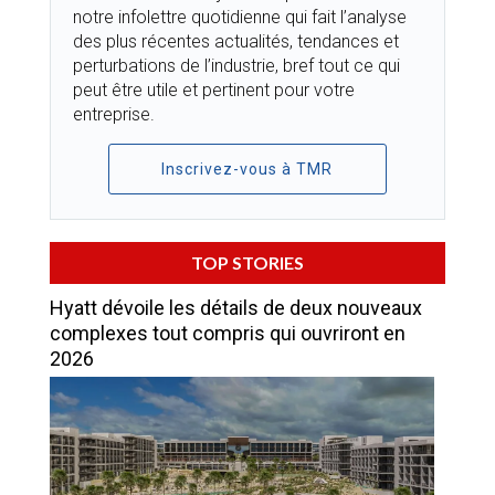
notre infolettre quotidienne qui fait l’analyse
des plus récentes actualités, tendances et
perturbations de l’industrie, bref tout ce qui
peut être utile et pertinent pour votre
entreprise.
Inscrivez-vous à TMR
TOP STORIES
Hyatt dévoile les détails de deux nouveaux
complexes tout compris qui ouvriront en
2026