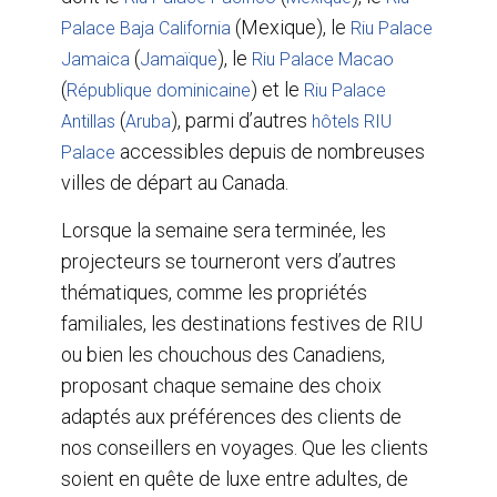
(Mexique), le
Palace Baja California
Riu Palace
(
), le
Jamaica
Jamaïque
Riu Palace Macao
(
) et le
République dominicaine
Riu Palace
(
), parmi d’autres
Antillas
Aruba
hôtels RIU
accessibles depuis de nombreuses
Palace
villes de départ au Canada.
Lorsque la semaine sera terminée, les
projecteurs se tourneront vers d’autres
thématiques, comme les propriétés
familiales, les destinations festives de RIU
ou bien les chouchous des Canadiens,
proposant chaque semaine des choix
adaptés aux préférences des clients de
nos conseillers en voyages. Que les clients
soient en quête de luxe entre adultes, de