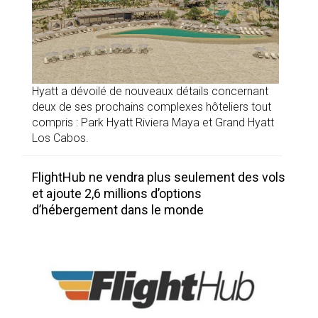
Hyatt a dévoilé de nouveaux détails concernant
deux de ses prochains complexes hôteliers tout
compris : Park Hyatt Riviera Maya et Grand Hyatt
Los Cabos.
FlightHub ne vendra plus seulement des vols
et ajoute 2,6 millions d’options
d’hébergement dans le monde