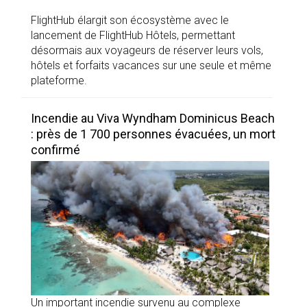
FlightHub élargit son écosystème avec le
lancement de FlightHub Hôtels, permettant
désormais aux voyageurs de réserver leurs vols,
hôtels et forfaits vacances sur une seule et même
plateforme.
Incendie au Viva Wyndham Dominicus Beach
: près de 1 700 personnes évacuées, un mort
confirmé
Un important incendie survenu au complexe