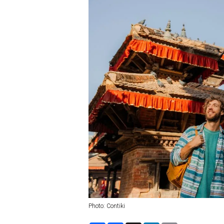
Photo: Contiki