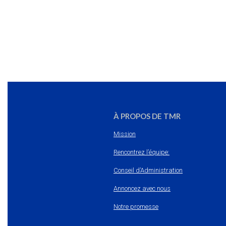
À PROPOS DE TMR
Mission
Rencontrez l’équipe:
Conseil d’Administration
Annoncez avec nous
Notre promesse