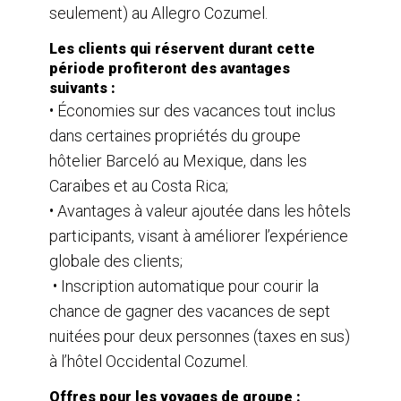
seulement) au Allegro Cozumel.
Les clients qui réservent durant cette
période profiteront des avantages
suivants :
• Économies sur des vacances tout inclus
dans certaines propriétés du groupe
hôtelier Barceló au Mexique, dans les
Caraïbes et au Costa Rica;
• Avantages à valeur ajoutée dans les hôtels
participants, visant à améliorer l’expérience
globale des clients;
• Inscription automatique pour courir la
chance de gagner des vacances de sept
nuitées pour deux personnes (taxes en sus)
à l’hôtel Occidental Cozumel.
Offres pour les voyages de groupe :