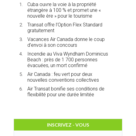
Cuba ouvre la voie à la propriété
étrangère à 100 % et promet une «
nouvelle ère » pour le tourisme
Transat offre l’Option Flex Standard
gratuitement
Vacances Air Canada donne le coup
d’envoi à son concours
Incendie au Viva Wyndham Dominicus
Beach : près de 1 700 personnes
évacuées, un mort confirmé
Air Canada : feu vert pour deux
nouvelles conventions collectives
Air Transat bonifie ses conditions de
flexibilité pour une durée limitée
INSCRIVEZ - VOUS