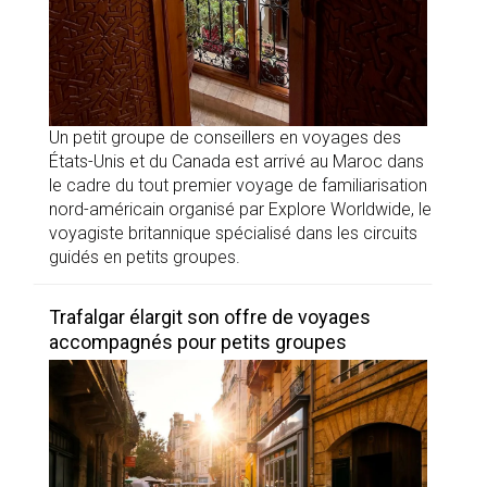
Un petit groupe de conseillers en voyages des
États-Unis et du Canada est arrivé au Maroc dans
le cadre du tout premier voyage de familiarisation
nord-américain organisé par Explore Worldwide, le
voyagiste britannique spécialisé dans les circuits
guidés en petits groupes.
Trafalgar élargit son offre de voyages
accompagnés pour petits groupes