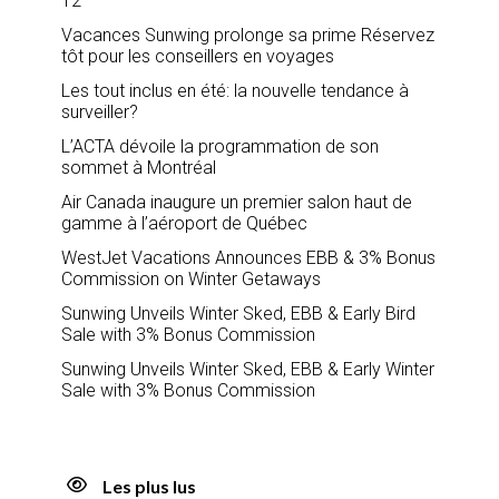
12
Vacances Sunwing prolonge sa prime Réservez
tôt pour les conseillers en voyages
Les tout inclus en été: la nouvelle tendance à
surveiller?
L’ACTA dévoile la programmation de son
sommet à Montréal
Air Canada inaugure un premier salon haut de
gamme à l’aéroport de Québec
WestJet Vacations Announces EBB & 3% Bonus
Commission on Winter Getaways
Sunwing Unveils Winter Sked, EBB & Early Bird
Sale with 3% Bonus Commission
Sunwing Unveils Winter Sked, EBB & Early Winter
Sale with 3% Bonus Commission
Les plus lus