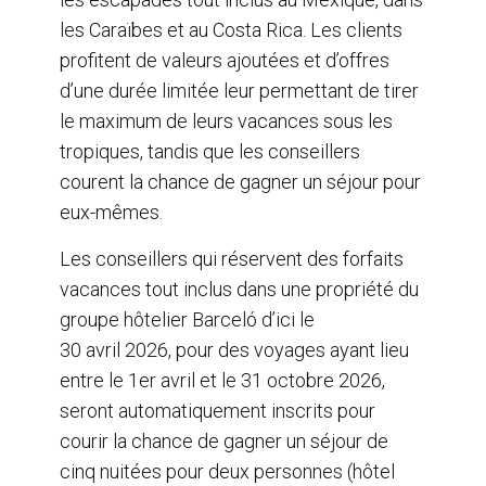
les Caraïbes et au Costa Rica. Les clients
profitent de valeurs ajoutées et d’offres
d’une durée limitée leur permettant de tirer
le maximum de leurs vacances sous les
tropiques, tandis que les conseillers
courent la chance de gagner un séjour pour
eux-mêmes.
Les conseillers qui réservent des forfaits
vacances tout inclus dans une propriété du
groupe hôtelier Barceló d’ici le
30 avril 2026, pour des voyages ayant lieu
entre le 1er avril et le 31 octobre 2026,
seront automatiquement inscrits pour
courir la chance de gagner un séjour de
cinq nuitées pour deux personnes (hôtel