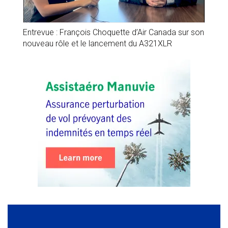
Entrevue : François Choquette d’Air Canada sur son
nouveau rôle et le lancement du A321XLR