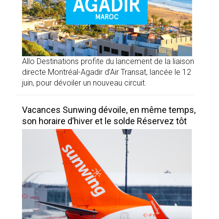
Allo Destinations profite du lancement de la liaison
directe Montréal-Agadir d’Air Transat, lancée le 12
juin, pour dévoiler un nouveau circuit.
Vacances Sunwing dévoile, en même temps,
son horaire d’hiver et le solde Réservez tôt