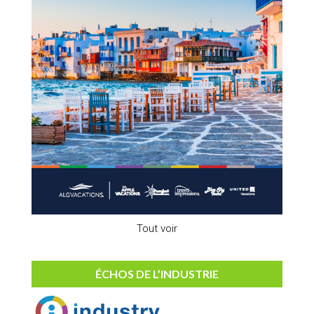
Tout voir
ÉCHOS DE L’INDUSTRIE