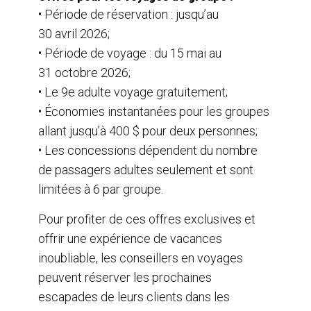
• Période de réservation : jusqu’au
30 avril 2026;
• Période de voyage : du 15 mai au
31 octobre 2026;
• Le 9e adulte voyage gratuitement;
• Économies instantanées pour les groupes
allant jusqu’à 400 $ pour deux personnes;
• Les concessions dépendent du nombre
de passagers adultes seulement et sont
limitées à 6 par groupe.
Pour profiter de ces offres exclusives et
offrir une expérience de vacances
inoubliable, les conseillers en voyages
peuvent réserver les prochaines
escapades de leurs clients dans les