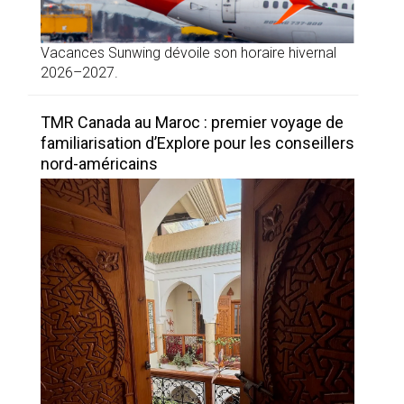
Vacances Sunwing dévoile son horaire hivernal
2026–2027.
TMR Canada au Maroc : premier voyage de
familiarisation d’Explore pour les conseillers
nord-américains