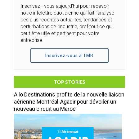
Inscrivez - vous aujourd’hui pour recevoir
notre infolettre quotidienne qui fait l’analyse
des plus récentes actualités, tendances et
perturbations de l’industrie, bref tout ce qui
peut être utile et pertinent pour votre
entreprise.
Inscrivez-vous à TMR
TOP STORIES
Allo Destinations profite de la nouvelle liaison
aérienne Montréal-Agadir pour dévoiler un
nouveau circuit au Maroc