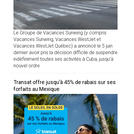
Le Groupe de Vacances Sunwing (y compris
Vacances Sunwing, Vacances WestJet et
Vacances WestJet Québec) a annoncé le 5 juin
dernier avoir pris la décision difficile de suspendre
indéfiniment toutes ses activités à Cuba, jusqu’à
nouvel ordre.
Transat offre jusqu’à 45% de rabais sur ses
forfaits au Mexique