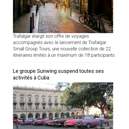
Trafalgar élargit son offre de voyages
accompagnés avec le lancement de Trafalgar
Small Group Tours, une nouvelle collection de 22
itinéraires limités à un maximum de 18 participants.
Le groupe Sunwing suspend toutes ses
activités à Cuba