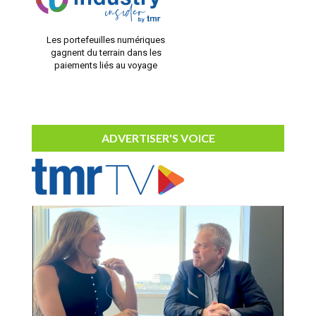
Les portefeuilles numériques
gagnent du terrain dans les
paiements liés au voyage
ADVERTISER'S VOICE