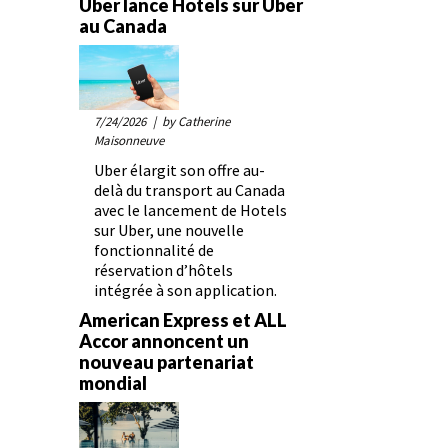
Uber lance Hotels sur Uber
au Canada
7/24/2026
| by Catherine
Maisonneuve
Uber élargit son offre au-
delà du transport au Canada
avec le lancement de Hotels
sur Uber, une nouvelle
fonctionnalité de
réservation d’hôtels
intégrée à son application.
American Express et ALL
Accor annoncent un
nouveau partenariat
mondial