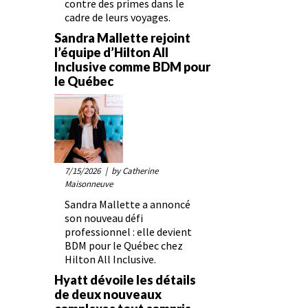
contre des primes dans le
cadre de leurs voyages.
Sandra Mallette rejoint
l’équipe d’Hilton All
Inclusive comme BDM pour
le Québec
7/15/2026
| by Catherine
Maisonneuve
Sandra Mallette a annoncé
son nouveau défi
professionnel : elle devient
BDM pour le Québec chez
Hilton All Inclusive.
Hyatt dévoile les détails
de deux nouveaux