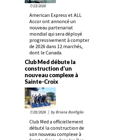
7/23/2026
American Express et ALL
Accor ont annoncé un
nouveau partenariat
mondial qui sera déployé
progressivement à compter
de 2026 dans 12 marchés,
dont le Canada.
Club Med débute la
construction d’un
nouveau complexe à
Sainte-Croix
7/20/2026
| by Briana Bonfiglio
Club Med a officiellement
débuté la construction de
son nouveau complexe à