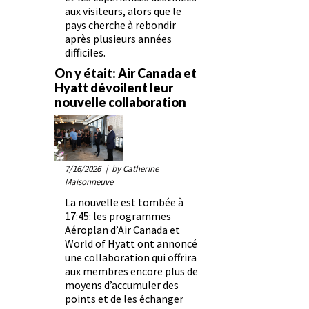
aux visiteurs, alors que le
pays cherche à rebondir
après plusieurs années
difficiles.
On y était: Air Canada et
Hyatt dévoilent leur
nouvelle collaboration
7/16/2026
| by Catherine
Maisonneuve
La nouvelle est tombée à
17:45: les programmes
Aéroplan d’Air Canada et
World of Hyatt ont annoncé
une collaboration qui offrira
aux membres encore plus de
moyens d’accumuler des
points et de les échanger