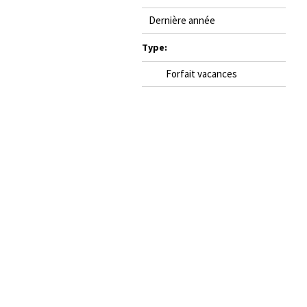
Dernière année
Type:
Forfait vacances