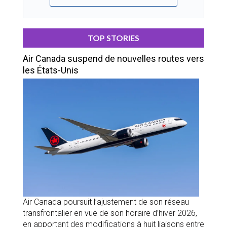
TOP STORIES
Air Canada suspend de nouvelles routes vers
les États-Unis
Air Canada poursuit l’ajustement de son réseau
transfrontalier en vue de son horaire d’hiver 2026,
en apportant des modifications à huit liaisons entre