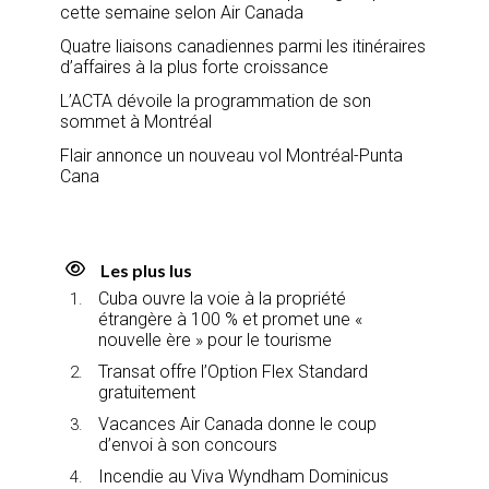
cette semaine selon Air Canada
Quatre liaisons canadiennes parmi les itinéraires
d’affaires à la plus forte croissance
L’ACTA dévoile la programmation de son
sommet à Montréal
Flair annonce un nouveau vol Montréal-Punta
Cana
Les plus lus
Cuba ouvre la voie à la propriété
étrangère à 100 % et promet une «
nouvelle ère » pour le tourisme
Transat offre l’Option Flex Standard
gratuitement
Vacances Air Canada donne le coup
d’envoi à son concours
Incendie au Viva Wyndham Dominicus