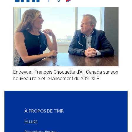
Entrevue : François Choquette d’Air Canada sur son
nouveau rôle et le lancement du A321XLR
À PROPOS DE TMR
Mission
Rencontrez l’équipe: