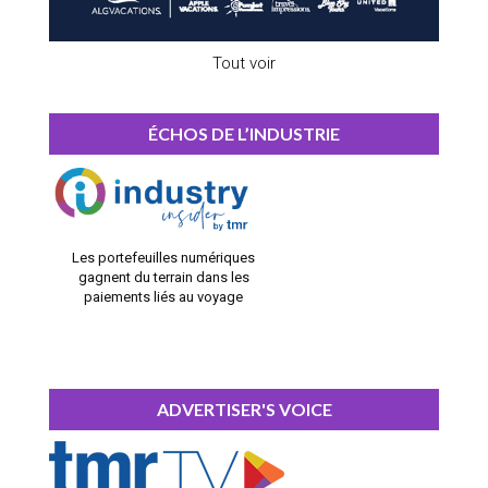
Tout voir
ÉCHOS DE L’INDUSTRIE
Les portefeuilles numériques
gagnent du terrain dans les
paiements liés au voyage
ADVERTISER'S VOICE