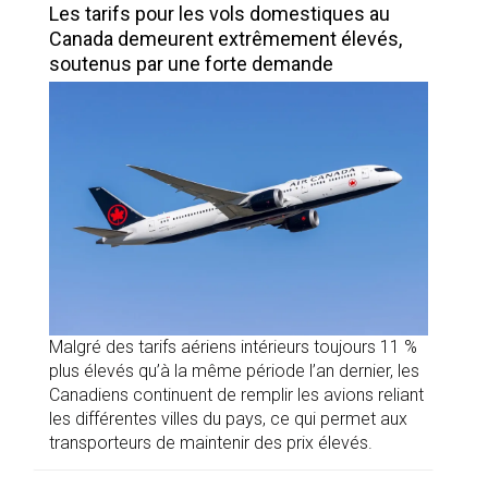
Les tarifs pour les vols domestiques au
Canada demeurent extrêmement élevés,
soutenus par une forte demande
Malgré des tarifs aériens intérieurs toujours 11 %
plus élevés qu’à la même période l’an dernier, les
Canadiens continuent de remplir les avions reliant
les différentes villes du pays, ce qui permet aux
transporteurs de maintenir des prix élevés.