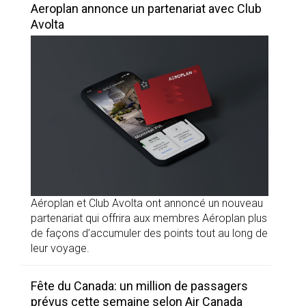
Aeroplan annonce un partenariat avec Club
Avolta
Aéroplan et Club Avolta ont annoncé un nouveau
partenariat qui offrira aux membres Aéroplan plus
de façons d’accumuler des points tout au long de
leur voyage.
Fête du Canada: un million de passagers
prévus cette semaine selon Air Canada