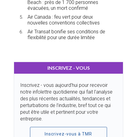
Beach : près de 1 700 personnes
évacuées, un mort confirmé
Air Canada : feu vert pour deux
nouvelles conventions collectives
Air Transat bonifie ses conditions de
flexibilité pour une durée limitée
INSCRIVEZ - VOUS
Inscrivez - vous aujourd’hui pour recevoir
notre infolettre quotidienne qui fait l’analyse
des plus récentes actualités, tendances et
perturbations de l’industrie, bref tout ce qui
peut être utile et pertinent pour votre
entreprise.
Inscrivez-vous à TMR