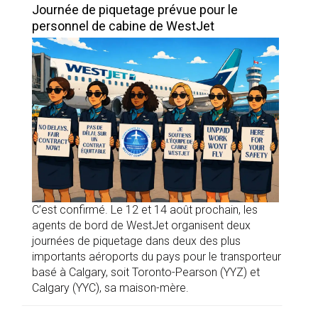
Journée de piquetage prévue pour le
personnel de cabine de WestJet
C’est confirmé. Le 12 et 14 août prochain, les
agents de bord de WestJet organisent deux
journées de piquetage dans deux des plus
importants aéroports du pays pour le transporteur
basé à Calgary, soit Toronto-Pearson (YYZ) et
Calgary (YYC), sa maison-mère.