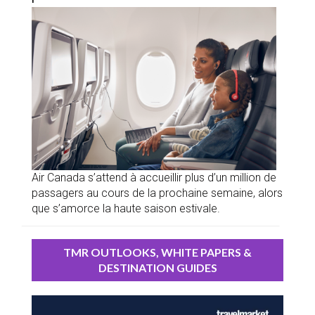
Air Canada s’attend à accueillir plus d’un million de
passagers au cours de la prochaine semaine, alors
que s’amorce la haute saison estivale.
TMR OUTLOOKS, WHITE PAPERS &
DESTINATION GUIDES