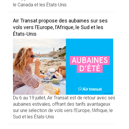
le Canada et les États-Unis.
Air Transat propose des aubaines sur ses
vols vers l’Europe, l’Afrique, le Sud et les
États-Unis
Du 6 au 19 juillet, Air Transat est de retour avec ses
aubaines estivales, offrant des tarifs avantageux
sur une sélection de vols vers l’Europe, l’Afrique, le
Sud et les États-Unis