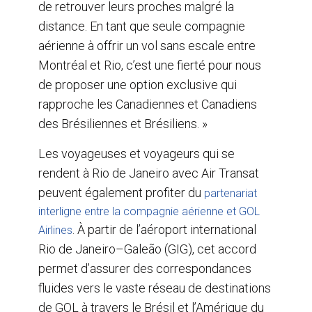
de retrouver leurs proches malgré la
distance. En tant que seule compagnie
aérienne à offrir un vol sans escale entre
Montréal et Rio, c’est une fierté pour nous
de proposer une option exclusive qui
rapproche les Canadiennes et Canadiens
des Brésiliennes et Brésiliens. »
Les voyageuses et voyageurs qui se
rendent à Rio de Janeiro avec Air Transat
peuvent également profiter du
partenariat
interligne entre la compagnie aérienne et GOL
. À partir de l’aéroport international
Airlines
Rio de Janeiro–Galeão (GIG), cet accord
permet d’assurer des correspondances
fluides vers le vaste réseau de destinations
de GOL à travers le Brésil et l’Amérique du