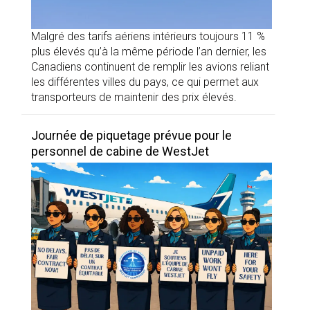
Malgré des tarifs aériens intérieurs toujours 11 %
plus élevés qu’à la même période l’an dernier, les
Canadiens continuent de remplir les avions reliant
les différentes villes du pays, ce qui permet aux
transporteurs de maintenir des prix élevés.
Journée de piquetage prévue pour le
personnel de cabine de WestJet