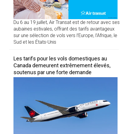
Du 6 au 19 juillet, Air Transat est de retour avec ses
aubaines estivales, offrant des tarifs avantageux
sur une sélection de vols vers l’Europe, l’Afrique, le
Sud et les États-Unis
Les tarifs pour les vols domestiques au
Canada demeurent extrêmement élevés,
soutenus par une forte demande