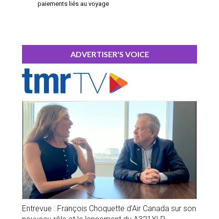
paiements liés au voyage
ADVERTISER'S VOICE
Entrevue : François Choquette d’Air Canada sur son