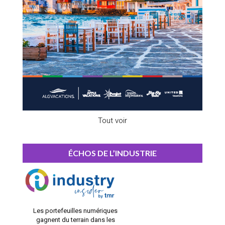
Tout voir
ÉCHOS DE L’INDUSTRIE
Les portefeuilles numériques
gagnent du terrain dans les