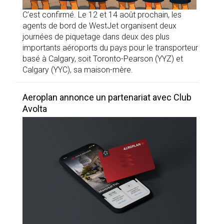
C’est confirmé. Le 12 et 14 août prochain, les
agents de bord de WestJet organisent deux
journées de piquetage dans deux des plus
importants aéroports du pays pour le transporteur
basé à Calgary, soit Toronto-Pearson (YYZ) et
Calgary (YYC), sa maison-mère.
Aeroplan annonce un partenariat avec Club
Avolta