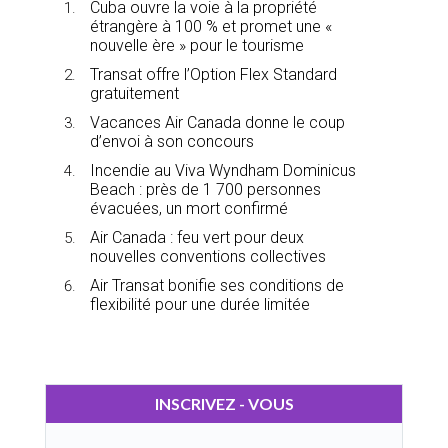
Cuba ouvre la voie à la propriété
étrangère à 100 % et promet une «
nouvelle ère » pour le tourisme
Transat offre l’Option Flex Standard
gratuitement
Vacances Air Canada donne le coup
d’envoi à son concours
Incendie au Viva Wyndham Dominicus
Beach : près de 1 700 personnes
évacuées, un mort confirmé
Air Canada : feu vert pour deux
nouvelles conventions collectives
Air Transat bonifie ses conditions de
flexibilité pour une durée limitée
INSCRIVEZ - VOUS