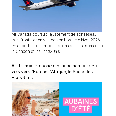
Air Canada poursuit l’ajustement de son réseau
transfrontalier en vue de son horaire d’hiver 2026,
en apportant des modifications à huit liaisons entre
le Canada et les États-Unis.
Air Transat propose des aubaines sur ses
vols vers l’Europe, l’Afrique, le Sud et les
États-Unis