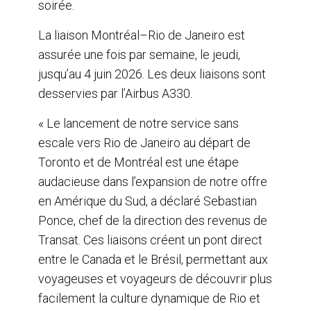
soirée.
La liaison Montréal–Rio de Janeiro est
assurée une fois par semaine, le jeudi,
jusqu’au 4 juin 2026. Les deux liaisons sont
desservies par l’Airbus A330.
« Le lancement de notre service sans
escale vers Rio de Janeiro au départ de
Toronto et de Montréal est une étape
audacieuse dans l’expansion de notre offre
en Amérique du Sud, a déclaré Sebastian
Ponce, chef de la direction des revenus de
Transat. Ces liaisons créent un pont direct
entre le Canada et le Brésil, permettant aux
voyageuses et voyageurs de découvrir plus
facilement la culture dynamique de Rio et