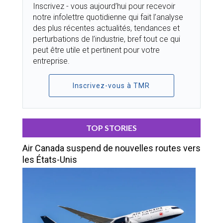
Inscrivez - vous aujourd’hui pour recevoir
notre infolettre quotidienne qui fait l’analyse
des plus récentes actualités, tendances et
perturbations de l’industrie, bref tout ce qui
peut être utile et pertinent pour votre
entreprise.
Inscrivez-vous à TMR
TOP STORIES
Air Canada suspend de nouvelles routes vers
les États-Unis