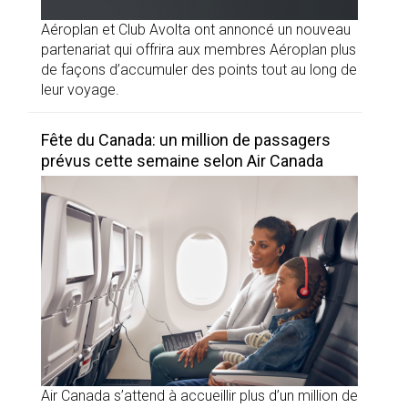
Aéroplan et Club Avolta ont annoncé un nouveau
partenariat qui offrira aux membres Aéroplan plus
de façons d’accumuler des points tout au long de
leur voyage.
Fête du Canada: un million de passagers
prévus cette semaine selon Air Canada
Air Canada s’attend à accueillir plus d’un million de