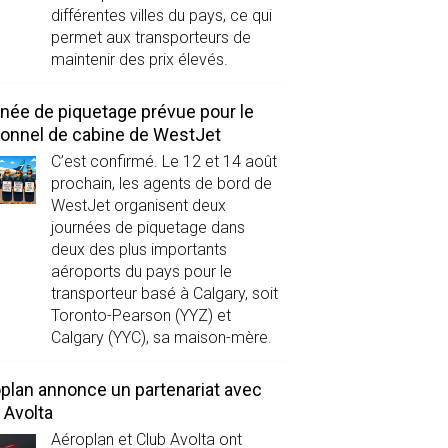
différentes villes du pays, ce qui
permet aux transporteurs de
maintenir des prix élevés.
née de piquetage prévue pour le
onnel de cabine de WestJet
C’est confirmé. Le 12 et 14 août
prochain, les agents de bord de
WestJet organisent deux
journées de piquetage dans
deux des plus importants
aéroports du pays pour le
transporteur basé à Calgary, soit
Toronto-Pearson (YYZ) et
Calgary (YYC), sa maison-mère.
plan annonce un partenariat avec
 Avolta
Aéroplan et Club Avolta ont