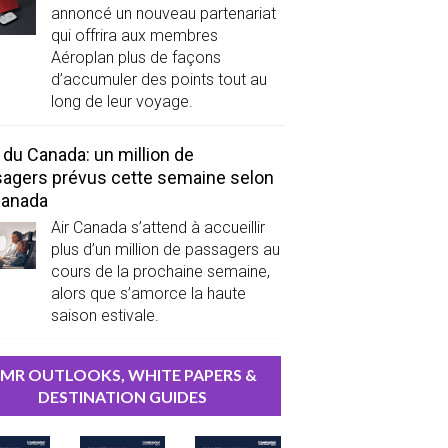
annoncé un nouveau partenariat
qui offrira aux membres
Aéroplan plus de façons
d’accumuler des points tout au
long de leur voyage.
 du Canada: un million de
agers prévus cette semaine selon
Canada
Air Canada s’attend à accueillir
plus d’un million de passagers au
cours de la prochaine semaine,
alors que s’amorce la haute
saison estivale.
MR OUTLOOKS, WHITE PAPERS &
DESTINATION GUIDES