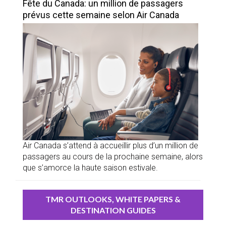
Fête du Canada: un million de passagers
prévus cette semaine selon Air Canada
Air Canada s’attend à accueillir plus d’un million de
passagers au cours de la prochaine semaine, alors
que s’amorce la haute saison estivale.
TMR OUTLOOKS, WHITE PAPERS &
DESTINATION GUIDES