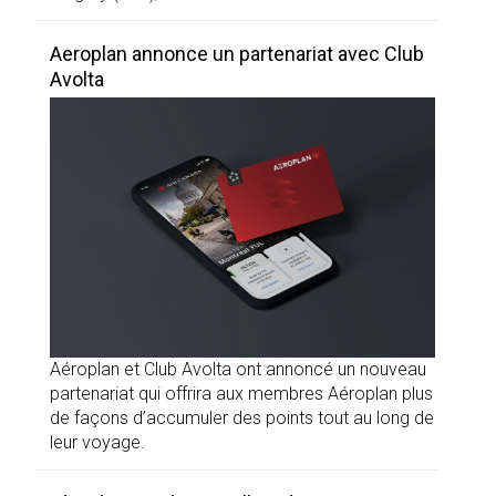
Aeroplan annonce un partenariat avec Club
Avolta
Aéroplan et Club Avolta ont annoncé un nouveau
partenariat qui offrira aux membres Aéroplan plus
de façons d’accumuler des points tout au long de
leur voyage.