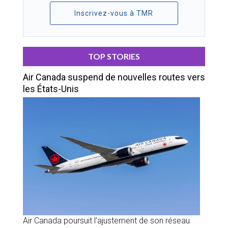
Inscrivez-vous à TMR
TOP STORIES
Air Canada suspend de nouvelles routes vers
les États-Unis
Air Canada poursuit l’ajustement de son réseau