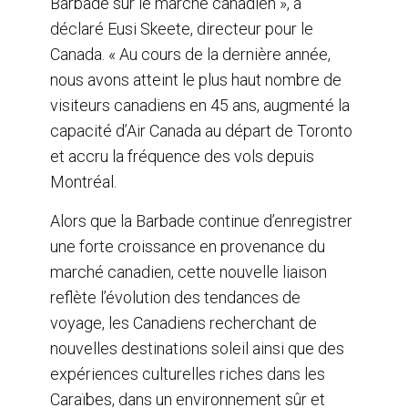
Barbade sur le marché canadien », a
déclaré Eusi Skeete, directeur pour le
Canada. « Au cours de la dernière année,
nous avons atteint le plus haut nombre de
visiteurs canadiens en 45 ans, augmenté la
capacité d’Air Canada au départ de Toronto
et accru la fréquence des vols depuis
Montréal.
Alors que la Barbade continue d’enregistrer
une forte croissance en provenance du
marché canadien, cette nouvelle liaison
reflète l’évolution des tendances de
voyage, les Canadiens recherchant de
nouvelles destinations soleil ainsi que des
expériences culturelles riches dans les
Caraïbes, dans un environnement sûr et