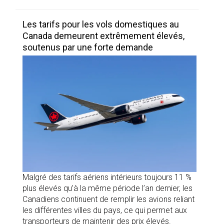
Les tarifs pour les vols domestiques au
Canada demeurent extrêmement élevés,
soutenus par une forte demande
Malgré des tarifs aériens intérieurs toujours 11 %
plus élevés qu’à la même période l’an dernier, les
Canadiens continuent de remplir les avions reliant
les différentes villes du pays, ce qui permet aux
transporteurs de maintenir des prix élevés.