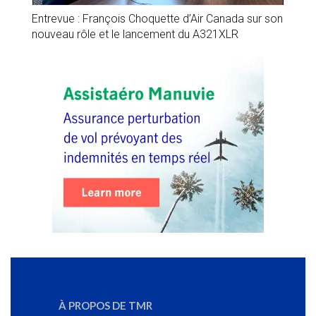
Entrevue : François Choquette d’Air Canada sur son
nouveau rôle et le lancement du A321XLR
À PROPOS DE TMR