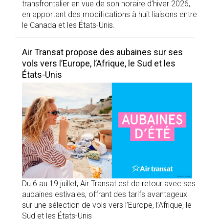
transfrontalier en vue de son horaire d’hiver 2026,
en apportant des modifications à huit liaisons entre
le Canada et les États-Unis.
Air Transat propose des aubaines sur ses
vols vers l’Europe, l’Afrique, le Sud et les
États-Unis
Du 6 au 19 juillet, Air Transat est de retour avec ses
aubaines estivales, offrant des tarifs avantageux
sur une sélection de vols vers l’Europe, l’Afrique, le
Sud et les États-Unis