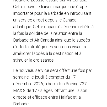
Cette nouvelle liaison marque une étape
importante pour la Barbade en introduisant
un service direct depuis le Canada
atlantique. Cette capacité aérienne reflète à
la fois la solidité de la relation entre la
Barbade et Air Canada ainsi que le succès
d’efforts stratégiques soutenus visant à
améliorer l’accès à la destination et à
stimuler la croissance.
Le nouveau service sera offert une fois par
semaine, le jeudi, à compter du 17
décembre 2026, à bord d’un Boeing 737
MAX 8 de 177 sièges, offrant une liaison
directe et efficace entre Halifax et la
Barbade.