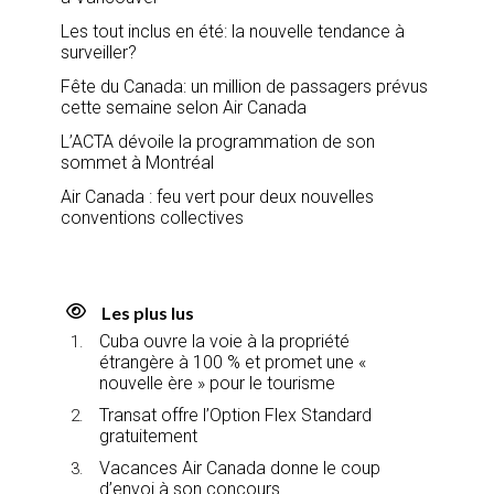
Les tout inclus en été: la nouvelle tendance à
surveiller?
Fête du Canada: un million de passagers prévus
cette semaine selon Air Canada
L’ACTA dévoile la programmation de son
sommet à Montréal
Air Canada : feu vert pour deux nouvelles
conventions collectives
Les plus lus
Cuba ouvre la voie à la propriété
étrangère à 100 % et promet une «
nouvelle ère » pour le tourisme
Transat offre l’Option Flex Standard
gratuitement
Vacances Air Canada donne le coup
d’envoi à son concours