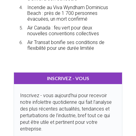
Incendie au Viva Wyndham Dominicus
Beach : près de 1 700 personnes
évacuées, un mort confirmé
Air Canada : feu vert pour deux
nouvelles conventions collectives
Air Transat bonifie ses conditions de
flexibilité pour une durée limitée
INSCRIVEZ - VOUS
Inscrivez - vous aujourd’hui pour recevoir
notre infolettre quotidienne qui fait l’analyse
des plus récentes actualités, tendances et
perturbations de l’industrie, bref tout ce qui
peut être utile et pertinent pour votre
entreprise.