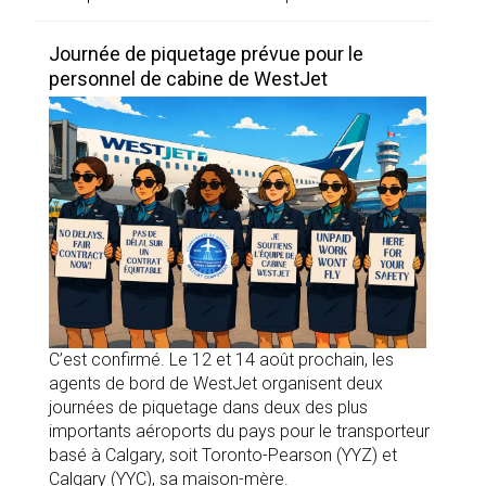
Journée de piquetage prévue pour le
personnel de cabine de WestJet
C’est confirmé. Le 12 et 14 août prochain, les
agents de bord de WestJet organisent deux
journées de piquetage dans deux des plus
importants aéroports du pays pour le transporteur
basé à Calgary, soit Toronto-Pearson (YYZ) et
Calgary (YYC), sa maison-mère.