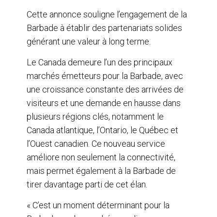
Cette annonce souligne l’engagement de la
Barbade à établir des partenariats solides
générant une valeur à long terme.
Le Canada demeure l’un des principaux
marchés émetteurs pour la Barbade, avec
une croissance constante des arrivées de
visiteurs et une demande en hausse dans
plusieurs régions clés, notamment le
Canada atlantique, l’Ontario, le Québec et
l’Ouest canadien. Ce nouveau service
améliore non seulement la connectivité,
mais permet également à la Barbade de
tirer davantage parti de cet élan.
« C’est un moment déterminant pour la