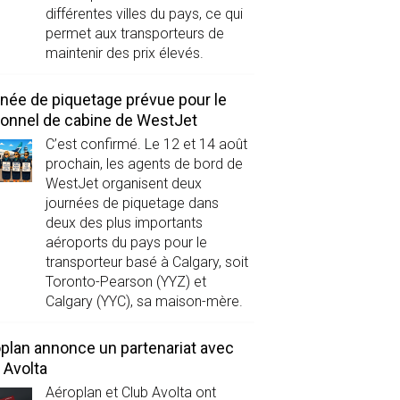
différentes villes du pays, ce qui
permet aux transporteurs de
maintenir des prix élevés.
née de piquetage prévue pour le
onnel de cabine de WestJet
C’est confirmé. Le 12 et 14 août
prochain, les agents de bord de
WestJet organisent deux
journées de piquetage dans
deux des plus importants
aéroports du pays pour le
transporteur basé à Calgary, soit
Toronto-Pearson (YYZ) et
Calgary (YYC), sa maison-mère.
plan annonce un partenariat avec
 Avolta
Aéroplan et Club Avolta ont