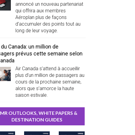
annoncé un nouveau partenariat
qui offrira aux membres
Aéroplan plus de façons
d’accumuler des points tout au
long de leur voyage.
 du Canada: un million de
agers prévus cette semaine selon
Canada
Air Canada s’attend à accueillir
plus d’un million de passagers au
cours de la prochaine semaine,
alors que s’amorce la haute
saison estivale.
MR OUTLOOKS, WHITE PAPERS &
DESTINATION GUIDES