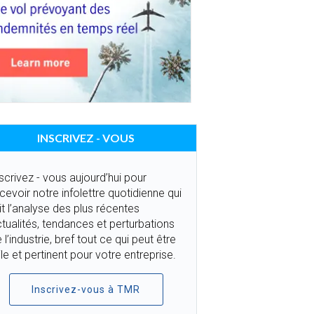
INSCRIVEZ - VOUS
scrivez - vous aujourd’hui pour
cevoir notre infolettre quotidienne qui
it l’analyse des plus récentes
tualités, tendances et perturbations
 l’industrie, bref tout ce qui peut être
ile et pertinent pour votre entreprise.
Inscrivez-vous à TMR