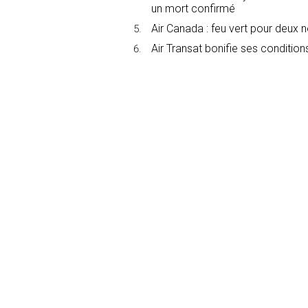
un mort confirmé
Air Canada : feu vert pour deux 
Air Transat bonifie ses conditions