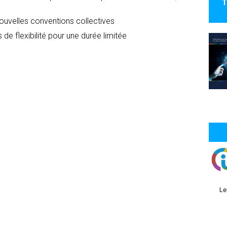
T
nouvelles conventions collectives
 de flexibilité pour une durée limitée
Le