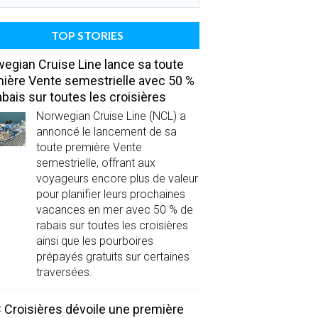
TOP STORIES
egian Cruise Line lance sa toute
ière Vente semestrielle avec 50 %
abais sur toutes les croisières
Norwegian Cruise Line (NCL) a
annoncé le lancement de sa
toute première Vente
semestrielle, offrant aux
voyageurs encore plus de valeur
pour planifier leurs prochaines
vacances en mer avec 50 % de
rabais sur toutes les croisières
ainsi que les pourboires
prépayés gratuits sur certaines
traversées.
Croisières dévoile une première