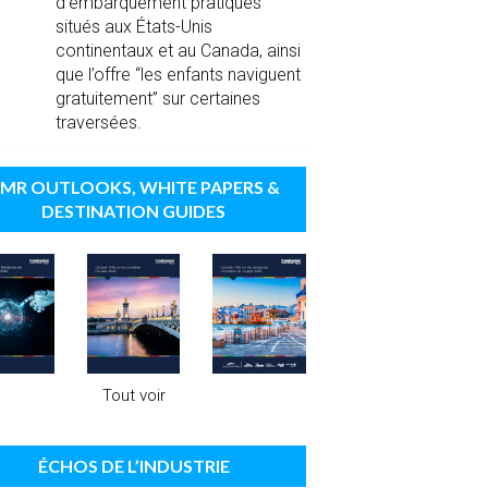
d’embarquement pratiques
situés aux États-Unis
continentaux et au Canada, ainsi
que l’offre “les enfants naviguent
gratuitement” sur certaines
traversées.
MR OUTLOOKS, WHITE PAPERS &
DESTINATION GUIDES
Tout voir
ÉCHOS DE L’INDUSTRIE