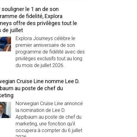
 souligner le 1 an de son
ramme de fidelité, Explora
neys offre des privilèges tout le
 de juillet
Explora Journeys célèbre le
premier anniversaire de son
programme de fidélité avec des
privilèges exclusifs tout au long
du mois de juillet 2026.
egian Cruise Line nomme Lee D.
baum au poste de chef du
eting
Norwegian Cruise Line annoncé
la nomination de Lee D.
Applbaum au poste de chef du
marketing, une fonction qu’il
occupera à compter du 6 juillet