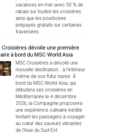
vacances en mer avec 50 % de
rabais sur toutes les croisières
ainsi que les pourboires
prépayés gratuits sur certaines
traversées.
Croisières dévoile une première
naire à bord du MSC World Asia
MSC Croisières a dévoilé une
nouvelle destination… à l’intérieur
même de son futur navire. À
bord du MSC World Asia, qui
débutera ses croisières en
Méditerranée le 4 décembre
2026, la Compagnie proposera
une expérience culinaire inédite
invitant les passagers à voyager
au cœur des saveurs vibrantes
de l’Asie du Sud-Est.