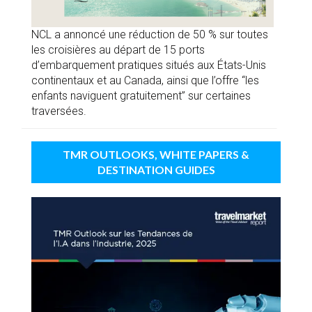
NCL a annoncé une réduction de 50 % sur toutes
les croisières au départ de 15 ports
d’embarquement pratiques situés aux États-Unis
continentaux et au Canada, ainsi que l’offre “les
enfants naviguent gratuitement” sur certaines
traversées.
TMR OUTLOOKS, WHITE PAPERS &
DESTINATION GUIDES