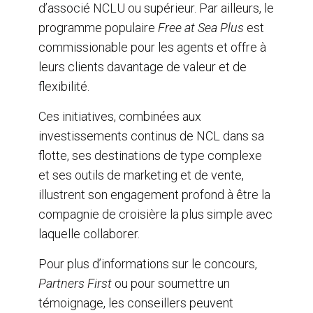
d’associé NCLU ou supérieur. Par ailleurs, le
programme populaire
Free at Sea Plus
est
commissionable pour les agents et offre à
leurs clients davantage de valeur et de
flexibilité.
Ces initiatives, combinées aux
investissements continus de NCL dans sa
flotte, ses destinations de type complexe
et ses outils de marketing et de vente,
illustrent son engagement profond à être la
compagnie de croisière la plus simple avec
laquelle collaborer.
Pour plus d’informations sur le concours,
Partners First
ou pour soumettre un
témoignage, les conseillers peuvent