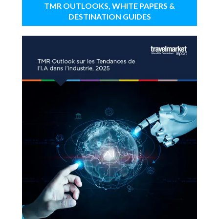
TMR OUTLOOKS, WHITE PAPERS &
DESTINATION GUIDES