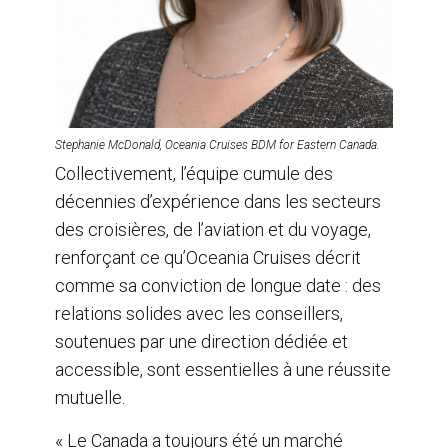
Stephanie McDonald, Oceania Cruises BDM for Eastern Canada.
Collectivement, l’équipe cumule des
décennies d’expérience dans les secteurs
des croisières, de l’aviation et du voyage,
renforçant ce qu’Oceania Cruises décrit
comme sa conviction de longue date : des
relations solides avec les conseillers,
soutenues par une direction dédiée et
accessible, sont essentielles à une réussite
mutuelle.
« Le Canada a toujours été un marché