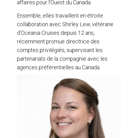
affaires pour l’Ouest du Canada.
Ensemble, elles travaillent en étroite
collaboration avec Shirley Lew, vétérane
d’Oceania Cruises depuis 12 ans,
récemment promue directrice des
comptes privilégiés, supervisant les
partenariats de la compagnie avec les
agences préférentielles au Canada.