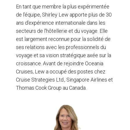
En tant que membre la plus expérimentée
de l’équipe, Shirley Lew apporte plus de 30
ans d’expérience internationale dans les
secteurs de l’hôtellerie et du voyage. Elle
est largement reconnue pour la solidité de
ses relations avec les professionnels du
voyage et sa vision stratégique axée sur la
croissance. Avant de rejoindre Oceania
Cruises, Lew a occupé des postes chez
Cruise Strategies Ltd., Singapore Airlines et
Thomas Cook Group au Canada.