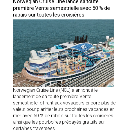
Norwegian Cruise Line lance sa toute
première Vente semestrielle avec 50 % de
rabais sur toutes les croisières
Norwegian Cruise Line (NCL) a annoncé le
lancement de sa toute première Vente
semestrielle, offrant aux voyageurs encore plus de
valeur pour planifier leurs prochaines vacances en
mer avec 50 % de rabais sur toutes les croisières
ainsi que les pourboires prépayés gratuits sur
certaines traversées.