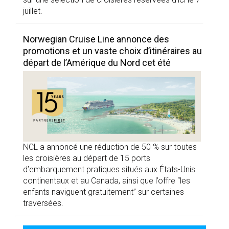
juillet.
Norwegian Cruise Line annonce des
promotions et un vaste choix d’itinéraires au
départ de l’Amérique du Nord cet été
NCL a annoncé une réduction de 50 % sur toutes
les croisières au départ de 15 ports
d’embarquement pratiques situés aux États-Unis
continentaux et au Canada, ainsi que l’offre “les
enfants naviguent gratuitement” sur certaines
traversées.