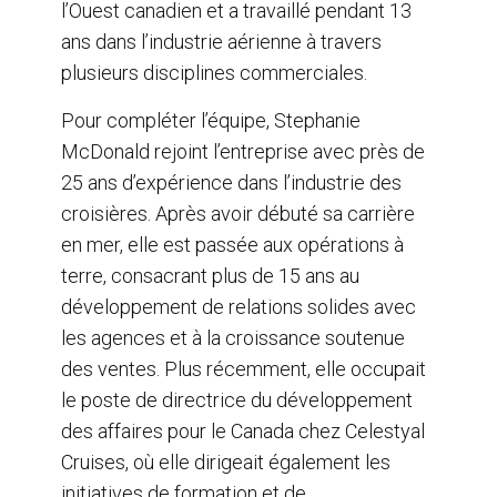
l’Ouest canadien et a travaillé pendant 13
ans dans l’industrie aérienne à travers
plusieurs disciplines commerciales.
Pour compléter l’équipe, Stephanie
McDonald rejoint l’entreprise avec près de
25 ans d’expérience dans l’industrie des
croisières. Après avoir débuté sa carrière
en mer, elle est passée aux opérations à
terre, consacrant plus de 15 ans au
développement de relations solides avec
les agences et à la croissance soutenue
des ventes. Plus récemment, elle occupait
le poste de directrice du développement
des affaires pour le Canada chez Celestyal
Cruises, où elle dirigeait également les
initiatives de formation et de