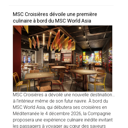
MSC Croisières dévoile une première
culinaire à bord du MSC World Asia
MSC Croisières a dévoilé une nouvelle destination…
à l’intérieur même de son futur navire. À bord du
MSC World Asia, qui débutera ses croisières en
Méditerranée le 4 décembre 2026, la Compagnie
proposera une expérience culinaire inédite invitant
les passagers à voyager au cœur des saveurs