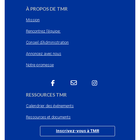
À PROPOS DE TMR
Mission
Rencontrez l’équipe:
Conseil d’Administration
Annoncez avec nous
Notre promesse
RESSOURCES TMR
Calendrier des événements
Ressources et documents
Inscrivez-vous à TMR