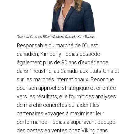
Oceania Cruises BDM Western Canada Kim Tobias.
Responsable du marché de l’Ouest
canadien, Kimberly Tobias possède
également plus de 30 ans d’expérience
dans l’industrie, au Canada, aux États-Unis et
sur les marchés internationaux. Reconnue
pour son approche stratégique et orientée
vers les résultats, elle fournit des analyses
de marché concrètes qui aident les
partenaires voyages à maximiser leur
performance. Tobias a auparavant occupé
des postes en ventes chez Viking dans