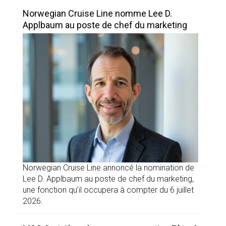
Norwegian Cruise Line nomme Lee D.
Applbaum au poste de chef du marketing
Norwegian Cruise Line annoncé la nomination de
Lee D. Applbaum au poste de chef du marketing,
une fonction qu’il occupera à compter du 6 juillet
2026.