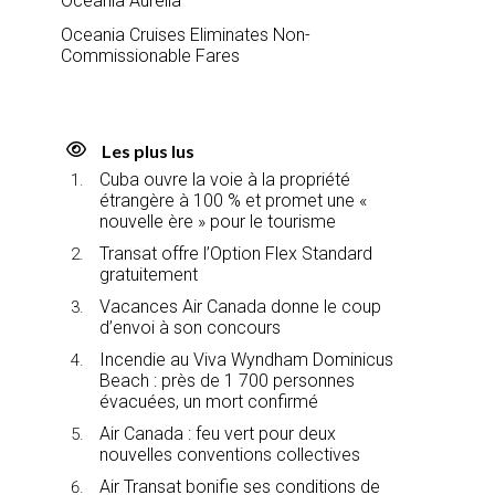
Oceania Aurelia
Oceania Cruises Eliminates Non-
Commissionable Fares
Les plus lus
Cuba ouvre la voie à la propriété
étrangère à 100 % et promet une «
nouvelle ère » pour le tourisme
Transat offre l’Option Flex Standard
gratuitement
Vacances Air Canada donne le coup
d’envoi à son concours
Incendie au Viva Wyndham Dominicus
Beach : près de 1 700 personnes
évacuées, un mort confirmé
Air Canada : feu vert pour deux
nouvelles conventions collectives
Air Transat bonifie ses conditions de