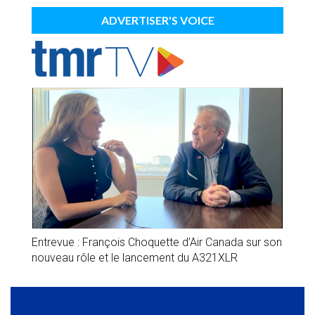
ADVERTISER'S VOICE
Entrevue : François Choquette d’Air Canada sur son
nouveau rôle et le lancement du A321XLR