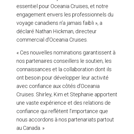
essentiel pour Oceania Cruises, et notre
engagement envers les professionnels du
voyage canadiens n’a jamais faibli », a
déclaré Nathan Hickman, directeur
commercial d’Oceania Cruises.
« Ces nouvelles nominations garantissent à
nos partenaires conseillers le soutien, les
connaissances et la collaboration dont ils
ont besoin pour développer leur activité
avec confiance aux côtés d’Oceania
Cruises. Shirley, Kim et Stephanie apportent
une vaste expérience et des relations de
confiance qui reflètent l’importance que
nous accordons à nos partenariats partout
au Canada. »