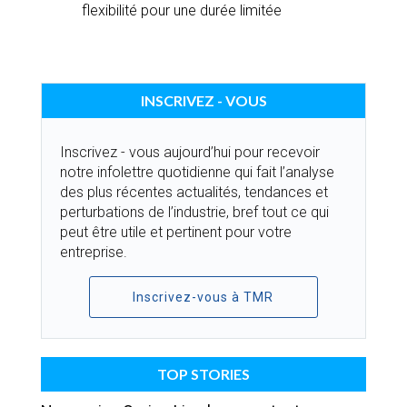
flexibilité pour une durée limitée
INSCRIVEZ - VOUS
Inscrivez - vous aujourd’hui pour recevoir
notre infolettre quotidienne qui fait l’analyse
des plus récentes actualités, tendances et
perturbations de l’industrie, bref tout ce qui
peut être utile et pertinent pour votre
entreprise.
Inscrivez-vous à TMR
TOP STORIES