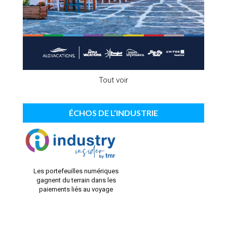
Tout voir
ÉCHOS DE L’INDUSTRIE
Les portefeuilles numériques
gagnent du terrain dans les
paiements liés au voyage