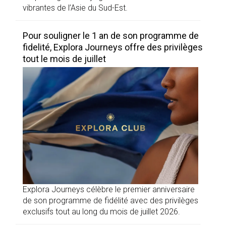
vibrantes de l’Asie du Sud-Est.
Pour souligner le 1 an de son programme de
fidelité, Explora Journeys offre des privilèges
tout le mois de juillet
Explora Journeys célèbre le premier anniversaire
de son programme de fidélité avec des privilèges
exclusifs tout au long du mois de juillet 2026.