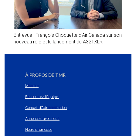
Entrevue : François Choquette d’Air Canada sur son
nouveau rôle et le lancement du A321XLR
À PROPOS DE TMR
Mission
Rencontrez l’équipe:
Conseil d’Administration
Annoncez avec nous
Notre promesse