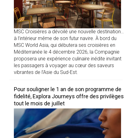
MSC Croisières a dévoilé une nouvelle destination…
à l’intérieur même de son futur navire. À bord du
MSC World Asia, qui débutera ses croisières en
Méditerranée le 4 décembre 2026, la Compagnie
proposera une expérience culinaire inédite invitant
les passagers à voyager au cœur des saveurs
vibrantes de l’Asie du Sud-Est.
Pour souligner le 1 an de son programme de
fidelité, Explora Journeys offre des privilèges
tout le mois de juillet