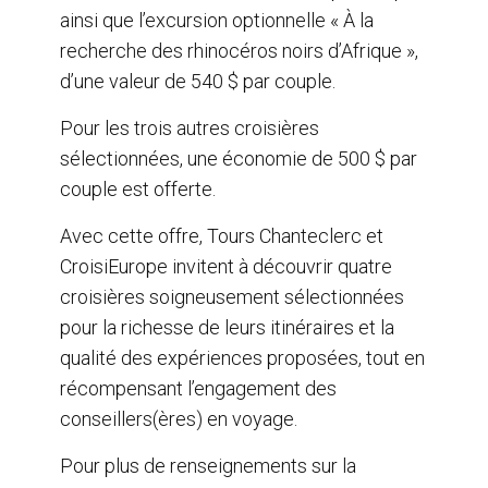
ainsi que l’excursion optionnelle « À la
recherche des rhinocéros noirs d’Afrique »,
d’une valeur de 540 $ par couple.
Pour les trois autres croisières
sélectionnées, une économie de 500 $ par
couple est offerte.
Avec cette offre, Tours Chanteclerc et
CroisiEurope invitent à découvrir quatre
croisières soigneusement sélectionnées
pour la richesse de leurs itinéraires et la
qualité des expériences proposées, tout en
récompensant l’engagement des
conseillers(ères) en voyage.
Pour plus de renseignements sur la