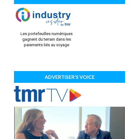
Les portefeuilles numériques
gagnent du terrain dans les
paiements liés au voyage
ADVERTISER'S VOICE