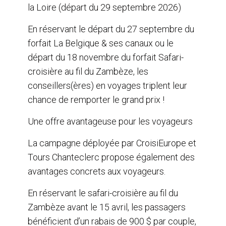
la Loire (départ du 29 septembre 2026)
En réservant le départ du 27 septembre du
forfait La Belgique & ses canaux ou le
départ du 18 novembre du forfait Safari-
croisière au fil du Zambèze, les
conseillers(ères) en voyages triplent leur
chance de remporter le grand prix !
Une offre avantageuse pour les voyageurs
La campagne déployée par CroisiEurope et
Tours Chanteclerc propose également des
avantages concrets aux voyageurs.
En réservant le safari-croisière au fil du
Zambèze avant le 15 avril, les passagers
bénéficient d’un rabais de 900 $ par couple,