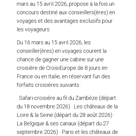
mars au 15 avril 2026, propose à la fois un
concours destiné aux conseillers(ères) en
voyages et des avantages exclusifs pour
les voyageurs.
Du 16 mars au 15 avril 2026, les
conseiller(ères) en voyages courent la
chance de gagner une cabine sur une
croisière de CroisiEurope de 8 jours en
France ou en Italie, en réservant l’un des
forfaits croisières suivants :
· Safari-croisière au fil du Zambèze (départ
du 18 novembre 2026) · Les châteaux de la
Loire & la Seine (départ du 28 août 2026) ·
La Belgique & ses canaux (départ du 27
septembre 2026) · Paris et les châteaux de