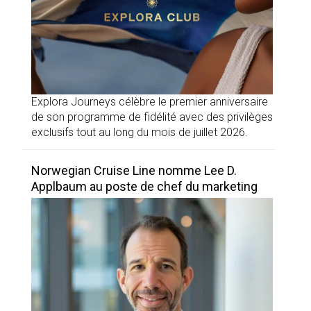
Explora Journeys célèbre le premier anniversaire
de son programme de fidélité avec des privilèges
exclusifs tout au long du mois de juillet 2026.
Norwegian Cruise Line nomme Lee D.
Applbaum au poste de chef du marketing