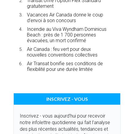
Transat offre l’Option Flex Standard
gratuitement
Vacances Air Canada donne le coup
d’envoi à son concours
Incendie au Viva Wyndham Dominicus
Beach : près de 1 700 personnes
évacuées, un mort confirmé
Air Canada : feu vert pour deux
nouvelles conventions collectives
Air Transat bonifie ses conditions de
flexibilité pour une durée limitée
INSCRIVEZ - VOUS
Inscrivez - vous aujourd’hui pour recevoir
notre infolettre quotidienne qui fait l’analyse
des plus récentes actualités, tendances et