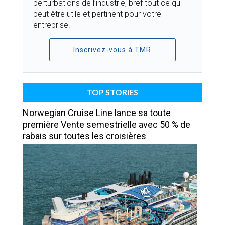
perturbations de l’industrie, bref tout ce qui
peut être utile et pertinent pour votre
entreprise.
Inscrivez-vous à TMR
TOP STORIES
Norwegian Cruise Line lance sa toute
première Vente semestrielle avec 50 % de
rabais sur toutes les croisières