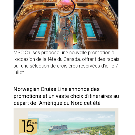
MSC Cruises propose une nouvelle promotion à
l’occasion de la fête du Canada, offrant des rabais
sur une sélection de croisières réservées d’ici le 7
juillet.
Norwegian Cruise Line annonce des
promotions et un vaste choix d’itinéraires au
départ de l’Amérique du Nord cet été