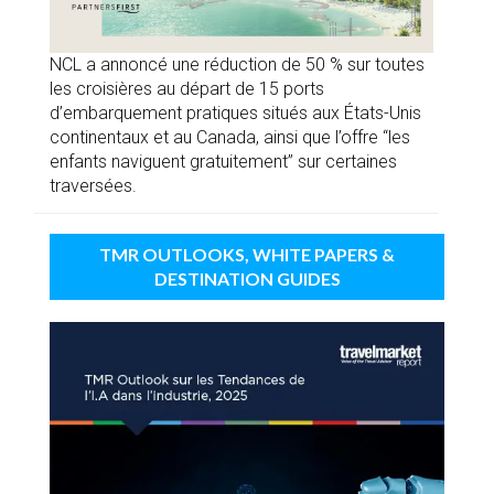
NCL a annoncé une réduction de 50 % sur toutes
les croisières au départ de 15 ports
d’embarquement pratiques situés aux États-Unis
continentaux et au Canada, ainsi que l’offre “les
enfants naviguent gratuitement” sur certaines
traversées.
TMR OUTLOOKS, WHITE PAPERS &
DESTINATION GUIDES