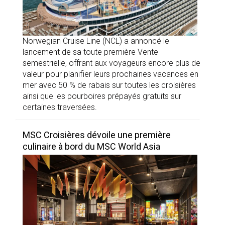
Norwegian Cruise Line (NCL) a annoncé le
lancement de sa toute première Vente
semestrielle, offrant aux voyageurs encore plus de
valeur pour planifier leurs prochaines vacances en
mer avec 50 % de rabais sur toutes les croisières
ainsi que les pourboires prépayés gratuits sur
certaines traversées.
MSC Croisières dévoile une première
culinaire à bord du MSC World Asia