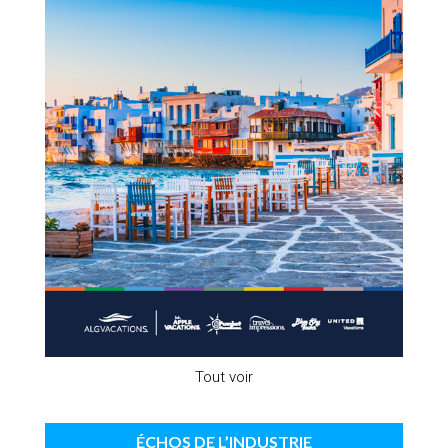
Tout voir
ÉCHOS DE L’INDUSTRIE