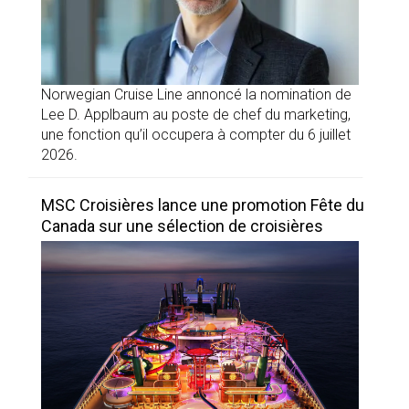
Norwegian Cruise Line annoncé la nomination de
Lee D. Applbaum au poste de chef du marketing,
une fonction qu’il occupera à compter du 6 juillet
2026.
MSC Croisières lance une promotion Fête du
Canada sur une sélection de croisières