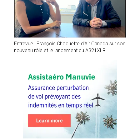
Entrevue : François Choquette d’Air Canada sur son
nouveau rôle et le lancement du A321XLR