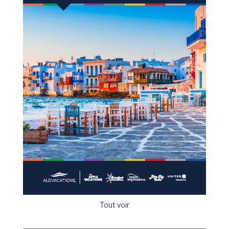
Tout voir