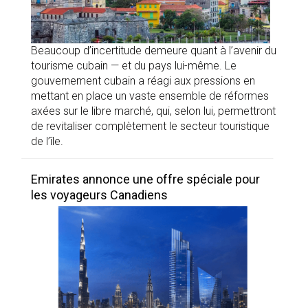
Beaucoup d’incertitude demeure quant à l’avenir du
tourisme cubain — et du pays lui-même. Le
gouvernement cubain a réagi aux pressions en
mettant en place un vaste ensemble de réformes
axées sur le libre marché, qui, selon lui, permettront
de revitaliser complètement le secteur touristique
de l’île.
Emirates annonce une offre spéciale pour
les voyageurs Canadiens