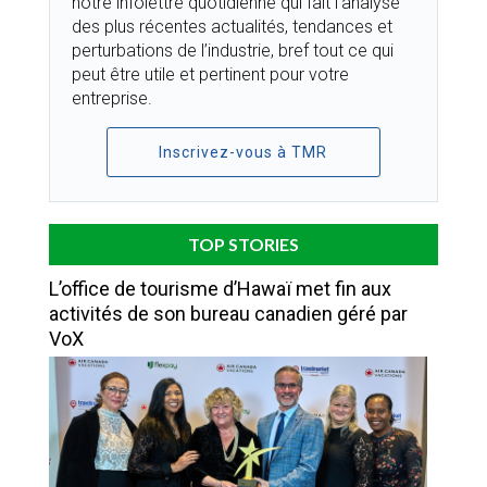
notre infolettre quotidienne qui fait l’analyse
des plus récentes actualités, tendances et
perturbations de l’industrie, bref tout ce qui
peut être utile et pertinent pour votre
entreprise.
Inscrivez-vous à TMR
TOP STORIES
L’office de tourisme d’Hawaï met fin aux
activités de son bureau canadien géré par
VoX