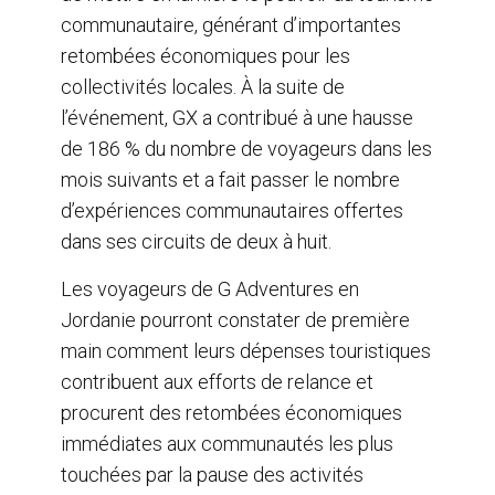
communautaire, générant d’importantes
retombées économiques pour les
collectivités locales. À la suite de
l’événement, GX a contribué à une hausse
de 186 % du nombre de voyageurs dans les
mois suivants et a fait passer le nombre
d’expériences communautaires offertes
dans ses circuits de deux à huit.
Les voyageurs de G Adventures en
Jordanie pourront constater de première
main comment leurs dépenses touristiques
contribuent aux efforts de relance et
procurent des retombées économiques
immédiates aux communautés les plus
touchées par la pause des activités