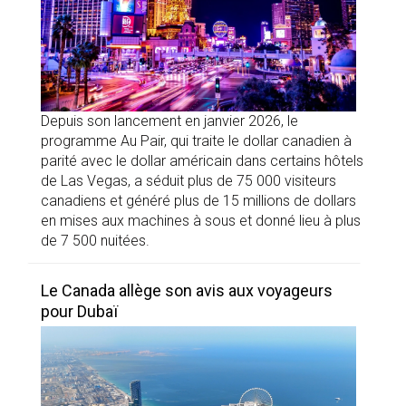
Depuis son lancement en janvier 2026, le
programme Au Pair, qui traite le dollar canadien à
parité avec le dollar américain dans certains hôtels
de Las Vegas, a séduit plus de 75 000 visiteurs
canadiens et généré plus de 15 millions de dollars
en mises aux machines à sous et donné lieu à plus
de 7 500 nuitées.
Le Canada allège son avis aux voyageurs
pour Dubaï