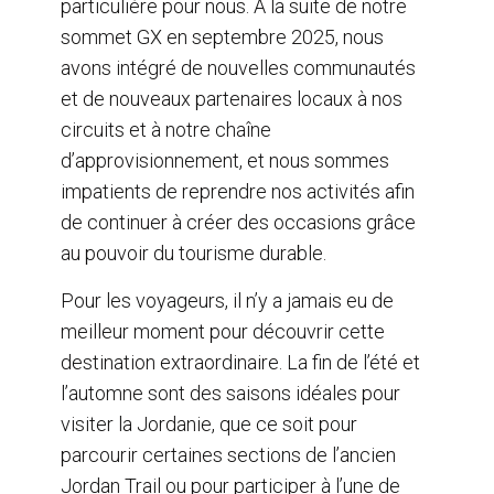
particulière pour nous. À la suite de notre
sommet GX en septembre 2025, nous
avons intégré de nouvelles communautés
et de nouveaux partenaires locaux à nos
circuits et à notre chaîne
d’approvisionnement, et nous sommes
impatients de reprendre nos activités afin
de continuer à créer des occasions grâce
au pouvoir du tourisme durable.
Pour les voyageurs, il n’y a jamais eu de
meilleur moment pour découvrir cette
destination extraordinaire. La fin de l’été et
l’automne sont des saisons idéales pour
visiter la Jordanie, que ce soit pour
parcourir certaines sections de l’ancien
Jordan Trail ou pour participer à l’une de