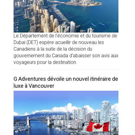
Le Département de l’économie et du tourisme de
Dubaï (DET) espère acueillir de nouveau les
Canadiens à la suite de la décision du
gouvernement du Canada d’abaisser son avis aux
voyageurs pour la destination.
G Adventures dévoile un nouvel itinéraire de
luxe à Vancouver