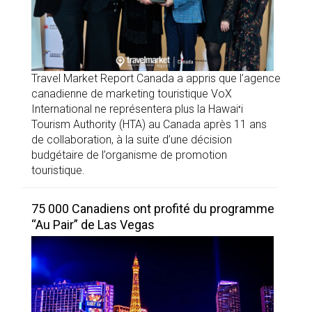
Travel Market Report Canada a appris que l’agence
canadienne de marketing touristique VoX
International ne représentera plus la Hawaiʻi
Tourism Authority (HTA) au Canada après 11 ans
de collaboration, à la suite d’une décision
budgétaire de l’organisme de promotion
touristique.
75 000 Canadiens ont profité du programme
“Au Pair” de Las Vegas