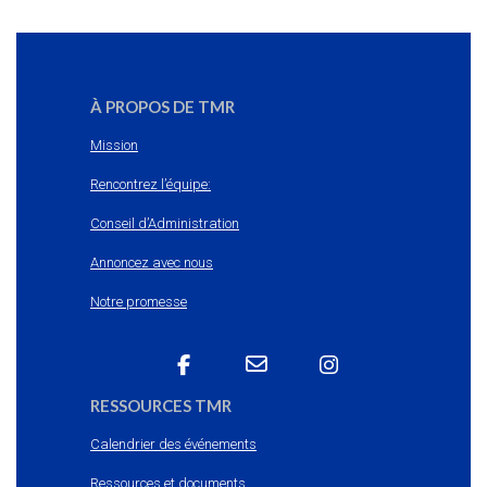
À PROPOS DE TMR
Mission
Rencontrez l’équipe:
Conseil d’Administration
Annoncez avec nous
Notre promesse
RESSOURCES TMR
Calendrier des événements
Ressources et documents