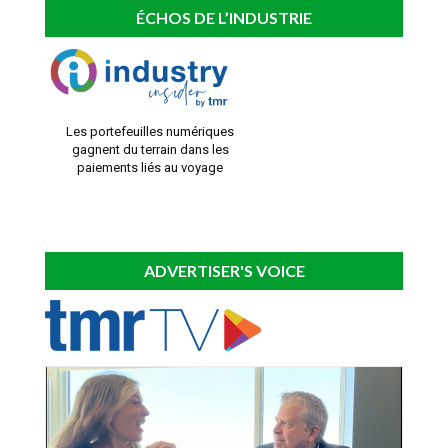
ÉCHOS DE L’INDUSTRIE
Les portefeuilles numériques
gagnent du terrain dans les
paiements liés au voyage
ADVERTISER'S VOICE