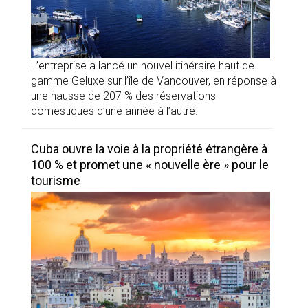
L’entreprise a lancé un nouvel itinéraire haut de
gamme Geluxe sur l’île de Vancouver, en réponse à
une hausse de 207 % des réservations
domestiques d’une année à l’autre.
Cuba ouvre la voie à la propriété étrangère à
100 % et promet une « nouvelle ère » pour le
tourisme