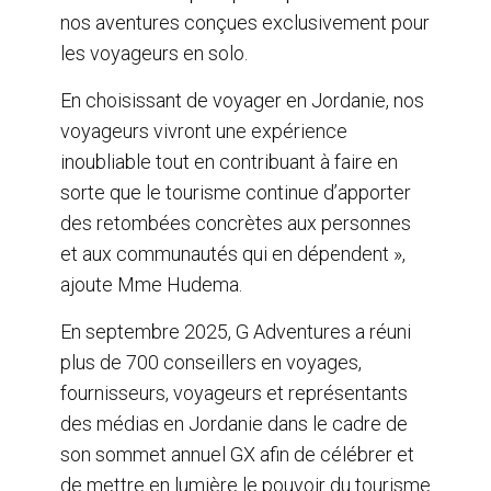
nos aventures conçues exclusivement pour
les voyageurs en solo.
En choisissant de voyager en Jordanie, nos
voyageurs vivront une expérience
inoubliable tout en contribuant à faire en
sorte que le tourisme continue d’apporter
des retombées concrètes aux personnes
et aux communautés qui en dépendent »,
ajoute Mme Hudema.
En septembre 2025, G Adventures a réuni
plus de 700 conseillers en voyages,
fournisseurs, voyageurs et représentants
des médias en Jordanie dans le cadre de
son sommet annuel GX afin de célébrer et
de mettre en lumière le pouvoir du tourisme