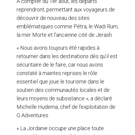
À compter du 1er août, les départs
reprendront, permettant aux voyageurs de
découvrir de nouveau des sites
emblématiques comme Pétra, le Wadi Rum,
la mer Morte et l’ancienne cité de Jerash.
« Nous avons toujours été rapides à
retourner dans les destinations dès qu’il est
sécuritaire de le faire, car nous avons
constaté à maintes reprises le rôle
essentiel que joue le tourisme dans le
soutien des communautés locales et de
leurs moyens de subsistance », a déclaré
Michelle Hudema, chef de l’exploitation de
G Adventures.
« La Jordanie occupe une place toute