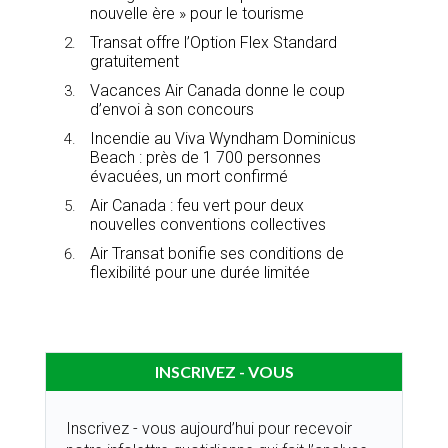
nouvelle ère » pour le tourisme
Transat offre l’Option Flex Standard
gratuitement
Vacances Air Canada donne le coup
d’envoi à son concours
Incendie au Viva Wyndham Dominicus
Beach : près de 1 700 personnes
évacuées, un mort confirmé
Air Canada : feu vert pour deux
nouvelles conventions collectives
Air Transat bonifie ses conditions de
flexibilité pour une durée limitée
INSCRIVEZ - VOUS
Inscrivez - vous aujourd’hui pour recevoir