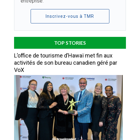
entreprise.
Inscrivez-vous à TMR
TOP STORIES
L’office de tourisme d’Hawaï met fin aux
activités de son bureau canadien géré par
VoX