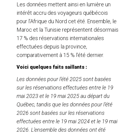
Les données mettent ainsi en lumière un
intérêt accru des voyageurs québécois
pour l’Afrique du Nord cet été. Ensemble, le
Maroc et la Tunisie représentent désormais
17 % des réservations internationales
effectuées depuis la province,
comparativement à 15 % l’été dernier.
Voici quelques faits saillants :
Les données pour l’été 2025 sont basées
sur les réservations effectuées entre le 19
mai 2023 et le 19 mai 2025 au départ du
Québec, tandis que les données pour l’été
2026 sont basées sur les réservations
effectuées entre le 19 mai 2024 et le 19 mai
2026. L’ensemble des données ont été