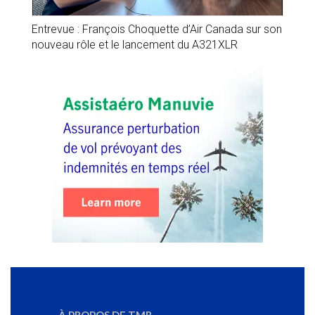
Entrevue : François Choquette d’Air Canada sur son
nouveau rôle et le lancement du A321XLR