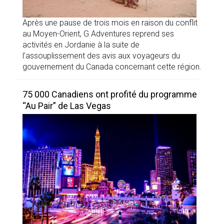
Après une pause de trois mois en raison du conflit
au Moyen-Orient, G Adventures reprend ses
activités en Jordanie à la suite de
l’assouplissement des avis aux voyageurs du
gouvernement du Canada concernant cette région.
75 000 Canadiens ont profité du programme
“Au Pair” de Las Vegas