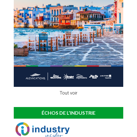
Tout voir
ÉCHOS DE L’INDUSTRIE