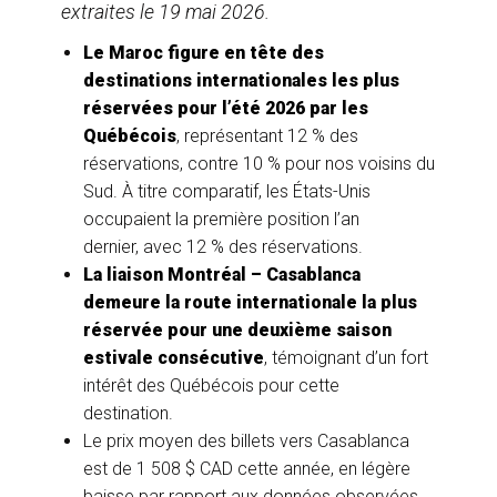
extraites le 19 mai 2026.
Le Maroc figure en tête des
destinations internationales les plus
réservées pour l’été 2026 par les
Québécois
, représentant 12 % des
réservations, contre 10 % pour nos voisins du
Sud. À titre comparatif, les États-Unis
occupaient la première position l’an
dernier, avec 12 % des réservations.
La liaison Montréal – Casablanca
demeure la route internationale la plus
réservée pour une deuxième saison
estivale consécutive
, témoignant d’un fort
intérêt des Québécois pour cette
destination.
Le prix moyen des billets vers Casablanca
est de 1 508 $ CAD cette année, en légère
baisse par rapport aux données observées