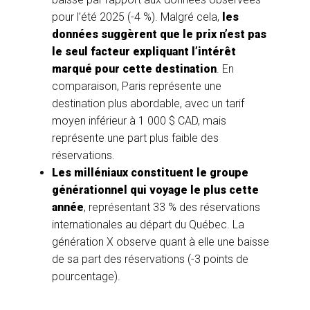
pour l’été 2025 (-4 %). Malgré cela,
les
données suggèrent que le prix n’est pas
le seul facteur expliquant l’intérêt
marqué pour cette destination
. En
comparaison, Paris représente une
destination plus abordable, avec un tarif
moyen inférieur à 1 000 $ CAD, mais
représente une part plus faible des
réservations.
Les milléniaux constituent le groupe
générationnel qui voyage le plus cette
année
, représentant 33 % des réservations
internationales au départ du Québec. La
génération X observe quant à elle une baisse
de sa part des réservations (-3 points de
pourcentage).