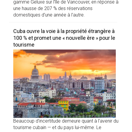
gamme Geluxe sur l’île de Vancouver, en réponse à
une hausse de 207 % des réservations
domestiques d’une année à l’autre.
Cuba ouvre la voie à la propriété étrangère à
100 % et promet une « nouvelle ère » pour le
tourisme
Beaucoup d’incertitude demeure quant à l’avenir du
tourisme cubain — et du pays lui-même. Le