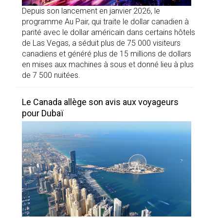
Depuis son lancement en janvier 2026, le
programme Au Pair, qui traite le dollar canadien à
parité avec le dollar américain dans certains hôtels
de Las Vegas, a séduit plus de 75 000 visiteurs
canadiens et généré plus de 15 millions de dollars
en mises aux machines à sous et donné lieu à plus
de 7 500 nuitées.
Le Canada allège son avis aux voyageurs
pour Dubaï