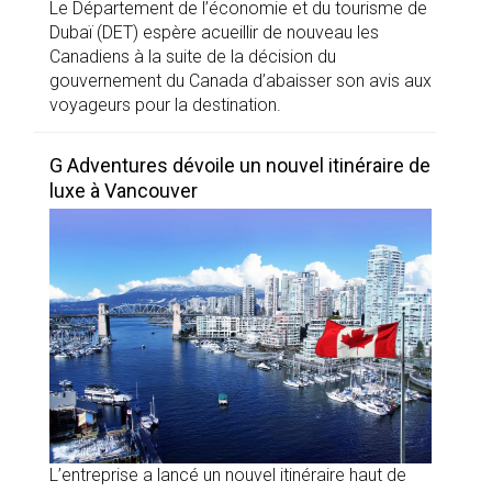
Le Département de l’économie et du tourisme de
Dubaï (DET) espère acueillir de nouveau les
Canadiens à la suite de la décision du
gouvernement du Canada d’abaisser son avis aux
voyageurs pour la destination.
G Adventures dévoile un nouvel itinéraire de
luxe à Vancouver
L’entreprise a lancé un nouvel itinéraire haut de