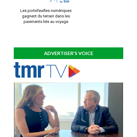
Les portefeuilles numériques
gagnent du terrain dans les
paiements liés au voyage
ADVERTISER'S VOICE