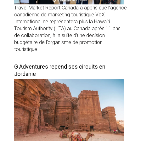
Travel Market Report Canada a appris que l’agence
canadienne de marketing touristique VoX
International ne représentera plus la Hawaiʻi
Tourism Authority (HTA) au Canada après 11 ans
de collaboration, à la suite d’une décision
budgétaire de l’organisme de promotion
touristique.
G Adventures repend ses circuits en
Jordanie