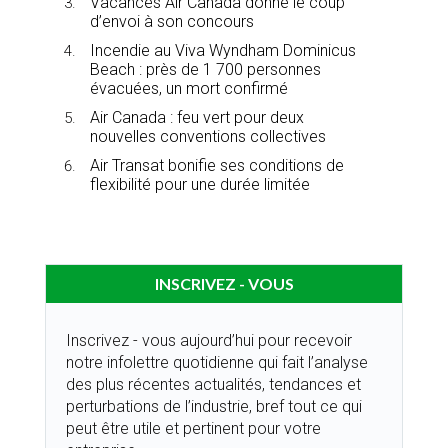
Vacances Air Canada donne le coup
d’envoi à son concours
Incendie au Viva Wyndham Dominicus
Beach : près de 1 700 personnes
évacuées, un mort confirmé
Air Canada : feu vert pour deux
nouvelles conventions collectives
Air Transat bonifie ses conditions de
flexibilité pour une durée limitée
INSCRIVEZ - VOUS
Inscrivez - vous aujourd’hui pour recevoir
notre infolettre quotidienne qui fait l’analyse
des plus récentes actualités, tendances et
perturbations de l’industrie, bref tout ce qui
peut être utile et pertinent pour votre