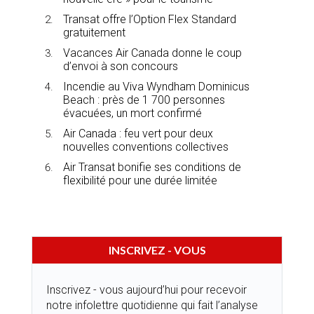
Transat offre l’Option Flex Standard
gratuitement
Vacances Air Canada donne le coup
d’envoi à son concours
Incendie au Viva Wyndham Dominicus
Beach : près de 1 700 personnes
évacuées, un mort confirmé
Air Canada : feu vert pour deux
nouvelles conventions collectives
Air Transat bonifie ses conditions de
flexibilité pour une durée limitée
INSCRIVEZ - VOUS
Inscrivez - vous aujourd’hui pour recevoir
notre infolettre quotidienne qui fait l’analyse