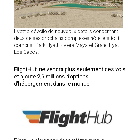
Hyatt a dévoilé de nouveaux détails concernant
deux de ses prochains complexes hôteliers tout
compris : Park Hyatt Riviera Maya et Grand Hyatt
Los Cabos.
FlightHub ne vendra plus seulement des vols
et ajoute 2,6 millions d’options
d’hébergement dans le monde