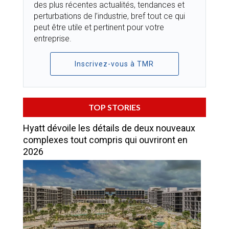
des plus récentes actualités, tendances et
perturbations de l’industrie, bref tout ce qui
peut être utile et pertinent pour votre
entreprise.
Inscrivez-vous à TMR
TOP STORIES
Hyatt dévoile les détails de deux nouveaux
complexes tout compris qui ouvriront en
2026