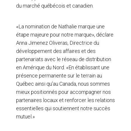
du marché québécois et canadien.
«La nomination de Nathalie marque une
étape majeure pour notre marque», déclare
Anna Jimenez Oliveras, Directrice du
développement des affaires et des
partenariats avec le réseau de distribution
en Amérique du Nord. «En établissant une
présence permanente sur le terrain au
Québec ainsi qu’au Canada, nous sommes
mieux positionnés pour accompagner nos
partenaires locaux et renforcer les relations
essentielles qui soutiennent notre succès
mutuel.»