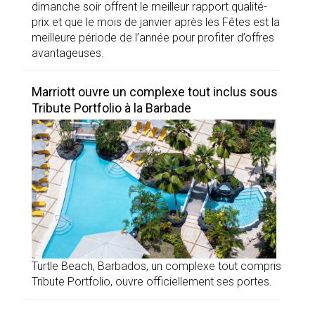
dimanche soir offrent le meilleur rapport qualité-
prix et que le mois de janvier après les Fêtes est la
meilleure période de l’année pour profiter d’offres
avantageuses.
Marriott ouvre un complexe tout inclus sous
Tribute Portfolio à la Barbade
Turtle Beach, Barbados, un complexe tout compris
Tribute Portfolio, ouvre officiellement ses portes.