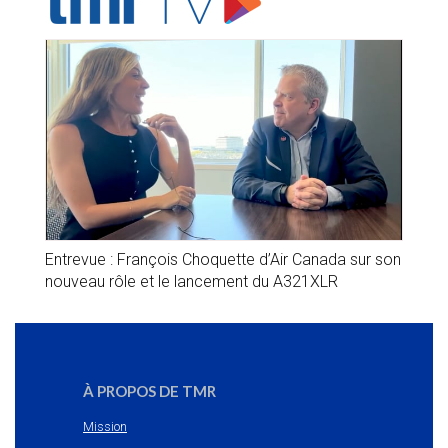
Entrevue : François Choquette d’Air Canada sur son
nouveau rôle et le lancement du A321XLR
À PROPOS DE TMR
Mission