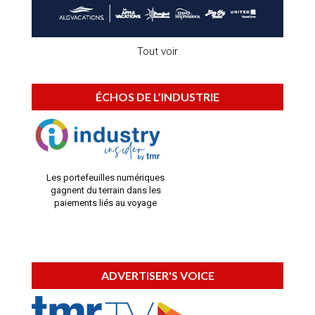
Tout voir
ÉCHOS DE L’INDUSTRIE
Les portefeuilles numériques
gagnent du terrain dans les
paiements liés au voyage
ADVERTISER'S VOICE