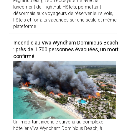
FlightHub élargit son écosystème avec le
lancement de FlightHub Hôtels, permettant
désormais aux voyageurs de réserver leurs vols,
hôtels et forfaits vacances sur une seule et même
plateforme.
Incendie au Viva Wyndham Dominicus Beach
: près de 1 700 personnes évacuées, un mort
confirmé
Un important incendie survenu au complexe
hôtelier Viva Wyndham Dominicus Beach, à