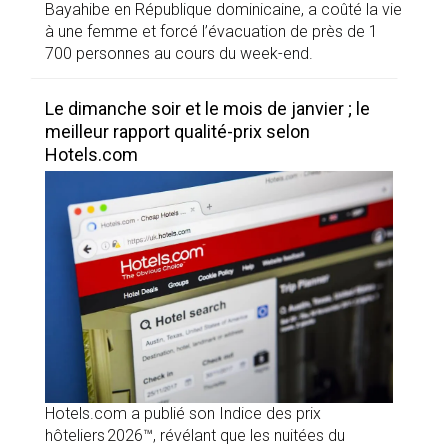
Bayahibe en République dominicaine, a coûté la vie
à une femme et forcé l’évacuation de près de 1
700 personnes au cours du week-end.
Le dimanche soir et le mois de janvier ; le
meilleur rapport qualité-prix selon
Hotels.com
Hotels.com a publié son Indice des prix
hôteliers 2026™, révélant que les nuitées du