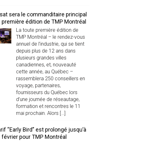
sat sera le commanditaire principal
a première édition de TMP Montréal
La toute première édition de
TMP Montréal – le rendez-vous
annuel de l’industrie, qui se tient
depuis plus de 12 ans dans
plusieurs grandes villes
canadiennes, et, nouveauté
cette année, au Québec –
rassemblera 250 conseillers en
voyage, partenaires,
fournisseurs du Québec lors
d’une journée de réseautage,
formation et rencontres le 11
mai prochain. Alors […]
arif “Early Bird” est prolongé jusqu’à
in février pour TMP Montréal