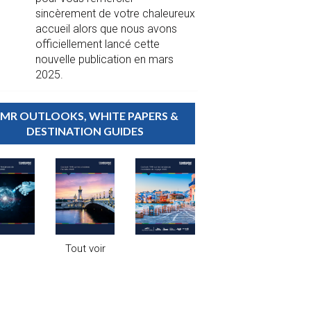
sincèrement de votre chaleureux
accueil alors que nous avons
officiellement lancé cette
nouvelle publication en mars
2025.
MR OUTLOOKS, WHITE PAPERS &
DESTINATION GUIDES
Tout voir
ÉCHOS DE L’INDUSTRIE