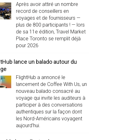
Après avoir attiré un nombre
record de conseillers en
voyages et de fournisseurs —
plus de 800 participants ! — lors
de sa 11e édition, Travel Market
Place Toronto se remplit déjà
pour 2026
htHub lance un balado autour du
age
FlightHub a annoncé le
lancement de Coffee With Us, un
nouveau balado consacré au
voyage qui invite les auditeurs à
participer à des conversations
authentiques sur la façon dont
les Nord-Américains voyagent
aujourd’hui.