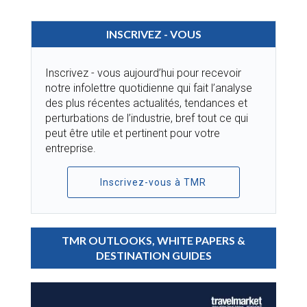
INSCRIVEZ - VOUS
Inscrivez - vous aujourd’hui pour recevoir
notre infolettre quotidienne qui fait l’analyse
des plus récentes actualités, tendances et
perturbations de l’industrie, bref tout ce qui
peut être utile et pertinent pour votre
entreprise.
Inscrivez-vous à TMR
TMR OUTLOOKS, WHITE PAPERS &
DESTINATION GUIDES