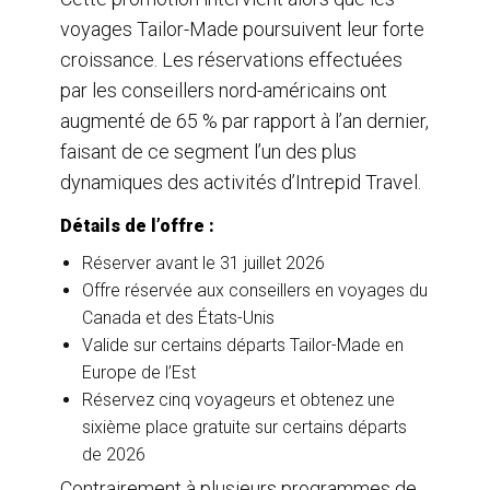
voyages Tailor-Made poursuivent leur forte
croissance. Les réservations effectuées
par les conseillers nord-américains ont
augmenté de 65 % par rapport à l’an dernier,
faisant de ce segment l’un des plus
dynamiques des activités d’Intrepid Travel.
Détails de l’offre :
Réserver avant le 31 juillet 2026
Offre réservée aux conseillers en voyages du
Canada et des États-Unis
Valide sur certains départs Tailor-Made en
Europe de l’Est
Réservez cinq voyageurs et obtenez une
sixième place gratuite sur certains départs
de 2026
Contrairement à plusieurs programmes de