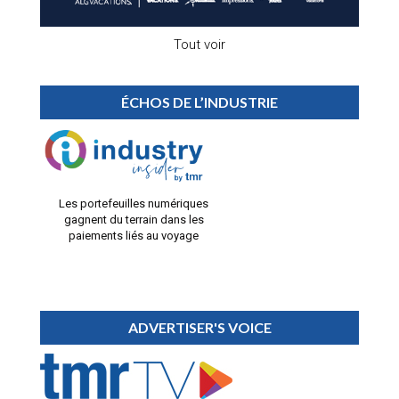
Tout voir
ÉCHOS DE L’INDUSTRIE
Les portefeuilles numériques
gagnent du terrain dans les
paiements liés au voyage
ADVERTISER'S VOICE