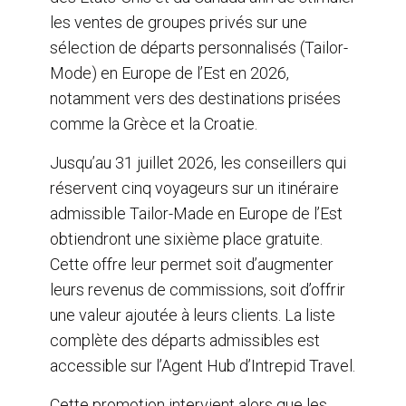
les ventes de groupes privés sur une
sélection de départs personnalisés (Tailor-
Mode) en Europe de l’Est en 2026,
notamment vers des destinations prisées
comme la Grèce et la Croatie.
Jusqu’au 31 juillet 2026, les conseillers qui
réservent cinq voyageurs sur un itinéraire
admissible Tailor-Made en Europe de l’Est
obtiendront une sixième place gratuite.
Cette offre leur permet soit d’augmenter
leurs revenus de commissions, soit d’offrir
une valeur ajoutée à leurs clients. La liste
complète des départs admissibles est
accessible sur l’Agent Hub d’Intrepid Travel.
Cette promotion intervient alors que les