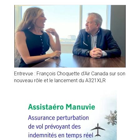
Entrevue : François Choquette d’Air Canada sur son
nouveau rôle et le lancement du A321XLR