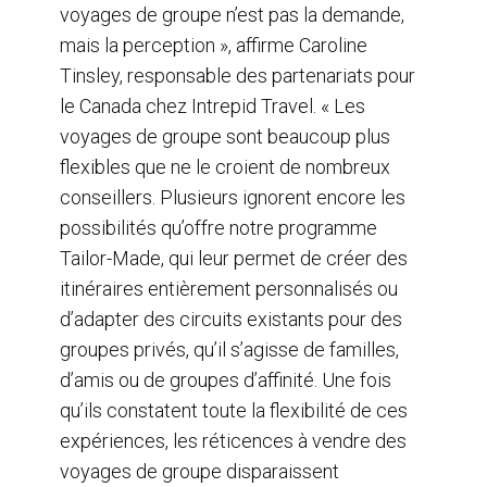
voyages de groupe n’est pas la demande,
mais la perception », affirme Caroline
Tinsley, responsable des partenariats pour
le Canada chez Intrepid Travel. « Les
voyages de groupe sont beaucoup plus
flexibles que ne le croient de nombreux
conseillers. Plusieurs ignorent encore les
possibilités qu’offre notre programme
Tailor-Made, qui leur permet de créer des
itinéraires entièrement personnalisés ou
d’adapter des circuits existants pour des
groupes privés, qu’il s’agisse de familles,
d’amis ou de groupes d’affinité. Une fois
qu’ils constatent toute la flexibilité de ces
expériences, les réticences à vendre des
voyages de groupe disparaissent