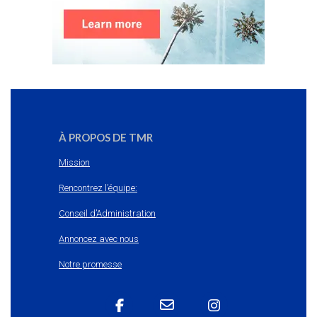
À PROPOS DE TMR
Mission
Rencontrez l’équipe:
Conseil d’Administration
Annoncez avec nous
Notre promesse