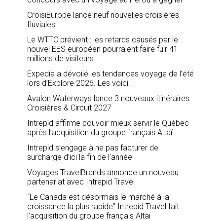
CroisiEurope lance neuf nouvelles croisières
fluviales
Le WTTC prévient : les retards causés par le
nouvel EES européen pourraient faire fuir 41
millions de visiteurs
Expedia a dévoilé les tendances voyage de l’été
lors d’Explore 2026. Les voici.
Avalon Waterways lance 3 nouveaux itinéraires
Croisières & Circuit 2027
Intrepid affirme pouvoir mieux servir le Québec
après l’acquisition du groupe français Altaï
Intrepid s’engage à ne pas facturer de
surcharge d’ici la fin de l’année
Voyages TravelBrands annonce un nouveau
partenariat avec Intrepid Travel
“Le Canada est désormais le marché à la
croissance la plus rapide” Intrepid Travel fait
l’acquisition du groupe français Altaï