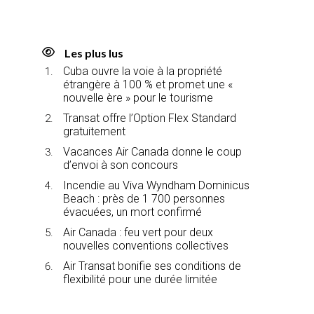
Les plus lus
Cuba ouvre la voie à la propriété
étrangère à 100 % et promet une «
nouvelle ère » pour le tourisme
Transat offre l’Option Flex Standard
gratuitement
Vacances Air Canada donne le coup
d’envoi à son concours
Incendie au Viva Wyndham Dominicus
Beach : près de 1 700 personnes
évacuées, un mort confirmé
Air Canada : feu vert pour deux
nouvelles conventions collectives
Air Transat bonifie ses conditions de
flexibilité pour une durée limitée