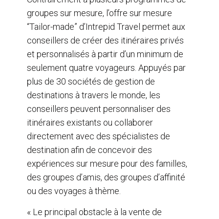
groupes sur mesure, l’offre sur mesure
“Tailor-made” d’Intrepid Travel permet aux
conseillers de créer des itinéraires privés
et personnalisés à partir d’un minimum de
seulement quatre voyageurs. Appuyés par
plus de 30 sociétés de gestion de
destinations à travers le monde, les
conseillers peuvent personnaliser des
itinéraires existants ou collaborer
directement avec des spécialistes de
destination afin de concevoir des
expériences sur mesure pour des familles,
des groupes d’amis, des groupes d’affinité
ou des voyages à thème.
« Le principal obstacle à la vente de