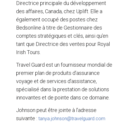
Directrice principale du développement
des affaires, Canada, chez Uplift. Elle a
également occupé des postes chez
Bedsonline à titre de Gestionnaire des
comptes stratégiques et clés, ainsi qu’en
tant que Directrice des ventes pour Royal
Irish Tours.
Travel Guard est un fournisseur mondial de
premier plan de produits d’assurance
voyage et de services d’assistance,
spécialisé dans la prestation de solutions
innovantes et de pointe dans ce domaine.
Johnson peut être jointe à l’adresse
suivante :
tanya.johnson@travelguard.com