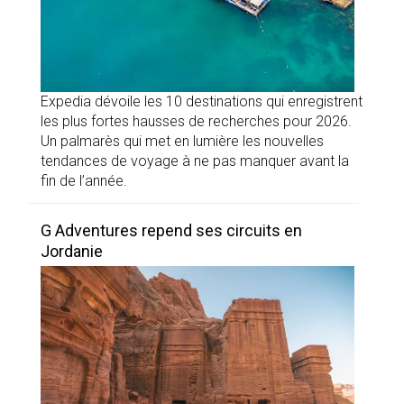
Expedia dévoile les 10 destinations qui enregistrent
les plus fortes hausses de recherches pour 2026.
Un palmarès qui met en lumière les nouvelles
tendances de voyage à ne pas manquer avant la
fin de l’année.
G Adventures repend ses circuits en
Jordanie