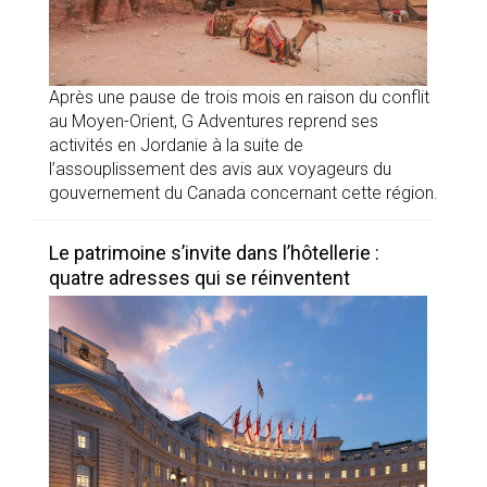
Après une pause de trois mois en raison du conflit
au Moyen-Orient, G Adventures reprend ses
activités en Jordanie à la suite de
l’assouplissement des avis aux voyageurs du
gouvernement du Canada concernant cette région.
Le patrimoine s’invite dans l’hôtellerie :
quatre adresses qui se réinventent