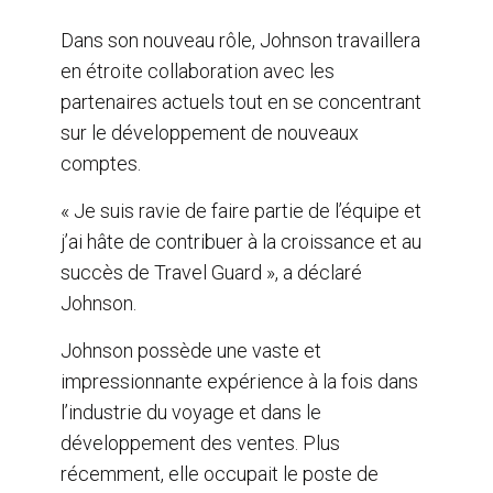
Dans son nouveau rôle, Johnson travaillera
en étroite collaboration avec les
partenaires actuels tout en se concentrant
sur le développement de nouveaux
comptes.
« Je suis ravie de faire partie de l’équipe et
j’ai hâte de contribuer à la croissance et au
succès de Travel Guard », a déclaré
Johnson.
Johnson possède une vaste et
impressionnante expérience à la fois dans
l’industrie du voyage et dans le
développement des ventes. Plus
récemment, elle occupait le poste de