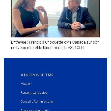
Entrevue : François Choquette d’Air Canada sur son
nouveau rôle et le lancement du A321XLR
À PROPOS DE TMR
Mission
Rencontrez l’équipe:
Conseil d’Administration
Annoncez avec nous