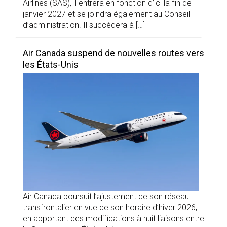
Airlines (SAS), il entrera en fonction d’ici la fin de
janvier 2027 et se joindra également au Conseil
d’administration. Il succédera à […]
Air Canada suspend de nouvelles routes vers
les États-Unis
Air Canada poursuit l’ajustement de son réseau
transfrontalier en vue de son horaire d’hiver 2026,
en apportant des modifications à huit liaisons entre