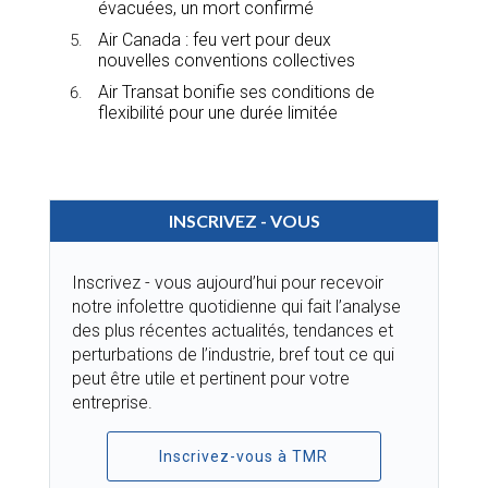
évacuées, un mort confirmé
Air Canada : feu vert pour deux
nouvelles conventions collectives
Air Transat bonifie ses conditions de
flexibilité pour une durée limitée
INSCRIVEZ - VOUS
Inscrivez - vous aujourd’hui pour recevoir
notre infolettre quotidienne qui fait l’analyse
des plus récentes actualités, tendances et
perturbations de l’industrie, bref tout ce qui
peut être utile et pertinent pour votre
entreprise.
Inscrivez-vous à TMR