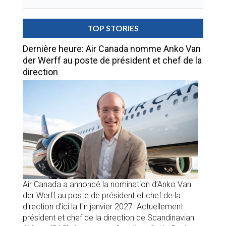
TOP STORIES
Dernière heure: Air Canada nomme Anko Van
der Werff au poste de président et chef de la
direction
Air Canada a annoncé la nomination d’Anko Van
der Werff au poste de président et chef de la
direction d’ici la fin janvier 2027. Actuellement
président et chef de la direction de Scandinavian