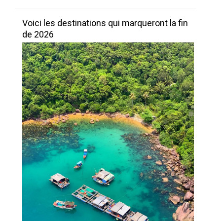
Voici les destinations qui marqueront la fin
de 2026