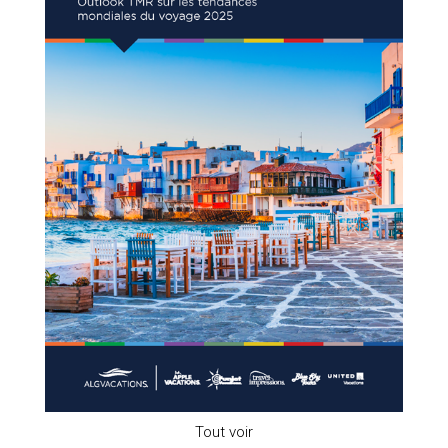
Tout voir