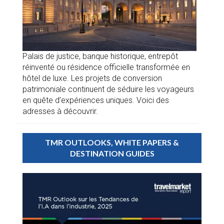
Palais de justice, banque historique, entrepôt
réinventé ou résidence officielle transformée en
hôtel de luxe. Les projets de conversion
patrimoniale continuent de séduire les voyageurs
en quête d’expériences uniques. Voici des
adresses à découvrir.
TMR OUTLOOKS, WHITE PAPERS &
DESTINATION GUIDES