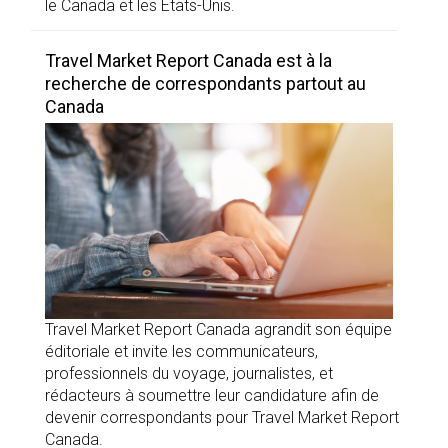
le Canada et les États-Unis.
Travel Market Report Canada est à la
recherche de correspondants partout au
Canada
Travel Market Report Canada agrandit son équipe
éditoriale et invite les communicateurs,
professionnels du voyage, journalistes, et
rédacteurs à soumettre leur candidature afin de
devenir correspondants pour Travel Market Report
Canada.