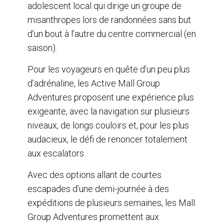
adolescent local qui dirige un groupe de
misanthropes lors de randonnées sans but
d’un bout à l’autre du centre commercial (en
saison).
Pour les voyageurs en quête d’un peu plus
d’adrénaline, les Active Mall Group
Adventures proposent une expérience plus
exigeante, avec la navigation sur plusieurs
niveaux, de longs couloirs et, pour les plus
audacieux, le défi de renoncer totalement
aux escalators.
Avec des options allant de courtes
escapades d’une demi-journée à des
expéditions de plusieurs semaines, les Mall
Group Adventures promettent aux