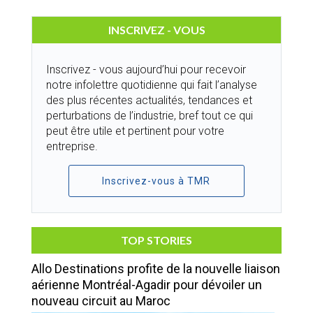
INSCRIVEZ - VOUS
Inscrivez - vous aujourd’hui pour recevoir
notre infolettre quotidienne qui fait l’analyse
des plus récentes actualités, tendances et
perturbations de l’industrie, bref tout ce qui
peut être utile et pertinent pour votre
entreprise.
Inscrivez-vous à TMR
TOP STORIES
Allo Destinations profite de la nouvelle liaison
aérienne Montréal-Agadir pour dévoiler un
nouveau circuit au Maroc