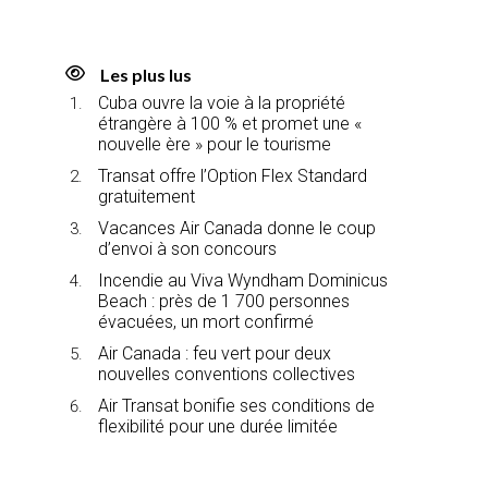
Les plus lus
Cuba ouvre la voie à la propriété
étrangère à 100 % et promet une «
nouvelle ère » pour le tourisme
Transat offre l’Option Flex Standard
gratuitement
Vacances Air Canada donne le coup
d’envoi à son concours
Incendie au Viva Wyndham Dominicus
Beach : près de 1 700 personnes
évacuées, un mort confirmé
Air Canada : feu vert pour deux
nouvelles conventions collectives
Air Transat bonifie ses conditions de
flexibilité pour une durée limitée