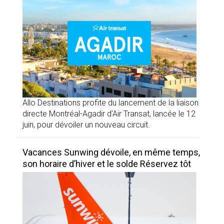
Allo Destinations profite du lancement de la liaison
directe Montréal-Agadir d’Air Transat, lancée le 12
juin, pour dévoiler un nouveau circuit.
Vacances Sunwing dévoile, en même temps,
son horaire d’hiver et le solde Réservez tôt