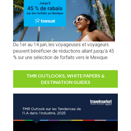
Du 1er au 14 juin, les voyageuses et voyageurs
peuvent bénéficier de réductions allant jusqu’à 45
% sur une sélection de forfaits vers le Mexique.
TMR OUTLOOKS, WHITE PAPERS &
DESTINATION GUIDES