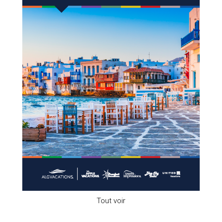
Tout voir