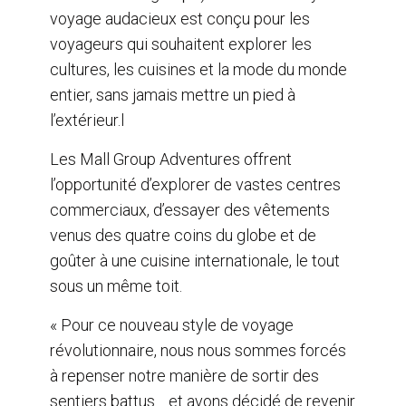
voyage audacieux est conçu pour les
voyageurs qui souhaitent explorer les
cultures, les cuisines et la mode du monde
entier, sans jamais mettre un pied à
l’extérieur.l
Les Mall Group Adventures offrent
l’opportunité d’explorer de vastes centres
commerciaux, d’essayer des vêtements
venus des quatre coins du globe et de
goûter à une cuisine internationale, le tout
sous un même toit.
« Pour ce nouveau style de voyage
révolutionnaire, nous nous sommes forcés
à repenser notre manière de sortir des
sentiers battus… et avons décidé de revenir