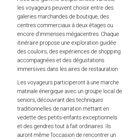
les voyageurs peuvent choisir entre des
galeries marchandes de boutique, des
centres commerciaux à deux étages ou
encore d’immenses mégacentres. Chaque
itinéraire propose une exploration guidée
des couloirs, des expériences de shopping
accompagnées et des dégustations
immersives dans les aires de restauration.
Les voyageurs participeront à une marche
matinale énergique avec un groupe local de
seniors, découvrant des techniques
traditionnelles de narration mettant en
vedette des petits-enfants exceptionnels
et des gendres tout à fait ordinaires. Ils
auront même l’occasion de rencontrer un