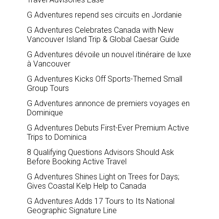
G Adventures repend ses circuits en Jordanie
G Adventures Celebrates Canada with New
Vancouver Island Trip & Global Caesar Guide
G Adventures dévoile un nouvel itinéraire de luxe
à Vancouver
G Adventures Kicks Off Sports-Themed Small
Group Tours
G Adventures annonce de premiers voyages en
Dominique
G Adventures Debuts First-Ever Premium Active
Trips to Dominica
8 Qualifying Questions Advisors Should Ask
Before Booking Active Travel
G Adventures Shines Light on Trees for Days;
Gives Coastal Kelp Help to Canada
G Adventures Adds 17 Tours to Its National
Geographic Signature Line