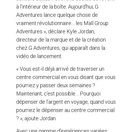
à l’intérieur de la boîte. Aujourd’hui, G
Adventures lance quelque chose de
vraiment révolutionnaire… les Mall Group
Adventures », déclare Kyle Jordan,
directeur de la marque et de la création
chez G Adventures, qui apparaît dans la
vidéo de lancement.
« Vous est-il déjà arrivé de traverser un
centre commercial en vous disant que vous
pourriez y passer deux semaines ?
Maintenant, c’est possible… Pourquoi
dépenser de l’argent en voyage, quand vous
pourriez le dépenser au centre commercial
? », ajoute Jordan.
Avec une gamme d’expériences variées,