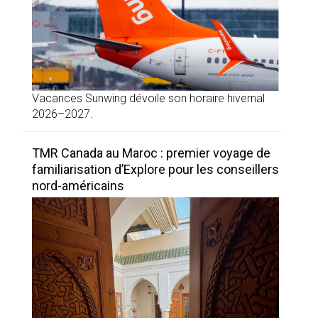
Vacances Sunwing dévoile son horaire hivernal
2026–2027.
TMR Canada au Maroc : premier voyage de
familiarisation d’Explore pour les conseillers
nord-américains