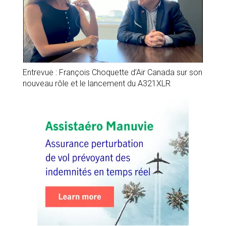
Entrevue : François Choquette d’Air Canada sur son
nouveau rôle et le lancement du A321XLR