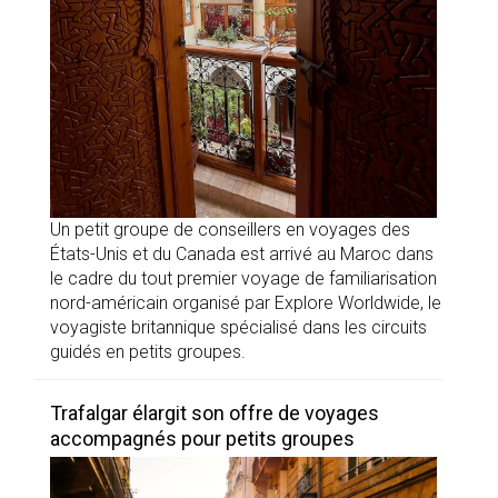
Un petit groupe de conseillers en voyages des
États-Unis et du Canada est arrivé au Maroc dans
le cadre du tout premier voyage de familiarisation
nord-américain organisé par Explore Worldwide, le
voyagiste britannique spécialisé dans les circuits
guidés en petits groupes.
Trafalgar élargit son offre de voyages
accompagnés pour petits groupes