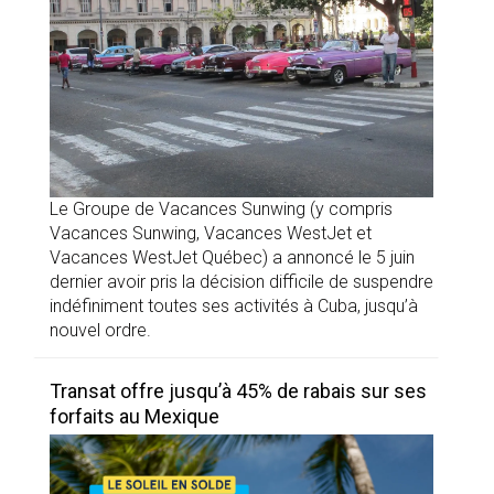
Le Groupe de Vacances Sunwing (y compris
Vacances Sunwing, Vacances WestJet et
Vacances WestJet Québec) a annoncé le 5 juin
dernier avoir pris la décision difficile de suspendre
indéfiniment toutes ses activités à Cuba, jusqu’à
nouvel ordre.
Transat offre jusqu’à 45% de rabais sur ses
forfaits au Mexique