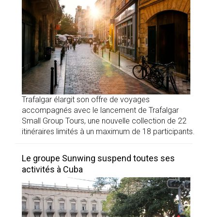
Trafalgar élargit son offre de voyages
accompagnés avec le lancement de Trafalgar
Small Group Tours, une nouvelle collection de 22
itinéraires limités à un maximum de 18 participants.
Le groupe Sunwing suspend toutes ses
activités à Cuba