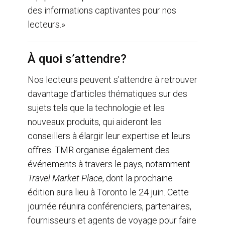
des informations captivantes pour nos
lecteurs.»
À quoi s’attendre?
Nos lecteurs peuvent s’attendre à retrouver
davantage d’articles thématiques sur des
sujets tels que la technologie et les
nouveaux produits, qui aideront les
conseillers à élargir leur expertise et leurs
offres. TMR organise également des
événements à travers le pays, notamment
Travel Market Place
, dont la prochaine
édition aura lieu à Toronto le 24 juin. Cette
journée réunira conférenciers, partenaires,
fournisseurs et agents de voyage pour faire