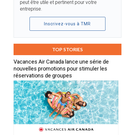
peut être utile et pertinent pour votre
entreprise.
Inscrivez-vous à TMR
TOP STORIES
Vacances Air Canada lance une série de
nouvelles promotions pour stimuler les
réservations de groupes