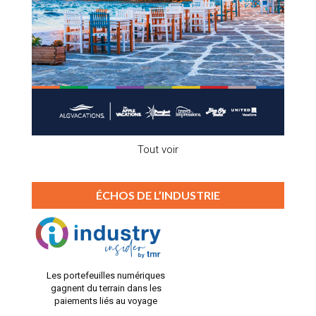
Tout voir
ÉCHOS DE L’INDUSTRIE
Les portefeuilles numériques
gagnent du terrain dans les
paiements liés au voyage