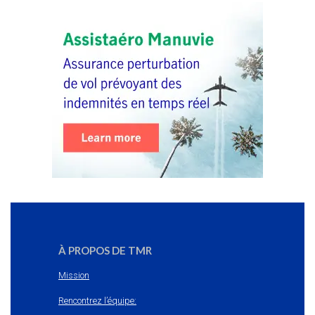
À PROPOS DE TMR
Mission
Rencontrez l’équipe: