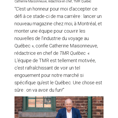
Catherine Maisonneuve, rédactrice en chef, TMR Québec
“C’est un honneur pour moi d’accepter ce
défi à ce stade-ci de ma carrière : lancer un
nouveau magazine chez moi, à Montréal, et
monter une équipe pour couvrir les
nouvelles de l’industrie du voyage au
Québec », confie Catherine Maisonneuve,
rédactrice en chef de
TMR Québec
. «
L’équipe de TMR est tellement motivée,
c’est rafraîchissant de voir un tel
engouement pour notre marché si
spécifique qu’est le Québec. Une chose est
sûre : on va avoir du fun!”