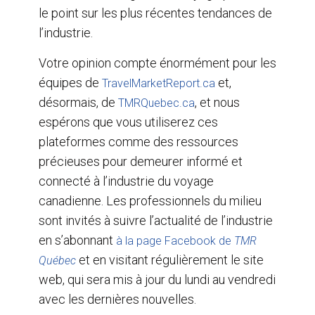
le point sur les plus récentes tendances de
l’industrie.
Votre opinion compte énormément pour les
équipes de
et,
TravelMarketReport.ca
désormais, de
, et nous
TMRQuebec.ca
espérons que vous utiliserez ces
plateformes comme des ressources
précieuses pour demeurer informé et
connecté à l’industrie du voyage
canadienne. Les professionnels du milieu
sont invités à suivre l’actualité de l’industrie
en s’abonnant
à la page Facebook de
TMR
et en visitant régulièrement le site
Québec
web, qui sera mis à jour du lundi au vendredi
avec les dernières nouvelles.