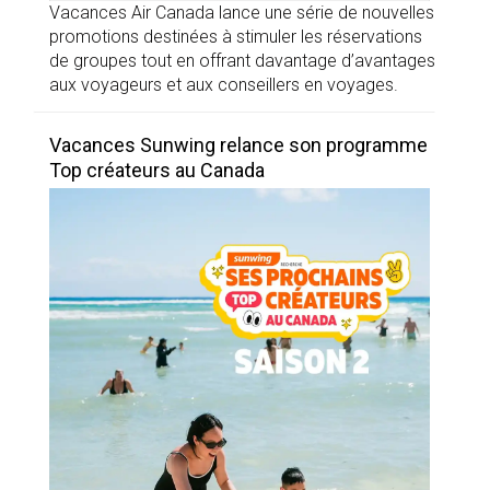
Vacances Air Canada lance une série de nouvelles
promotions destinées à stimuler les réservations
de groupes tout en offrant davantage d’avantages
aux voyageurs et aux conseillers en voyages.
Vacances Sunwing relance son programme
Top créateurs au Canada