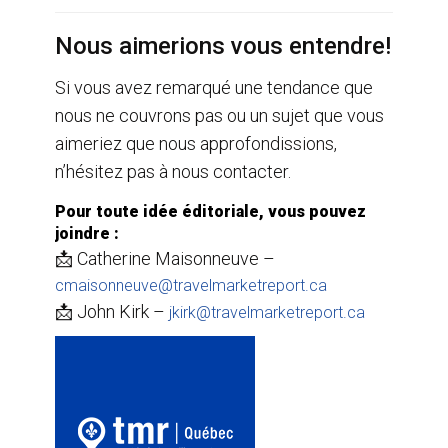
Nous aimerions vous entendre!
Si vous avez remarqué une tendance que
nous ne couvrons pas ou un sujet que vous
aimeriez que nous approfondissions,
n’hésitez pas à nous contacter.
Pour toute idée éditoriale, vous pouvez
joindre :
📩 Catherine Maisonneuve –
cmaisonneuve@travelmarketreport.ca
📩 John Kirk –
jkirk@travelmarketreport.ca