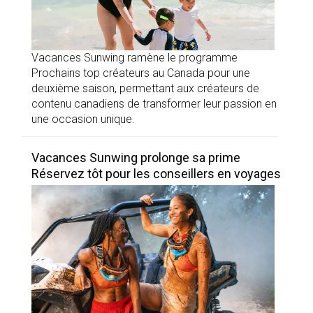
Vacances Sunwing ramène le programme
Prochains top créateurs au Canada pour une
deuxième saison, permettant aux créateurs de
contenu canadiens de transformer leur passion en
une occasion unique.
Vacances Sunwing prolonge sa prime
Réservez tôt pour les conseillers en voyages