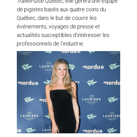
TravelPulse Québec
, elle gérera une équipe
de pigistes basés aux quatre coins du
Québec, dans le but de couvrir les
événements, voyages de presse et
actualités susceptibles d’intéresser les
professionnels de l’industrie.