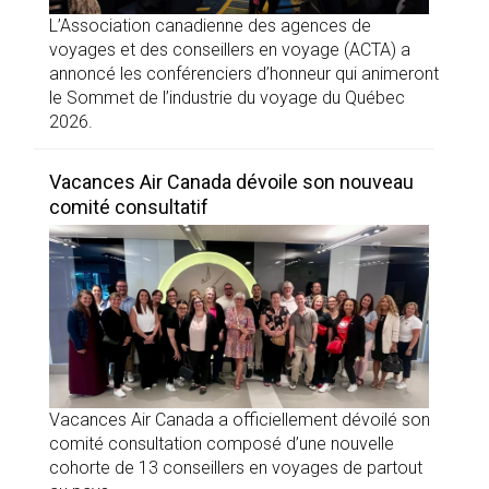
L’Association canadienne des agences de
voyages et des conseillers en voyage (ACTA) a
annoncé les conférenciers d’honneur qui animeront
le Sommet de l’industrie du voyage du Québec
2026.
Vacances Air Canada dévoile son nouveau
comité consultatif
Vacances Air Canada a officiellement dévoilé son
comité consultation composé d’une nouvelle
cohorte de 13 conseillers en voyages de partout