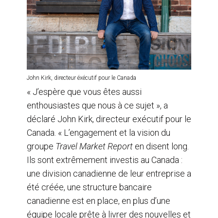
John Kirk, directeur éxécutif pour le Canada
« J’espère que vous êtes aussi
enthousiastes que nous à ce sujet », a
déclaré John Kirk, directeur exécutif pour le
Canada. « L’engagement et la vision du
groupe
Travel Market Report
en disent long.
Ils sont extrêmement investis au Canada :
une division canadienne de leur entreprise a
été créée, une structure bancaire
canadienne est en place, en plus d’une
équipe locale prête à livrer des nouvelles et