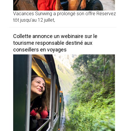
Vacances Sunwing a prolongé son offre Réservez
tôt jusqu’au 12 juillet,
Collette annonce un webinaire sur le
tourisme responsable destiné aux
conseillers en voyages