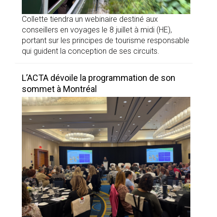
Collette tiendra un webinaire destiné aux
conseillers en voyages le 8 juillet à midi (HE),
portant sur les principes de tourisme responsable
qui guident la conception de ses circuits.
L’ACTA dévoile la programmation de son
sommet à Montréal