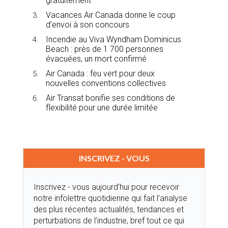
gratuitement
Vacances Air Canada donne le coup
d’envoi à son concours
Incendie au Viva Wyndham Dominicus
Beach : près de 1 700 personnes
évacuées, un mort confirmé
Air Canada : feu vert pour deux
nouvelles conventions collectives
Air Transat bonifie ses conditions de
flexibilité pour une durée limitée
INSCRIVEZ - VOUS
Inscrivez - vous aujourd’hui pour recevoir
notre infolettre quotidienne qui fait l’analyse
des plus récentes actualités, tendances et
perturbations de l’industrie, bref tout ce qui