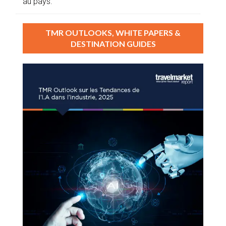
au pays.
TMR OUTLOOKS, WHITE PAPERS &
DESTINATION GUIDES