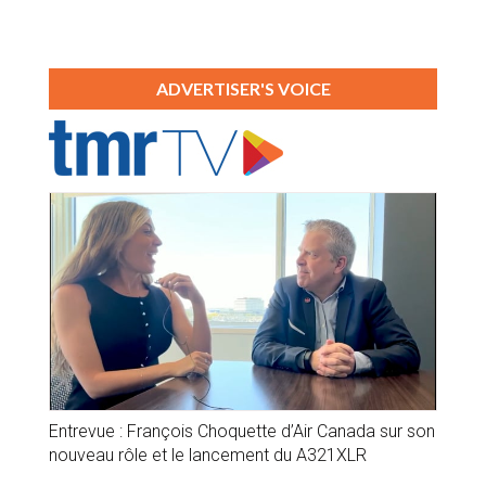
ADVERTISER'S VOICE
Entrevue : François Choquette d’Air Canada sur son
nouveau rôle et le lancement du A321XLR