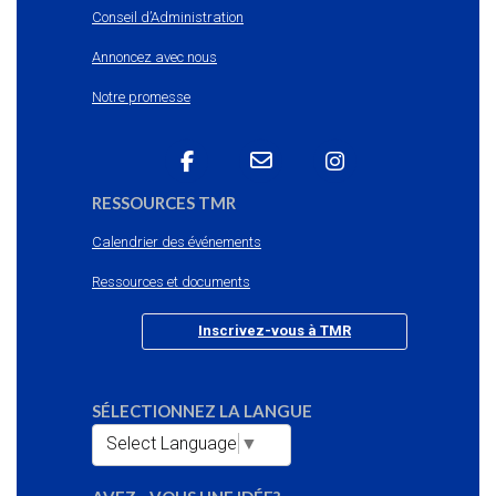
Conseil d’Administration
Annoncez avec nous
Notre promesse
RESSOURCES TMR
Calendrier des événements
Ressources et documents
Inscrivez-vous à TMR
SÉLECTIONNEZ LA LANGUE
Select Language
▼