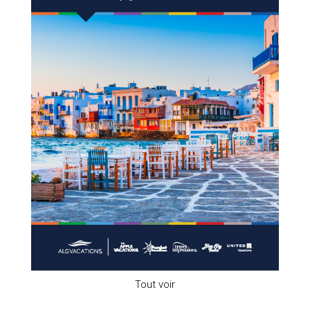
Tout voir