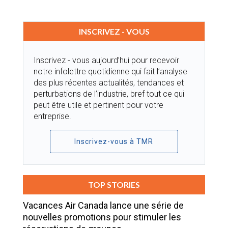
INSCRIVEZ - VOUS
Inscrivez - vous aujourd’hui pour recevoir
notre infolettre quotidienne qui fait l’analyse
des plus récentes actualités, tendances et
perturbations de l’industrie, bref tout ce qui
peut être utile et pertinent pour votre
entreprise.
Inscrivez-vous à TMR
TOP STORIES
Vacances Air Canada lance une série de
nouvelles promotions pour stimuler les