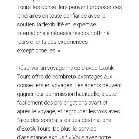
Tours, les conseillers peuvent proposer ces
itinéraires en toute confiance avec le
soutien, la flexibilité et l’expertise
internationale nécessaires pour offrir à
leurs clients des expériences
exceptionnelles. »
Réserver un voyage Intrepid avec Exotik
Tours offre de nombreux avantages aux
conseillers en voyages. Les agents peuvent
gagner leur commission habituelle, ajouter
facilement des prolongations avant et
après le voyage, et regrouper les vols avec
l’aide des spécialistes des destinations
d’Exotik Tours. De plus, le service
d’assistance exclusif « Vous avez notre