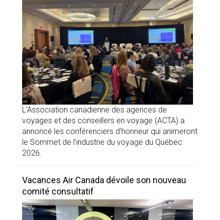
L’Association canadienne des agences de
voyages et des conseillers en voyage (ACTA) a
annoncé les conférenciers d’honneur qui animeront
le Sommet de l’industrie du voyage du Québec
2026.
Vacances Air Canada dévoile son nouveau
comité consultatif