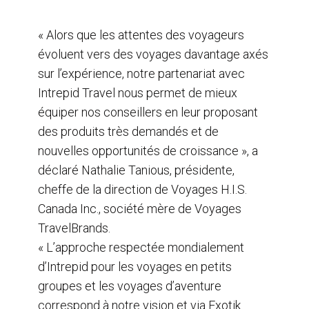
« Alors que les attentes des voyageurs
évoluent vers des voyages davantage axés
sur l’expérience, notre partenariat avec
Intrepid Travel nous permet de mieux
équiper nos conseillers en leur proposant
des produits très demandés et de
nouvelles opportunités de croissance », a
déclaré Nathalie Tanious, présidente,
cheffe de la direction de Voyages H.I.S.
Canada Inc., société mère de Voyages
TravelBrands.
« L’approche respectée mondialement
d’Intrepid pour les voyages en petits
groupes et les voyages d’aventure
correspond à notre vision et via Exotik