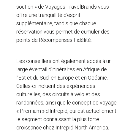
soutien » de Voyages TravelBrands vous
offre une tranquillité d’esprit
supplémentaire, tandis que chaque
réservation vous permet de cumuler des
points de Récompenses Fidélité.
Les conseillers ont également accès à un
large éventail d’itinéraires en Afrique de
l’Est et du Sud, en Europe et en Océanie.
Celles-ci incluent des expériences
culturelles, des circuits à vélo et des
randonnées, ainsi que le concept de voyage
« Premium » d’Intrepid, qui est actuellement
le segment connaissant la plus forte
croissance chez Intrepid North America.