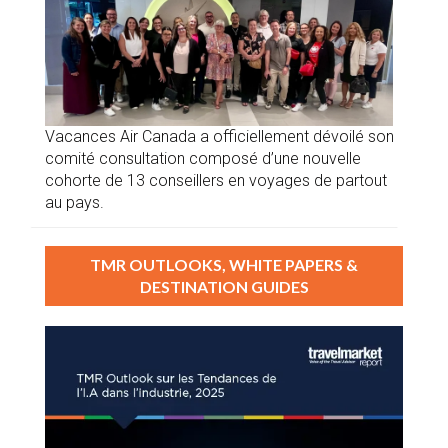
Vacances Air Canada a officiellement dévoilé son
comité consultation composé d’une nouvelle
cohorte de 13 conseillers en voyages de partout
au pays.
TMR OUTLOOKS, WHITE PAPERS &
DESTINATION GUIDES