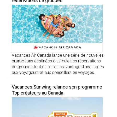
réservations de groupes
Vacances Air Canada lance une série de nouvelles
promotions destinées à stimuler les réservations
de groupes tout en offrant davantage d’avantages
aux voyageurs et aux conseillers en voyages.
Vacances Sunwing relance son programme
Top créateurs au Canada