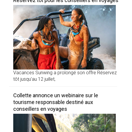
Réservez tôt pour les conseillers en voyages
Vacances Sunwing a prolongé son offre Réservez
tôt jusqu’au 12 juillet,
Collette annonce un webinaire sur le
tourisme responsable destiné aux
conseillers en voyages