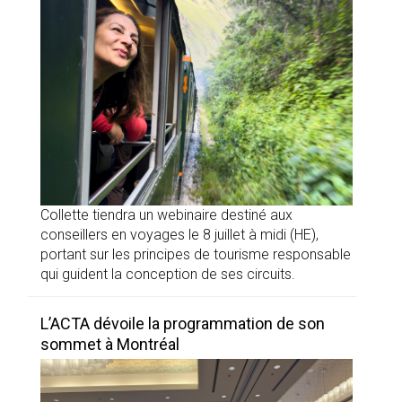
Collette tiendra un webinaire destiné aux
conseillers en voyages le 8 juillet à midi (HE),
portant sur les principes de tourisme responsable
qui guident la conception de ses circuits.
L’ACTA dévoile la programmation de son
sommet à Montréal