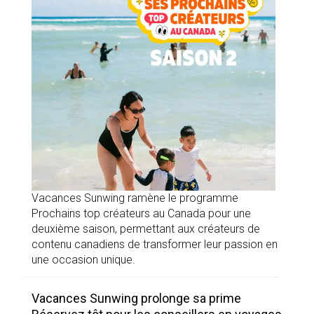
Vacances Sunwing ramène le programme
Prochains top créateurs au Canada pour une
deuxième saison, permettant aux créateurs de
contenu canadiens de transformer leur passion en
une occasion unique.
Vacances Sunwing prolonge sa prime