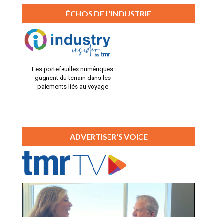
ÉCHOS DE L’INDUSTRIE
Les portefeuilles numériques
gagnent du terrain dans les
paiements liés au voyage
ADVERTISER'S VOICE