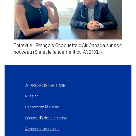
Entrevue : François Choquette d’Air Canada sur son
nouveau rôle et le lancement du A321XLR
À PROPOS DE TMR
Mission
Rencontrez l’équipe:
Conseil d’Administration
Annoncez avec nous