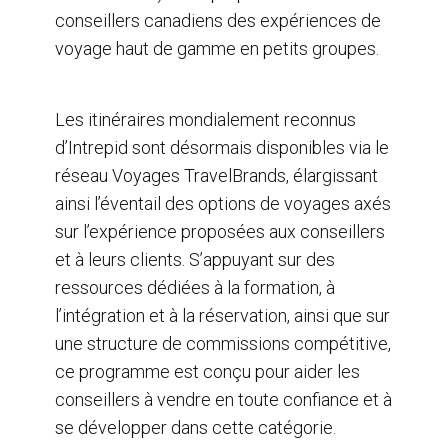
conseillers canadiens des expériences de
voyage haut de gamme en petits groupes.
Les itinéraires mondialement reconnus
d’Intrepid sont désormais disponibles via le
réseau Voyages TravelBrands, élargissant
ainsi l’éventail des options de voyages axés
sur l’expérience proposées aux conseillers
et à leurs clients. S’appuyant sur des
ressources dédiées à la formation, à
l’intégration et à la réservation, ainsi que sur
une structure de commissions compétitive,
ce programme est conçu pour aider les
conseillers à vendre en toute confiance et à
se développer dans cette catégorie.