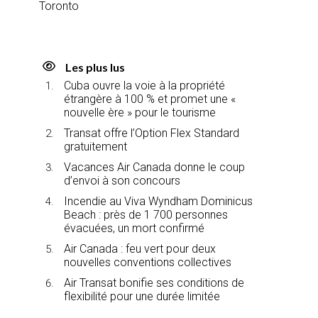
Toronto
Les plus lus
Cuba ouvre la voie à la propriété
étrangère à 100 % et promet une «
nouvelle ère » pour le tourisme
Transat offre l’Option Flex Standard
gratuitement
Vacances Air Canada donne le coup
d’envoi à son concours
Incendie au Viva Wyndham Dominicus
Beach : près de 1 700 personnes
évacuées, un mort confirmé
Air Canada : feu vert pour deux
nouvelles conventions collectives
Air Transat bonifie ses conditions de
flexibilité pour une durée limitée