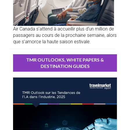
Air Canada s’attend à accueillir plus d’un million de
passagers au cours de la prochaine semaine, alors
que s’amorce la haute saison estivale.
TMR OUTLOOKS, WHITE PAPERS &
DESTINATION GUIDES