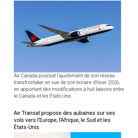
Air Canada poursuit l’ajustement de son réseau
transfrontalier en vue de son horaire d’hiver 2026,
en apportant des modifications à huit liaisons entre
le Canada et les États-Unis.
Air Transat propose des aubaines sur ses
vols vers l’Europe, l’Afrique, le Sud et les
États-Unis