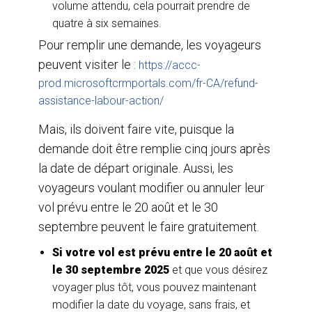
volume attendu, cela pourrait prendre de
quatre à six semaines.
Pour remplir une demande, les voyageurs
peuvent visiter le :
https://accc-
prod.microsoftcrmportals.com/fr-CA/refund-
assistance-labour-action/
Mais, ils doivent faire vite, puisque la
demande doit être remplie cinq jours après
la date de départ originale. Aussi, les
voyageurs voulant modifier ou annuler leur
vol prévu entre le 20 août et le 30
septembre peuvent le faire gratuitement.
Si votre vol est prévu entre le 20 août et
le 30 septembre 2025
et que vous désirez
voyager plus tôt, vous pouvez maintenant
modifier la date du voyage, sans frais, et