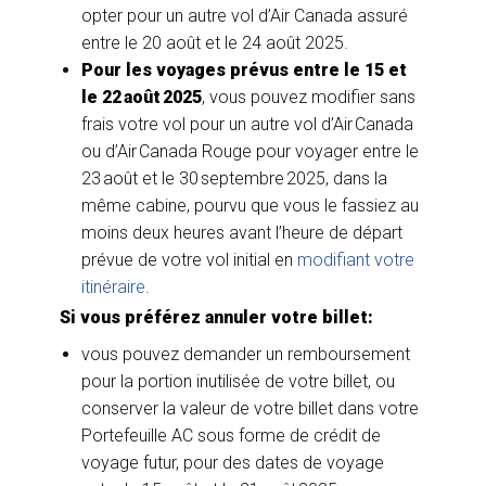
opter pour un autre vol d’Air Canada assuré
entre le 20 août et le 24 août 2025.
Pour les voyages prévus entre le 15 et
le 22 août 2025
, vous pouvez modifier sans
frais votre vol pour un autre vol d’Air Canada
ou d’Air Canada Rouge pour voyager entre le
23 août et le 30 septembre 2025, dans la
même cabine, pourvu que vous le fassiez au
moins deux heures avant l’heure de départ
prévue de votre vol initial en
modifiant votre
itinéraire
.
Si vous préférez annuler votre billet:
vous pouvez demander un remboursement
pour la portion inutilisée de votre billet, ou
conserver la valeur de votre billet dans votre
Portefeuille AC sous forme de crédit de
voyage futur, pour des dates de voyage