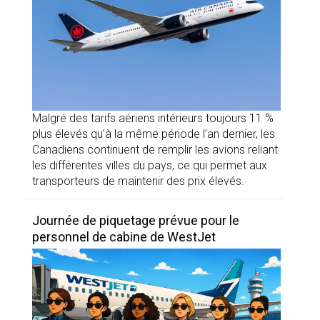
Malgré des tarifs aériens intérieurs toujours 11 %
plus élevés qu’à la même période l’an dernier, les
Canadiens continuent de remplir les avions reliant
les différentes villes du pays, ce qui permet aux
transporteurs de maintenir des prix élevés.
Journée de piquetage prévue pour le
personnel de cabine de WestJet