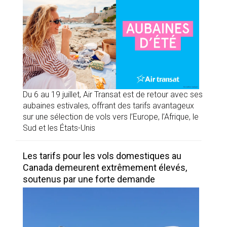
Du 6 au 19 juillet, Air Transat est de retour avec ses
aubaines estivales, offrant des tarifs avantageux
sur une sélection de vols vers l’Europe, l’Afrique, le
Sud et les États-Unis
Les tarifs pour les vols domestiques au
Canada demeurent extrêmement élevés,
soutenus par une forte demande