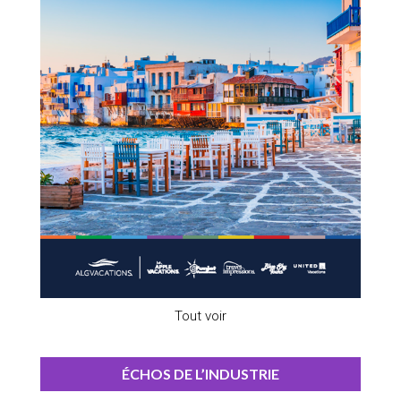
Tout voir
ÉCHOS DE L’INDUSTRIE