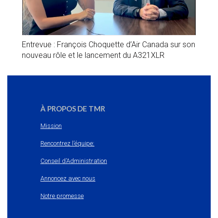
Entrevue : François Choquette d’Air Canada sur son
nouveau rôle et le lancement du A321XLR
À PROPOS DE TMR
Mission
Rencontrez l’équipe:
Conseil d’Administration
Annoncez avec nous
Notre promesse