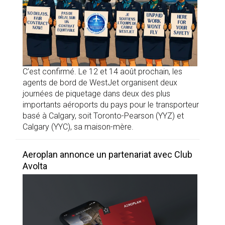
C’est confirmé. Le 12 et 14 août prochain, les
agents de bord de WestJet organisent deux
journées de piquetage dans deux des plus
importants aéroports du pays pour le transporteur
basé à Calgary, soit Toronto-Pearson (YYZ) et
Calgary (YYC), sa maison-mère.
Aeroplan annonce un partenariat avec Club
Avolta