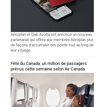
Aéroplan et Club Avolta ont annoncé un nouveau
partenariat qui offrira aux membres Aéroplan plus
de façons d’accumuler des points tout au long de
leur voyage.
Fête du Canada: un million de passagers
prévus cette semaine selon Air Canada