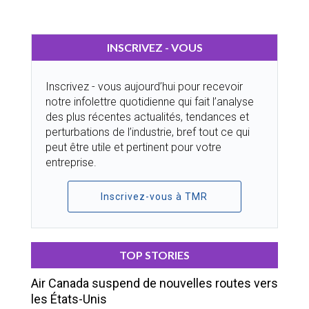
INSCRIVEZ - VOUS
Inscrivez - vous aujourd’hui pour recevoir
notre infolettre quotidienne qui fait l’analyse
des plus récentes actualités, tendances et
perturbations de l’industrie, bref tout ce qui
peut être utile et pertinent pour votre
entreprise.
Inscrivez-vous à TMR
TOP STORIES
Air Canada suspend de nouvelles routes vers
les États-Unis