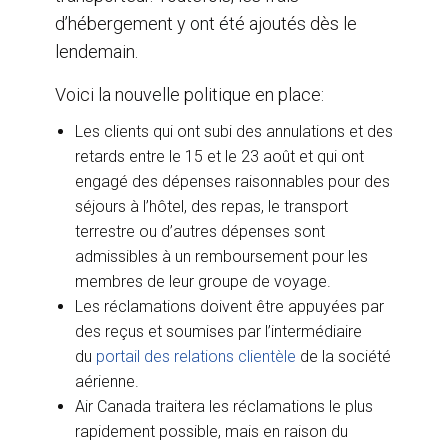
d’hébergement y ont été ajoutés dès le
lendemain.
Voici la nouvelle politique en place:
Les clients qui ont subi des annulations et des
retards entre le 15 et le 23 août et qui ont
engagé des dépenses raisonnables pour des
séjours à l’hôtel, des repas, le transport
terrestre ou d’autres dépenses sont
admissibles à un remboursement pour les
membres de leur groupe de voyage.
Les réclamations doivent être appuyées par
des reçus et soumises par l’intermédiaire
du
portail des relations clientèle
de la société
aérienne.
Air Canada traitera les réclamations le plus
rapidement possible, mais en raison du