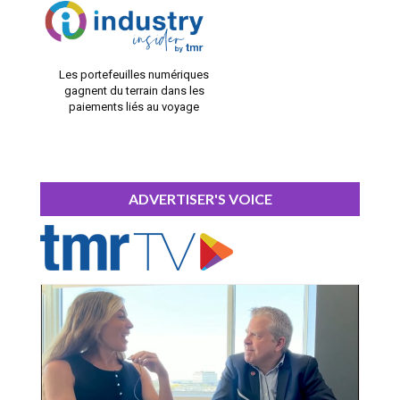
Les portefeuilles numériques
gagnent du terrain dans les
paiements liés au voyage
ADVERTISER'S VOICE