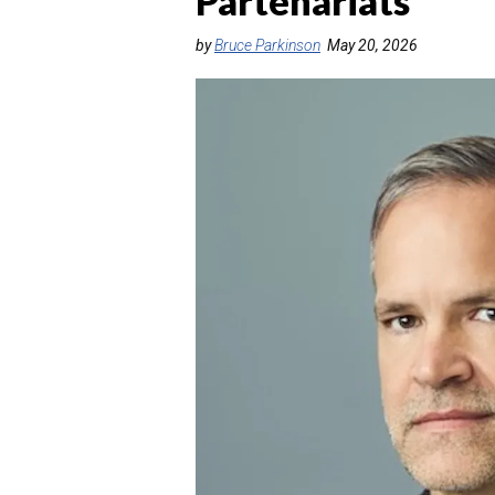
Partenariats
by
Bruce Parkinson
May 20, 2026