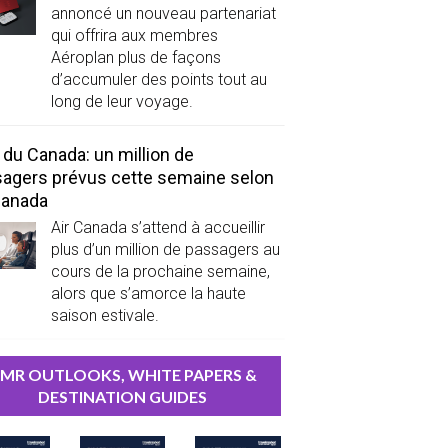
annoncé un nouveau partenariat
qui offrira aux membres
Aéroplan plus de façons
d’accumuler des points tout au
long de leur voyage.
 du Canada: un million de
agers prévus cette semaine selon
Canada
Air Canada s’attend à accueillir
plus d’un million de passagers au
cours de la prochaine semaine,
alors que s’amorce la haute
saison estivale.
MR OUTLOOKS, WHITE PAPERS &
DESTINATION GUIDES