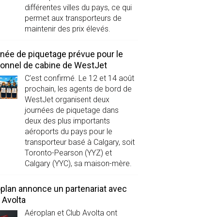
différentes villes du pays, ce qui
permet aux transporteurs de
maintenir des prix élevés.
née de piquetage prévue pour le
onnel de cabine de WestJet
C’est confirmé. Le 12 et 14 août
prochain, les agents de bord de
WestJet organisent deux
journées de piquetage dans
deux des plus importants
aéroports du pays pour le
transporteur basé à Calgary, soit
Toronto-Pearson (YYZ) et
Calgary (YYC), sa maison-mère.
plan annonce un partenariat avec
 Avolta
Aéroplan et Club Avolta ont