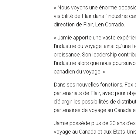
« Nous voyons une énorme occasion 
visibilité de Flair dans l’industrie 
direction de Flair, Len Corrado.
« Jamie apporte une vaste expérien
l’industrie du voyage, ainsi qu’une 
croissance. Son leadership contrib
l’industrie alors que nous poursui
canadien du voyage. »
Dans ses nouvelles fonctions, Fox 
partenariats de Flair, avec pour ob
d’élargir les possibilités de distrib
partenaires de voyage au Canada et
Jamie possède plus de 30 ans d’exp
voyage au Canada et aux États-Unis