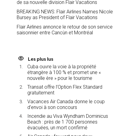
de sa nouvelle division Flair Vacations
BREAKING NEWS: Flair Airlines Names Nicole
Bursey as President of Flair Vacations
Flair Airlines annonce le retour de son service
saisonnier entre Cancùn et Montréal
Les plus lus
Cuba ouvre la voie à la propriété
étrangère à 100 % et promet une «
nouvelle ère » pour le tourisme
Transat offre l’Option Flex Standard
gratuitement
Vacances Air Canada donne le coup
d’envoi à son concours
Incendie au Viva Wyndham Dominicus
Beach : près de 1 700 personnes
évacuées, un mort confirmé