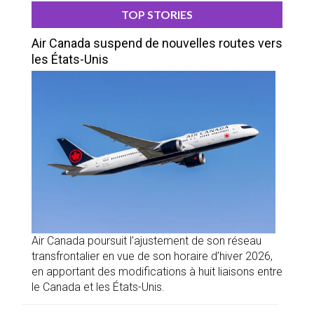
TOP STORIES
Air Canada suspend de nouvelles routes vers
les États-Unis
Air Canada poursuit l’ajustement de son réseau
transfrontalier en vue de son horaire d’hiver 2026,
en apportant des modifications à huit liaisons entre
le Canada et les États-Unis.