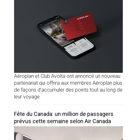
Aéroplan et Club Avolta ont annoncé un nouveau
partenariat qui offrira aux membres Aéroplan plus
de façons d’accumuler des points tout au long de
leur voyage.
Fête du Canada: un million de passagers
prévus cette semaine selon Air Canada