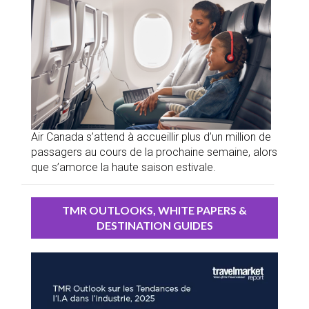
Air Canada s’attend à accueillir plus d’un million de
passagers au cours de la prochaine semaine, alors
que s’amorce la haute saison estivale.
TMR OUTLOOKS, WHITE PAPERS &
DESTINATION GUIDES