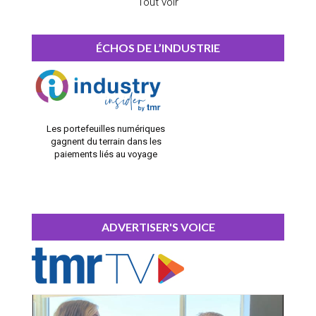
Tout voir
ÉCHOS DE L’INDUSTRIE
Les portefeuilles numériques
gagnent du terrain dans les
paiements liés au voyage
ADVERTISER'S VOICE