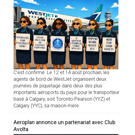
C’est confirmé. Le 12 et 14 août prochain, les
agents de bord de WestJet organisent deux
journées de piquetage dans deux des plus
importants aéroports du pays pour le transporteur
basé à Calgary, soit Toronto-Pearson (YYZ) et
Calgary (YYC), sa maison-mère.
Aeroplan annonce un partenariat avec Club
Avolta