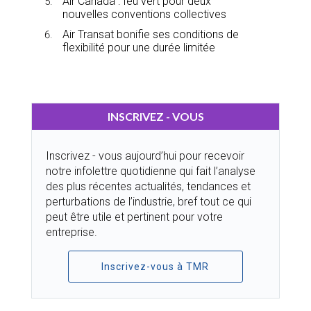
Air Canada : feu vert pour deux
nouvelles conventions collectives
Air Transat bonifie ses conditions de
flexibilité pour une durée limitée
INSCRIVEZ - VOUS
Inscrivez - vous aujourd’hui pour recevoir
notre infolettre quotidienne qui fait l’analyse
des plus récentes actualités, tendances et
perturbations de l’industrie, bref tout ce qui
peut être utile et pertinent pour votre
entreprise.
Inscrivez-vous à TMR