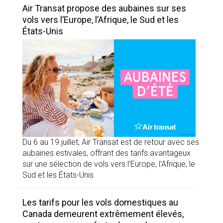
Air Transat propose des aubaines sur ses
vols vers l’Europe, l’Afrique, le Sud et les
États-Unis
Du 6 au 19 juillet, Air Transat est de retour avec ses
aubaines estivales, offrant des tarifs avantageux
sur une sélection de vols vers l’Europe, l’Afrique, le
Sud et les États-Unis
Les tarifs pour les vols domestiques au
Canada demeurent extrêmement élevés,