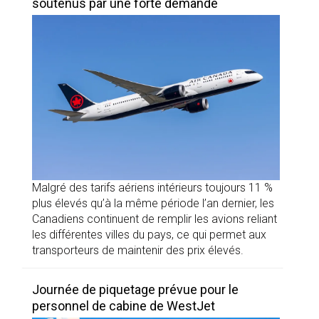
soutenus par une forte demande
Malgré des tarifs aériens intérieurs toujours 11 %
plus élevés qu’à la même période l’an dernier, les
Canadiens continuent de remplir les avions reliant
les différentes villes du pays, ce qui permet aux
transporteurs de maintenir des prix élevés.
Journée de piquetage prévue pour le
personnel de cabine de WestJet