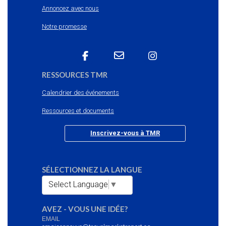
Annoncez avec nous
Notre promesse
RESSOURCES TMR
Calendrier des événements
Ressources et documents
Inscrivez-vous à TMR
SÉLECTIONNEZ LA LANGUE
Select Language
▼
AVEZ - VOUS UNE IDÉE?
EMAIL