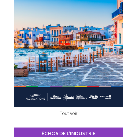
Tout voir
ÉCHOS DE L’INDUSTRIE