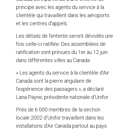
principe avec les agents du service à la
clientèle qui travaillent dans les aéroports
et les centres d’appels.
Les détails de l’entente seront dévoilés une
fois celle-ci ratifiée. Des assemblées de
ratification sont prévues du 1er au 12 juin
dans différentes villes au Canada.
« Les agents du service à la clientèle d’Air
Canada sont la pierre angulaire de
l’expérience des passagers », a déclaré
Lana Payne, présidente nationale d’Unifor.
Près de 6 000 membres de la section
locale 2002 d’Unifor travaillent dans les
installations d’Air Canada partout au pays.