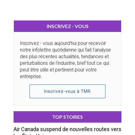
INSCRIVEZ - VOUS
Inscrivez - vous aujourd’hui pour recevoir
notre infolettre quotidienne qui fait l’analyse
des plus récentes actualités, tendances et
perturbations de l’industrie, bref tout ce qui
peut être utile et pertinent pour votre
entreprise.
Inscrivez-vous à TMR
TOP STORIES
Air Canada suspend de nouvelles routes vers