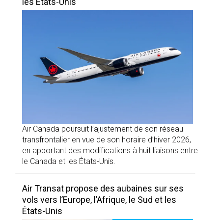
les États-Unis
Air Canada poursuit l’ajustement de son réseau
transfrontalier en vue de son horaire d’hiver 2026,
en apportant des modifications à huit liaisons entre
le Canada et les États-Unis.
Air Transat propose des aubaines sur ses
vols vers l’Europe, l’Afrique, le Sud et les
États-Unis