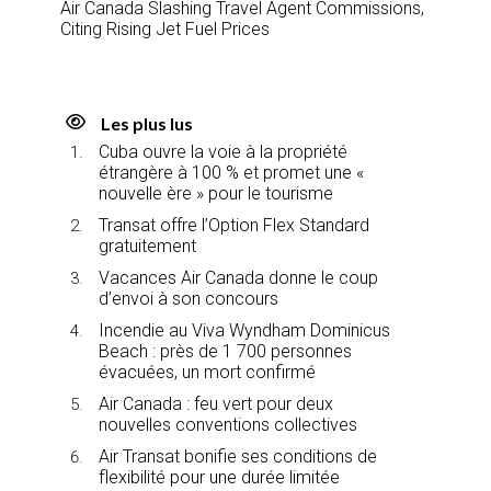
Air Canada Slashing Travel Agent Commissions,
Citing Rising Jet Fuel Prices
Les plus lus
Cuba ouvre la voie à la propriété
étrangère à 100 % et promet une «
nouvelle ère » pour le tourisme
Transat offre l’Option Flex Standard
gratuitement
Vacances Air Canada donne le coup
d’envoi à son concours
Incendie au Viva Wyndham Dominicus
Beach : près de 1 700 personnes
évacuées, un mort confirmé
Air Canada : feu vert pour deux
nouvelles conventions collectives
Air Transat bonifie ses conditions de
flexibilité pour une durée limitée