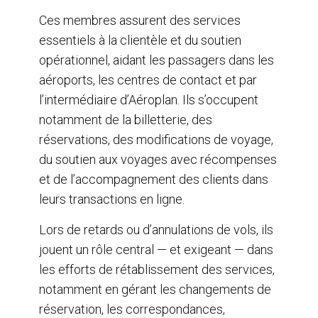
Ces membres assurent des services
essentiels à la clientèle et du soutien
opérationnel, aidant les passagers dans les
aéroports, les centres de contact et par
l’intermédiaire d’Aéroplan. Ils s’occupent
notamment de la billetterie, des
réservations, des modifications de voyage,
du soutien aux voyages avec récompenses
et de l’accompagnement des clients dans
leurs transactions en ligne.
Lors de retards ou d’annulations de vols, ils
jouent un rôle central — et exigeant — dans
les efforts de rétablissement des services,
notamment en gérant les changements de
réservation, les correspondances,