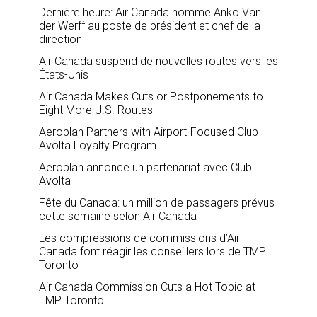
Dernière heure: Air Canada nomme Anko Van
der Werff au poste de président et chef de la
direction
Air Canada suspend de nouvelles routes vers les
États-Unis
Air Canada Makes Cuts or Postponements to
Eight More U.S. Routes
Aeroplan Partners with Airport-Focused Club
Avolta Loyalty Program
Aeroplan annonce un partenariat avec Club
Avolta
Fête du Canada: un million de passagers prévus
cette semaine selon Air Canada
Les compressions de commissions d’Air
Canada font réagir les conseillers lors de TMP
Toronto
Air Canada Commission Cuts a Hot Topic at
TMP Toronto