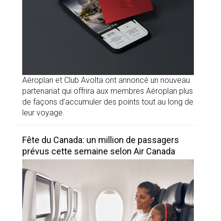
Aéroplan et Club Avolta ont annoncé un nouveau
partenariat qui offrira aux membres Aéroplan plus
de façons d’accumuler des points tout au long de
leur voyage.
Fête du Canada: un million de passagers
prévus cette semaine selon Air Canada