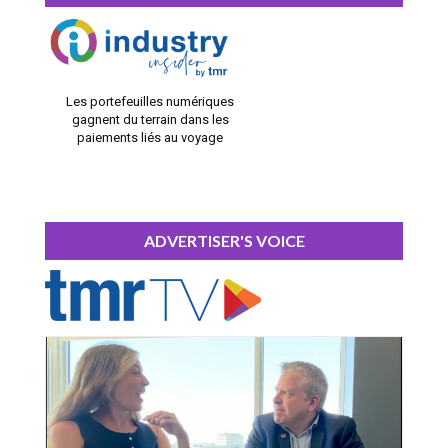
Les portefeuilles numériques
gagnent du terrain dans les
paiements liés au voyage
ADVERTISER'S VOICE