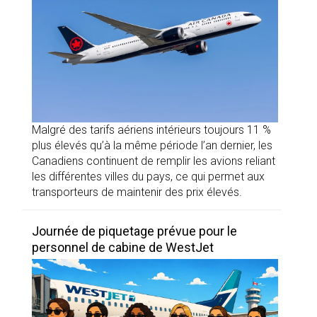
Malgré des tarifs aériens intérieurs toujours 11 %
plus élevés qu’à la même période l’an dernier, les
Canadiens continuent de remplir les avions reliant
les différentes villes du pays, ce qui permet aux
transporteurs de maintenir des prix élevés.
Journée de piquetage prévue pour le
personnel de cabine de WestJet