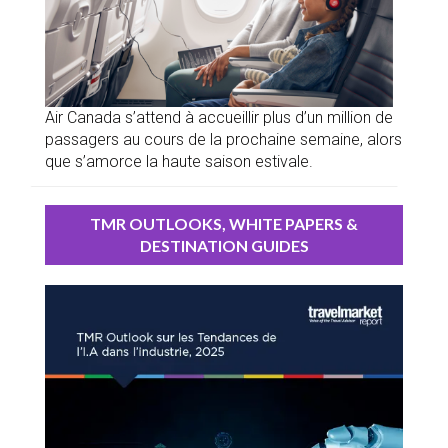
Air Canada s’attend à accueillir plus d’un million de
passagers au cours de la prochaine semaine, alors
que s’amorce la haute saison estivale.
TMR OUTLOOKS, WHITE PAPERS &
DESTINATION GUIDES