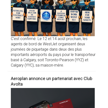
C’est confirmé. Le 12 et 14 août prochain, les
agents de bord de WestJet organisent deux
journées de piquetage dans deux des plus
importants aéroports du pays pour le transporteur
basé à Calgary, soit Toronto-Pearson (YYZ) et
Calgary (YYC), sa maison-mère.
Aeroplan annonce un partenariat avec Club
Avolta