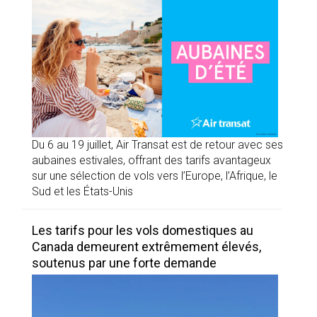
Du 6 au 19 juillet, Air Transat est de retour avec ses
aubaines estivales, offrant des tarifs avantageux
sur une sélection de vols vers l’Europe, l’Afrique, le
Sud et les États-Unis
Les tarifs pour les vols domestiques au
Canada demeurent extrêmement élevés,
soutenus par une forte demande