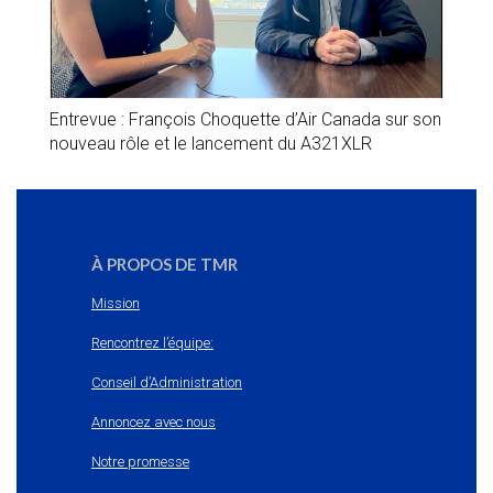
Entrevue : François Choquette d’Air Canada sur son
nouveau rôle et le lancement du A321XLR
À PROPOS DE TMR
Mission
Rencontrez l’équipe:
Conseil d’Administration
Annoncez avec nous
Notre promesse