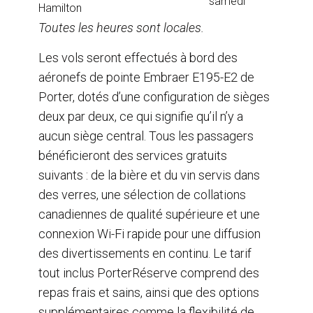
samedi
Hamilton
Toutes les heures sont locales.
Les vols seront effectués à bord des
aéronefs de pointe Embraer E195-E2 de
Porter, dotés d’une configuration de sièges
deux par deux, ce qui signifie qu’il n’y a
aucun siège central. Tous les passagers
bénéficieront des services gratuits
suivants : de la bière et du vin servis dans
des verres, une sélection de collations
canadiennes de qualité supérieure et une
connexion Wi-Fi rapide pour une diffusion
des divertissements en continu. Le tarif
tout inclus PorterRéserve comprend des
repas frais et sains, ainsi que des options
supplémentaires comme la flexibilité de