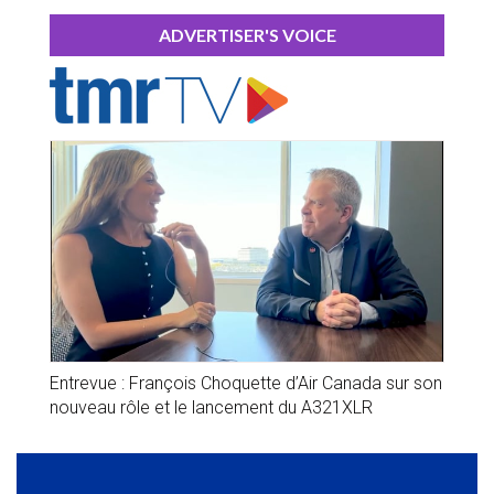
ADVERTISER'S VOICE
Entrevue : François Choquette d’Air Canada sur son
nouveau rôle et le lancement du A321XLR