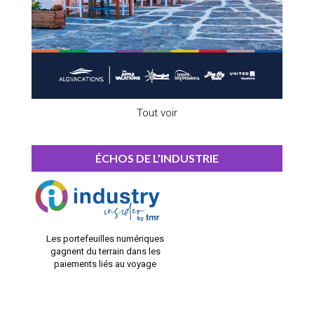
Tout voir
ÉCHOS DE L’INDUSTRIE
Les portefeuilles numériques
gagnent du terrain dans les
paiements liés au voyage