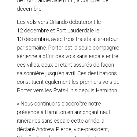
de Fort Lauderdale (FLL) à compter de
décembre.
Les vols vers Orlando débuteront le
12 décembre et Fort Lauderdale le
13 décembre, avec trois trajets aller-retour
par semaine. Porter est la seule compagnie
aérienne à offrir des vols sans escale entre
ces villes, ceux-ci étant assurés de façon
saisonnière jusqu’en avril. Ces destinations
constituent également les premiers vols de
Porter vers les États-Unis depuis Hamilton.
« Nous continuons d’accroître notre
présence à Hamilton en annonçant neuf
itinéraires sans escale cette année, a
déclaré Andrew Pierce, vice-président,