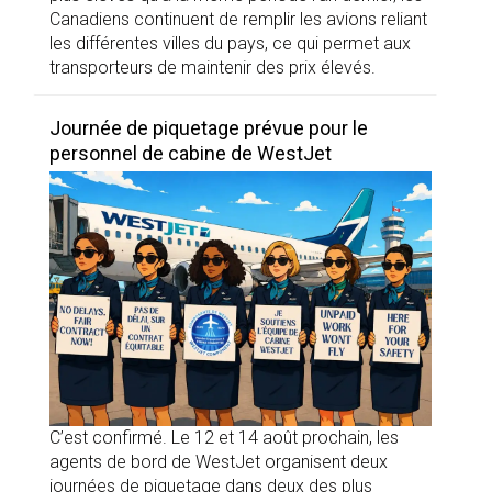
Canadiens continuent de remplir les avions reliant
les différentes villes du pays, ce qui permet aux
transporteurs de maintenir des prix élevés.
Journée de piquetage prévue pour le
personnel de cabine de WestJet
C’est confirmé. Le 12 et 14 août prochain, les
agents de bord de WestJet organisent deux
journées de piquetage dans deux des plus