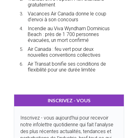
gratuitement
Vacances Air Canada donne le coup
d’envoi à son concours
Incendie au Viva Wyndham Dominicus
Beach : près de 1 700 personnes
évacuées, un mort confirmé
Air Canada : feu vert pour deux
nouvelles conventions collectives
Air Transat bonifie ses conditions de
flexibilité pour une durée limitée
INSCRIVEZ - VOUS
Inscrivez - vous aujourd’hui pour recevoir
notre infolettre quotidienne qui fait l’analyse
des plus récentes actualités, tendances et