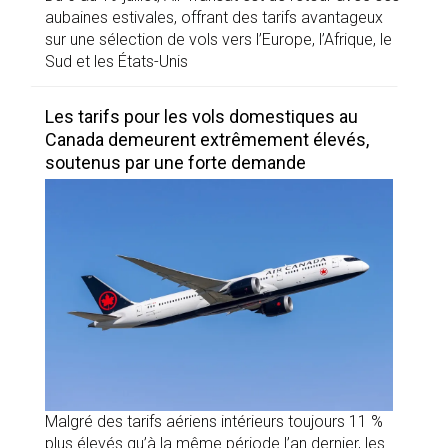
aubaines estivales, offrant des tarifs avantageux
sur une sélection de vols vers l’Europe, l’Afrique, le
Sud et les États-Unis
Les tarifs pour les vols domestiques au
Canada demeurent extrêmement élevés,
soutenus par une forte demande
Malgré des tarifs aériens intérieurs toujours 11 %
plus élevés qu’à la même période l’an dernier, les