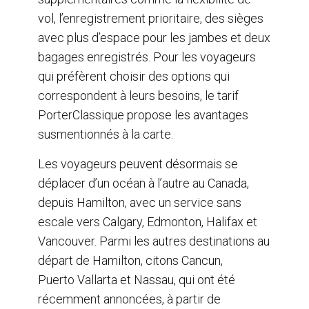
vol, l’enregistrement prioritaire, des sièges
avec plus d’espace pour les jambes et deux
bagages enregistrés. Pour les voyageurs
qui préfèrent choisir des options qui
correspondent à leurs besoins, le tarif
PorterClassique propose les avantages
susmentionnés à la carte.
Les voyageurs peuvent désormais se
déplacer d’un océan à l’autre au Canada,
depuis Hamilton, avec un service sans
escale vers Calgary, Edmonton, Halifax et
Vancouver. Parmi les autres destinations au
départ de Hamilton, citons Cancun,
Puerto Vallarta et Nassau, qui ont été
récemment annoncées, à partir de