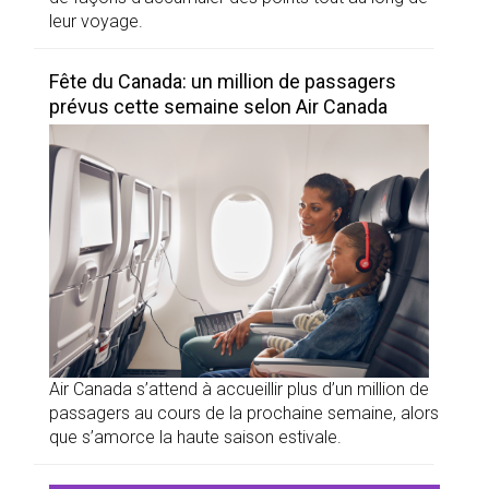
leur voyage.
Fête du Canada: un million de passagers
prévus cette semaine selon Air Canada
Air Canada s’attend à accueillir plus d’un million de
passagers au cours de la prochaine semaine, alors
que s’amorce la haute saison estivale.