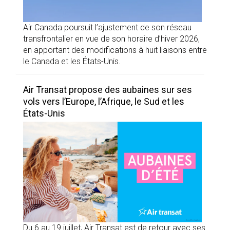
Air Canada poursuit l’ajustement de son réseau
transfrontalier en vue de son horaire d’hiver 2026,
en apportant des modifications à huit liaisons entre
le Canada et les États-Unis.
Air Transat propose des aubaines sur ses
vols vers l’Europe, l’Afrique, le Sud et les
États-Unis
Du 6 au 19 juillet, Air Transat est de retour avec ses