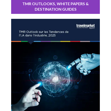
TMR OUTLOOKS, WHITE PAPERS &
DESTINATION GUIDES