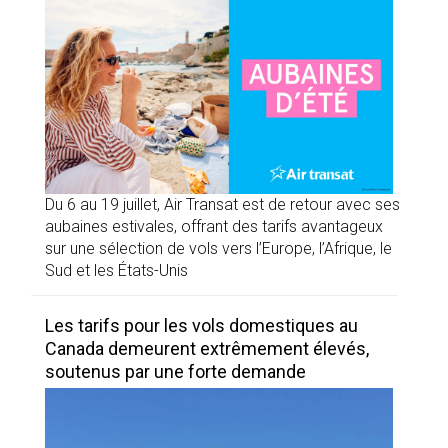
Du 6 au 19 juillet, Air Transat est de retour avec ses
aubaines estivales, offrant des tarifs avantageux
sur une sélection de vols vers l’Europe, l’Afrique, le
Sud et les États-Unis
Les tarifs pour les vols domestiques au
Canada demeurent extrêmement élevés,
soutenus par une forte demande