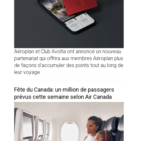
Aéroplan et Club Avolta ont annoncé un nouveau
partenariat qui offrira aux membres Aéroplan plus
de façons d’accumuler des points tout au long de
leur voyage.
Fête du Canada: un million de passagers
prévus cette semaine selon Air Canada