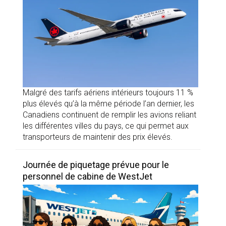
Malgré des tarifs aériens intérieurs toujours 11 %
plus élevés qu’à la même période l’an dernier, les
Canadiens continuent de remplir les avions reliant
les différentes villes du pays, ce qui permet aux
transporteurs de maintenir des prix élevés.
Journée de piquetage prévue pour le
personnel de cabine de WestJet