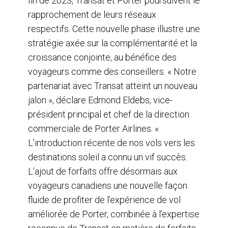
fin de 2023, Transat et Porter poursuivent le
rapprochement de leurs réseaux
respectifs. Cette nouvelle phase illustre une
stratégie axée sur la complémentarité et la
croissance conjointe, au bénéfice des
voyageurs comme des conseillers. « Notre
partenariat avec Transat atteint un nouveau
jalon », déclare
Edmond Eldebs, vice-
président principal et chef de la direction
commerciale de Porter Airlines. «
L’introduction récente de nos vols vers les
destinations soleil a connu un vif succès.
L’ajout de forfaits offre désormais aux
voyageurs canadiens une nouvelle façon
fluide de profiter de l’expérience de vol
améliorée de Porter, combinée à l’expertise