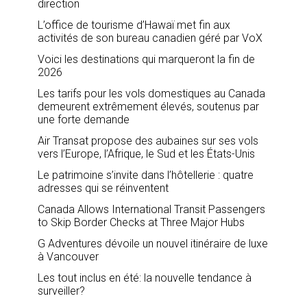
direction
L’office de tourisme d’Hawaï met fin aux
activités de son bureau canadien géré par VoX
Voici les destinations qui marqueront la fin de
2026
Les tarifs pour les vols domestiques au Canada
demeurent extrêmement élevés, soutenus par
une forte demande
Air Transat propose des aubaines sur ses vols
vers l’Europe, l’Afrique, le Sud et les États-Unis
Le patrimoine s’invite dans l’hôtellerie : quatre
adresses qui se réinventent
Canada Allows International Transit Passengers
to Skip Border Checks at Three Major Hubs
G Adventures dévoile un nouvel itinéraire de luxe
à Vancouver
Les tout inclus en été: la nouvelle tendance à
surveiller?