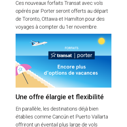
Ces nouveaux forfaits Transat avec vols
opérés par Porter seront offerts au départ
de Toronto, Ottawa et Hamilton pour des
voyages à compter du 1er novembre.
Une offre élargie et flexibilité
En parallèle, les destinations déjà bien
établies comme Cancún et Puerto Vallarta
offriront un éventail plus large de vols