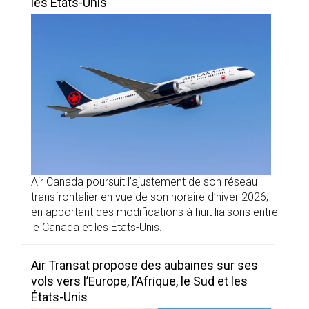
les États-Unis
Air Canada poursuit l’ajustement de son réseau
transfrontalier en vue de son horaire d’hiver 2026,
en apportant des modifications à huit liaisons entre
le Canada et les États-Unis.
Air Transat propose des aubaines sur ses
vols vers l’Europe, l’Afrique, le Sud et les
États-Unis