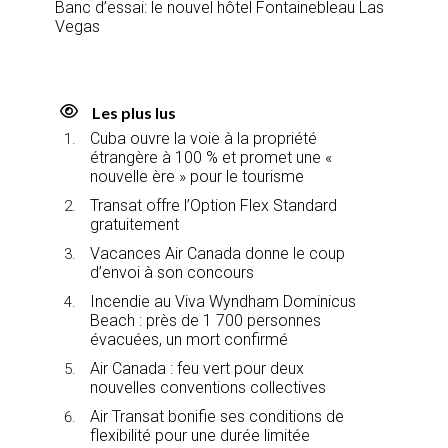
Banc d’essai: le nouvel hôtel Fontainebleau Las
Vegas
Les plus lus
Cuba ouvre la voie à la propriété
étrangère à 100 % et promet une «
nouvelle ère » pour le tourisme
Transat offre l’Option Flex Standard
gratuitement
Vacances Air Canada donne le coup
d’envoi à son concours
Incendie au Viva Wyndham Dominicus
Beach : près de 1 700 personnes
évacuées, un mort confirmé
Air Canada : feu vert pour deux
nouvelles conventions collectives
Air Transat bonifie ses conditions de
flexibilité pour une durée limitée