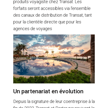
produits voyagiste chez Transat. Les
forfaits seront accessibles via l’ensemble
des canaux de distribution de Transat, tant
pour la clientèle directe que pour les
agences de voyages
Un partenariat en évolution
Depuis la signature de leur coentreprise à la