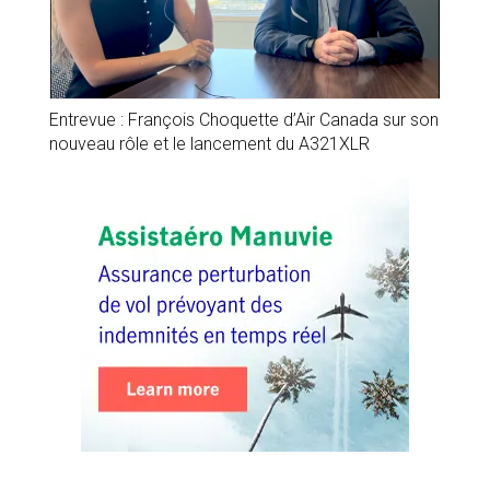
Entrevue : François Choquette d’Air Canada sur son
nouveau rôle et le lancement du A321XLR