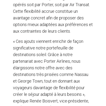
opérés soit par Porter, soit par Air Transat.
Cette flexibilité accrue constitue un
avantage concret afin de proposer des
options mieux adaptées aux préférences et
aux contraintes de leurs clients.
« Ces ajouts viennent enrichir de façon
significative notre portefeuille de
destinations soleil. Grâce à notre
partenariat avec Porter Airlines, nous
élargissons notre offre avec des
destinations très prisées comme Nassau
et George Town, tout en donnant aux
voyageurs davantage de flexibilité pour
créer le séjour adapté à leurs besoins »,
explique Renée Boisvert, vice-présidente,