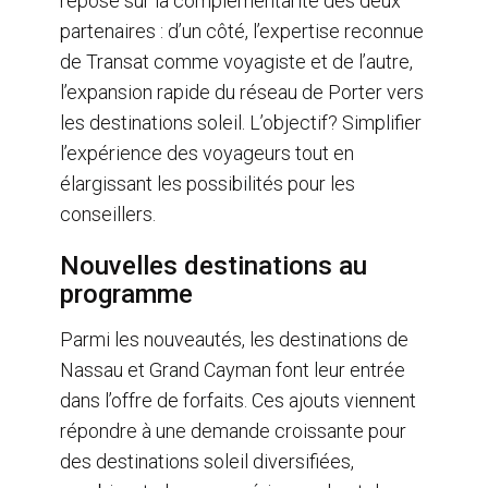
repose sur la complémentarité des deux
partenaires : d’un côté, l’expertise reconnue
de Transat comme voyagiste et de l’autre,
l’expansion rapide du réseau de Porter vers
les destinations soleil. L’objectif? Simplifier
l’expérience des voyageurs tout en
élargissant les possibilités pour les
conseillers.
Nouvelles destinations au
programme
Parmi les nouveautés, les destinations de
Nassau et Grand Cayman font leur entrée
dans l’offre de forfaits. Ces ajouts viennent
répondre à une demande croissante pour
des destinations soleil diversifiées,