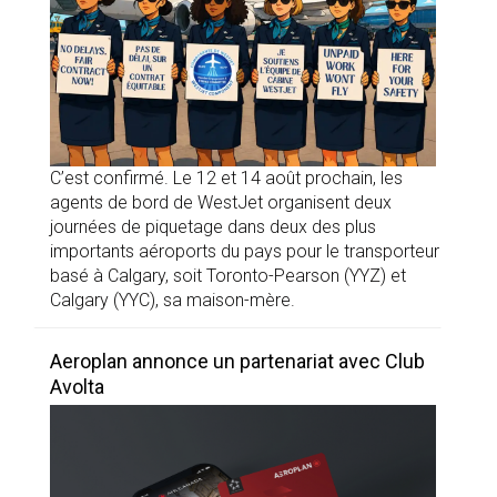
C’est confirmé. Le 12 et 14 août prochain, les
agents de bord de WestJet organisent deux
journées de piquetage dans deux des plus
importants aéroports du pays pour le transporteur
basé à Calgary, soit Toronto-Pearson (YYZ) et
Calgary (YYC), sa maison-mère.
Aeroplan annonce un partenariat avec Club
Avolta