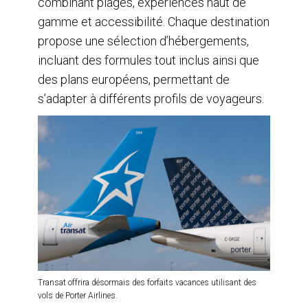
combinant plages, expériences haut de
gamme et accessibilité. Chaque destination
propose une sélection d’hébergements,
incluant des formules tout inclus ainsi que
des plans européens, permettant de
s’adapter à différents profils de voyageurs.
Transat offrira désormais des forfaits vacances utilisant des
vols de Porter Airlines.