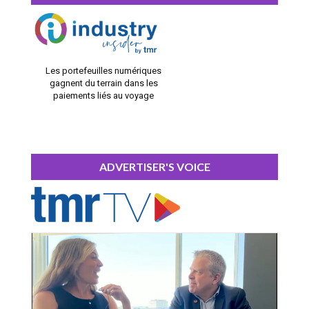
Les portefeuilles numériques
gagnent du terrain dans les
paiements liés au voyage
ADVERTISER'S VOICE