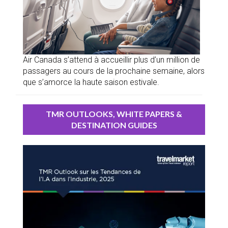
Air Canada s’attend à accueillir plus d’un million de
passagers au cours de la prochaine semaine, alors
que s’amorce la haute saison estivale.
TMR OUTLOOKS, WHITE PAPERS &
DESTINATION GUIDES