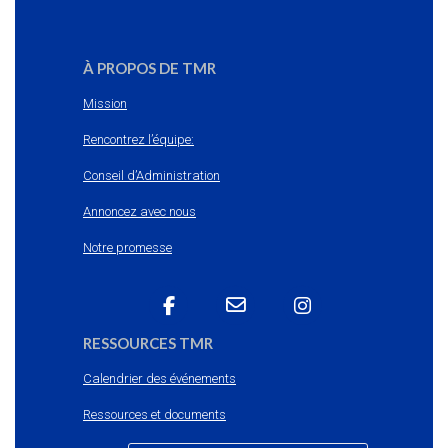
À PROPOS DE TMR
Mission
Rencontrez l’équipe:
Conseil d’Administration
Annoncez avec nous
Notre promesse
RESSOURCES TMR
Calendrier des événements
Ressources et documents