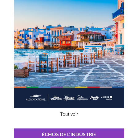
Tout voir
ÉCHOS DE L’INDUSTRIE