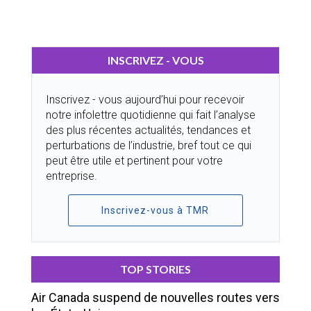
INSCRIVEZ - VOUS
Inscrivez - vous aujourd’hui pour recevoir
notre infolettre quotidienne qui fait l’analyse
des plus récentes actualités, tendances et
perturbations de l’industrie, bref tout ce qui
peut être utile et pertinent pour votre
entreprise.
Inscrivez-vous à TMR
TOP STORIES
Air Canada suspend de nouvelles routes vers