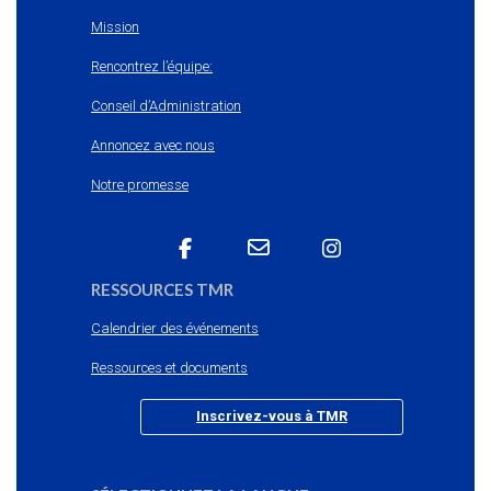
Mission
Rencontrez l’équipe:
Conseil d’Administration
Annoncez avec nous
Notre promesse
RESSOURCES TMR
Calendrier des événements
Ressources et documents
Inscrivez-vous à TMR