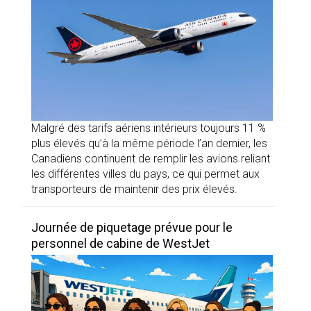
Malgré des tarifs aériens intérieurs toujours 11 %
plus élevés qu’à la même période l’an dernier, les
Canadiens continuent de remplir les avions reliant
les différentes villes du pays, ce qui permet aux
transporteurs de maintenir des prix élevés.
Journée de piquetage prévue pour le
personnel de cabine de WestJet