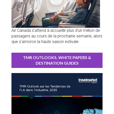
Air Canada s’attend à accueillir plus d’un million de
passagers au cours de la prochaine semaine, alors
que s’amorce la haute saison estivale.
TMR OUTLOOKS, WHITE PAPERS &
DESTINATION GUIDES