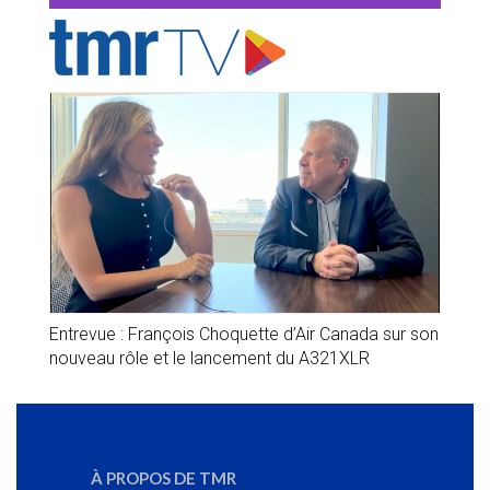
Entrevue : François Choquette d’Air Canada sur son
nouveau rôle et le lancement du A321XLR
À PROPOS DE TMR