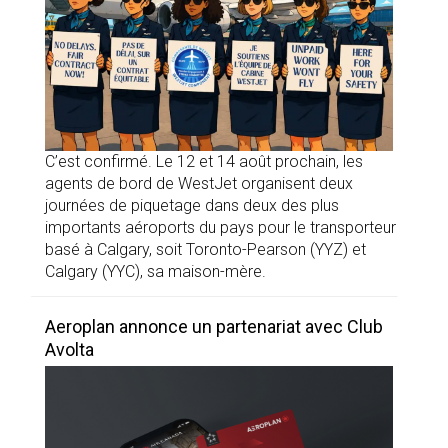
C’est confirmé. Le 12 et 14 août prochain, les
agents de bord de WestJet organisent deux
journées de piquetage dans deux des plus
importants aéroports du pays pour le transporteur
basé à Calgary, soit Toronto-Pearson (YYZ) et
Calgary (YYC), sa maison-mère.
Aeroplan annonce un partenariat avec Club
Avolta