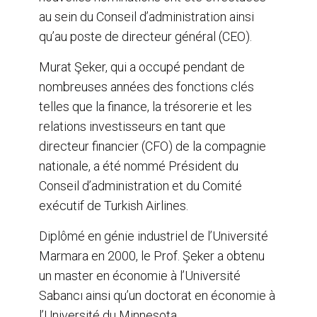
au sein du Conseil d’administration ainsi
qu’au poste de directeur général (CEO).
Murat Şeker, qui a occupé pendant de
nombreuses années des fonctions clés
telles que la finance, la trésorerie et les
relations investisseurs en tant que
directeur financier (CFO) de la compagnie
nationale, a été nommé Président du
Conseil d’administration et du Comité
exécutif de Turkish Airlines.
Diplômé en génie industriel de l’Université
Marmara en 2000, le Prof. Şeker a obtenu
un master en économie à l’Université
Sabancı ainsi qu’un doctorat en économie à
l’Université du Minnesota.