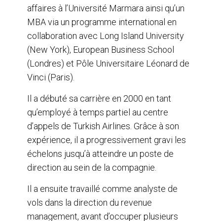
affaires à l’Université Marmara ainsi qu’un
MBA via un programme international en
collaboration avec Long Island University
(New York), European Business School
(Londres) et Pôle Universitaire Léonard de
Vinci (Paris).
Il a débuté sa carrière en 2000 en tant
qu’employé à temps partiel au centre
d’appels de Turkish Airlines. Grâce à son
expérience, il a progressivement gravi les
échelons jusqu’à atteindre un poste de
direction au sein de la compagnie.
Il a ensuite travaillé comme analyste de
vols dans la direction du revenue
management, avant d’occuper plusieurs