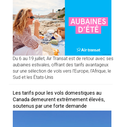
Du 6 au 19 juillet, Air Transat est de retour avec ses
aubaines estivales, offrant des tarifs avantageux
sur une sélection de vols vers l’Europe, l’Afrique, le
Sud et les États-Unis
Les tarifs pour les vols domestiques au
Canada demeurent extrêmement élevés,
soutenus par une forte demande