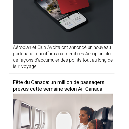
Aéroplan et Club Avolta ont annoncé un nouveau
partenariat qui offrira aux membres Aéroplan plus
de façons d’accumuler des points tout au long de
leur voyage.
Fête du Canada: un million de passagers
prévus cette semaine selon Air Canada