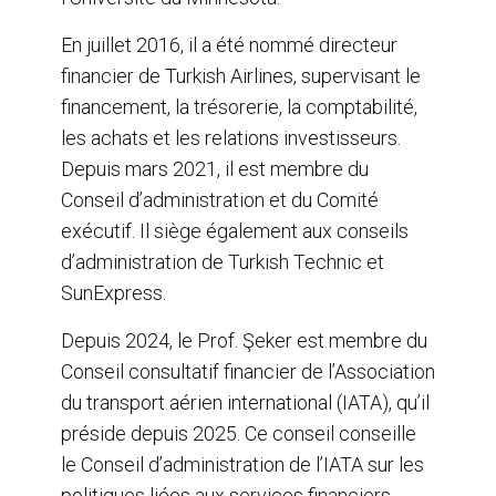
En juillet 2016, il a été nommé directeur
financier de Turkish Airlines, supervisant le
financement, la trésorerie, la comptabilité,
les achats et les relations investisseurs.
Depuis mars 2021, il est membre du
Conseil d’administration et du Comité
exécutif. Il siège également aux conseils
d’administration de Turkish Technic et
SunExpress.
Depuis 2024, le Prof. Şeker est membre du
Conseil consultatif financier de l’Association
du transport aérien international (IATA), qu’il
préside depuis 2025. Ce conseil conseille
le Conseil d’administration de l’IATA sur les
politiques liées aux services financiers.