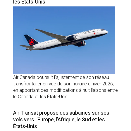
les États-Unis
Air Canada poursuit l’ajustement de son réseau
transfrontalier en vue de son horaire d’hiver 2026,
en apportant des modifications à huit liaisons entre
le Canada et les États-Unis.
Air Transat propose des aubaines sur ses
vols vers l’Europe, l’Afrique, le Sud et les
États-Unis