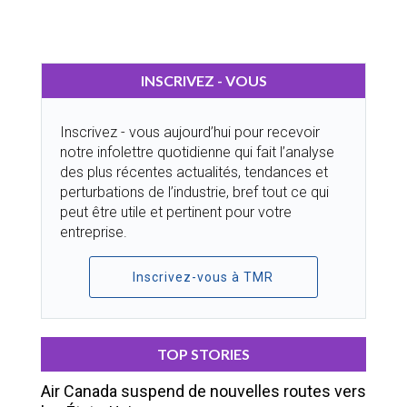
INSCRIVEZ - VOUS
Inscrivez - vous aujourd’hui pour recevoir
notre infolettre quotidienne qui fait l’analyse
des plus récentes actualités, tendances et
perturbations de l’industrie, bref tout ce qui
peut être utile et pertinent pour votre
entreprise.
Inscrivez-vous à TMR
TOP STORIES
Air Canada suspend de nouvelles routes vers