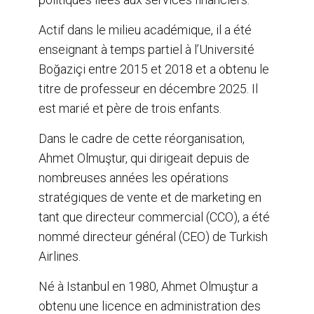
Actif dans le milieu académique, il a été
enseignant à temps partiel à l’Université
Boğaziçi entre 2015 et 2018 et a obtenu le
titre de professeur en décembre 2025. Il
est marié et père de trois enfants.
Dans le cadre de cette réorganisation,
Ahmet Olmuştur, qui dirigeait depuis de
nombreuses années les opérations
stratégiques de vente et de marketing en
tant que directeur commercial (CCO), a été
nommé directeur général (CEO) de Turkish
Airlines.
Né à Istanbul en 1980, Ahmet Olmuştur a
obtenu une licence en administration des