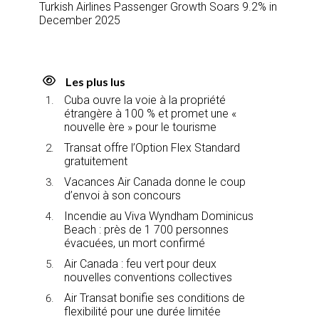
Turkish Airlines Passenger Growth Soars 9.2% in
December 2025
Les plus lus
Cuba ouvre la voie à la propriété
étrangère à 100 % et promet une «
nouvelle ère » pour le tourisme
Transat offre l’Option Flex Standard
gratuitement
Vacances Air Canada donne le coup
d’envoi à son concours
Incendie au Viva Wyndham Dominicus
Beach : près de 1 700 personnes
évacuées, un mort confirmé
Air Canada : feu vert pour deux
nouvelles conventions collectives
Air Transat bonifie ses conditions de
flexibilité pour une durée limitée