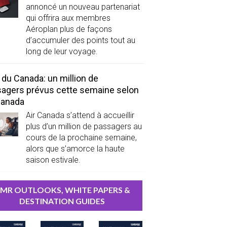
annoncé un nouveau partenariat
qui offrira aux membres
Aéroplan plus de façons
d’accumuler des points tout au
long de leur voyage.
 du Canada: un million de
agers prévus cette semaine selon
Canada
Air Canada s’attend à accueillir
plus d’un million de passagers au
cours de la prochaine semaine,
alors que s’amorce la haute
saison estivale.
MR OUTLOOKS, WHITE PAPERS &
DESTINATION GUIDES