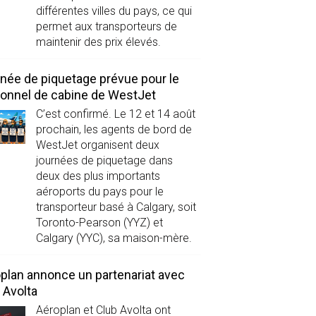
différentes villes du pays, ce qui
permet aux transporteurs de
maintenir des prix élevés.
née de piquetage prévue pour le
onnel de cabine de WestJet
C’est confirmé. Le 12 et 14 août
prochain, les agents de bord de
WestJet organisent deux
journées de piquetage dans
deux des plus importants
aéroports du pays pour le
transporteur basé à Calgary, soit
Toronto-Pearson (YYZ) et
Calgary (YYC), sa maison-mère.
plan annonce un partenariat avec
 Avolta
Aéroplan et Club Avolta ont