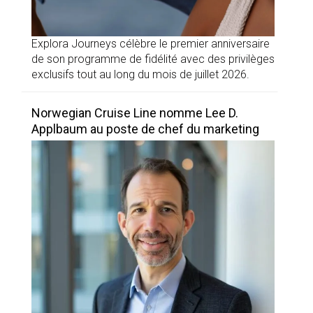
Explora Journeys célèbre le premier anniversaire
de son programme de fidélité avec des privilèges
exclusifs tout au long du mois de juillet 2026.
Norwegian Cruise Line nomme Lee D.
Applbaum au poste de chef du marketing