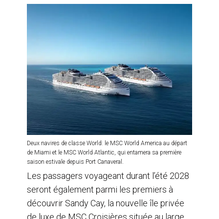
Deux navires de classe World: le MSC World America au départ
de Miami et le MSC World Atlantic, qui entamera sa première
saison estivale depuis Port Canaveral.
Les passagers voyageant durant l’été 2028
seront également parmi les premiers à
découvrir Sandy Cay, la nouvelle île privée
de luxe de MSC Croisières située au large