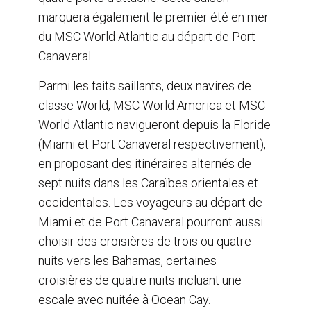
marquera également le premier été en mer
du MSC World Atlantic au départ de Port
Canaveral.
Parmi les faits saillants, deux navires de
classe World, MSC World America et MSC
World Atlantic navigueront depuis la Floride
(Miami et Port Canaveral respectivement),
en proposant des itinéraires alternés de
sept nuits dans les Caraïbes orientales et
occidentales. Les voyageurs au départ de
Miami et de Port Canaveral pourront aussi
choisir des croisières de trois ou quatre
nuits vers les Bahamas, certaines
croisières de quatre nuits incluant une
escale avec nuitée à Ocean Cay.