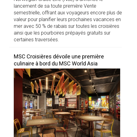
lancement de sa toute première Vente
semestrielle, offrant aux voyageurs encore plus de
valeur pour planifier leurs prochaines vacances en
mer avec 50 % de rabais sur toutes les croisières
ainsi que les pourboires prépayés gratuits sur
certaines traversées.
MSC Croisières dévoile une première
culinaire à bord du MSC World Asia