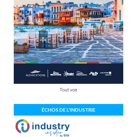
Tout voir
ÉCHOS DE L’INDUSTRIE