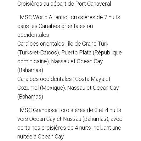
Croisières au départ de Port Canaveral
· MSC World Atlantic : croisières de 7 nuits
dans les Caraïbes orientales ou
occidentales
Caraïbes orientales : île de Grand Turk
(Turks-et-Caïcos), Puerto Plata (République
dominicaine), Nassau et Ocean Cay
(Bahamas)
Caraïbes occidentales : Costa Maya et
Cozumel (Mexique), Nassau et Ocean Cay
(Bahamas)
· MSC Grandiosa : croisières de 3 et 4 nuits
vers Ocean Cay et Nassau (Bahamas), avec
certaines croisières de 4 nuits incluant une
nuitée à Ocean Cay