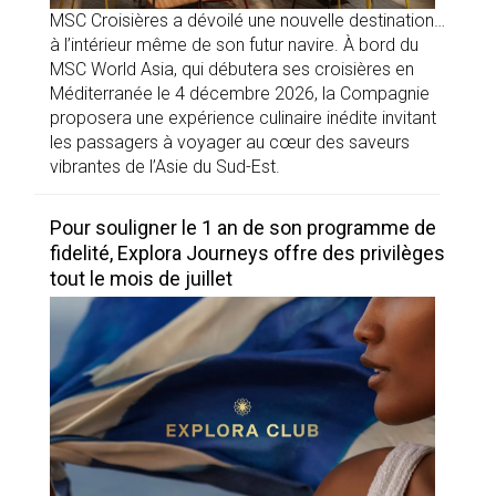
MSC Croisières a dévoilé une nouvelle destination…
à l’intérieur même de son futur navire. À bord du
MSC World Asia, qui débutera ses croisières en
Méditerranée le 4 décembre 2026, la Compagnie
proposera une expérience culinaire inédite invitant
les passagers à voyager au cœur des saveurs
vibrantes de l’Asie du Sud-Est.
Pour souligner le 1 an de son programme de
fidelité, Explora Journeys offre des privilèges
tout le mois de juillet