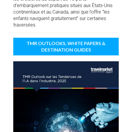
d’embarquement pratiques situés aux États-Unis
continentaux et au Canada, ainsi que l’offre “les
enfants naviguent gratuitement” sur certaines
traversées.
TMR OUTLOOKS, WHITE PAPERS &
DESTINATION GUIDES