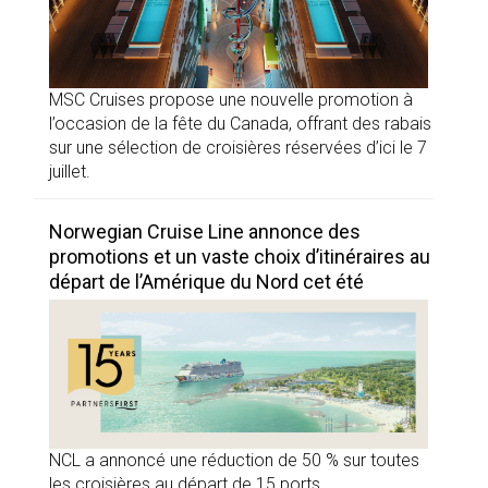
MSC Cruises propose une nouvelle promotion à
l’occasion de la fête du Canada, offrant des rabais
sur une sélection de croisières réservées d’ici le 7
juillet.
Norwegian Cruise Line annonce des
promotions et un vaste choix d’itinéraires au
départ de l’Amérique du Nord cet été
NCL a annoncé une réduction de 50 % sur toutes
les croisières au départ de 15 ports