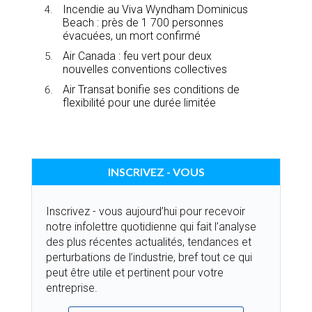
Incendie au Viva Wyndham Dominicus
Beach : près de 1 700 personnes
évacuées, un mort confirmé
Air Canada : feu vert pour deux
nouvelles conventions collectives
Air Transat bonifie ses conditions de
flexibilité pour une durée limitée
INSCRIVEZ - VOUS
Inscrivez - vous aujourd’hui pour recevoir
notre infolettre quotidienne qui fait l’analyse
des plus récentes actualités, tendances et
perturbations de l’industrie, bref tout ce qui
peut être utile et pertinent pour votre
entreprise.