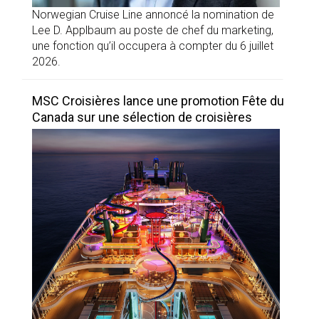
Norwegian Cruise Line annoncé la nomination de
Lee D. Applbaum au poste de chef du marketing,
une fonction qu’il occupera à compter du 6 juillet
2026.
MSC Croisières lance une promotion Fête du
Canada sur une sélection de croisières