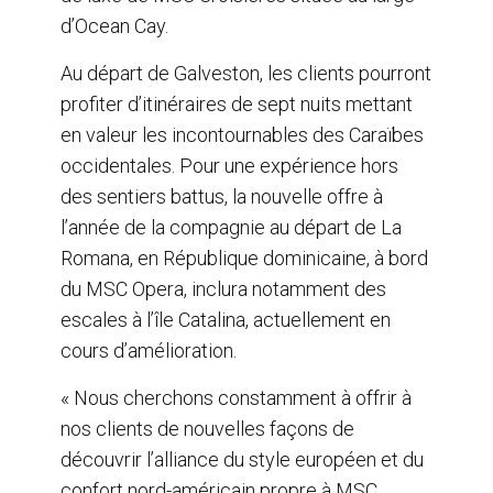
d’Ocean Cay.
Au départ de Galveston, les clients pourront
profiter d’itinéraires de sept nuits mettant
en valeur les incontournables des Caraïbes
occidentales. Pour une expérience hors
des sentiers battus, la nouvelle offre à
l’année de la compagnie au départ de La
Romana, en République dominicaine, à bord
du MSC Opera, inclura notamment des
escales à l’île Catalina, actuellement en
cours d’amélioration.
« Nous cherchons constamment à offrir à
nos clients de nouvelles façons de
découvrir l’alliance du style européen et du
confort nord-américain propre à MSC