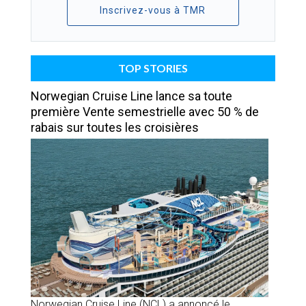
Inscrivez-vous à TMR
TOP STORIES
Norwegian Cruise Line lance sa toute
première Vente semestrielle avec 50 % de
rabais sur toutes les croisières
Norwegian Cruise Line (NCL) a annoncé le