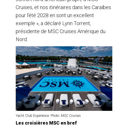
Cruises, et nos itinéraires dans les Caraïbes
pour l’été 2028 en sont un excellent
exemple », a déclaré Lynn Torrent,
présidente de MSC Cruises Amérique du
Nord.
Yacht Club Experience. Photo: MSC Cruises
Les croisières MSC en bref