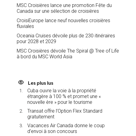
MSC Croisières lance une promotion Fête du
Canada sur une sélection de croisières
CroisiEurope lance neuf nouvelles croisières
fluviales
Oceania Cruises dévoile plus de 230 itinéraires
pour 2028 et 2029
MSC Croisières dévoile The Spiral @ Tree of Life
à bord du MSC World Asia
Les plus lus
Cuba ouvre la voie à la propriété
étrangère à 100 % et promet une «
nouvelle ère » pour le tourisme
Transat offre l’Option Flex Standard
gratuitement
Vacances Air Canada donne le coup
d’envoi à son concours