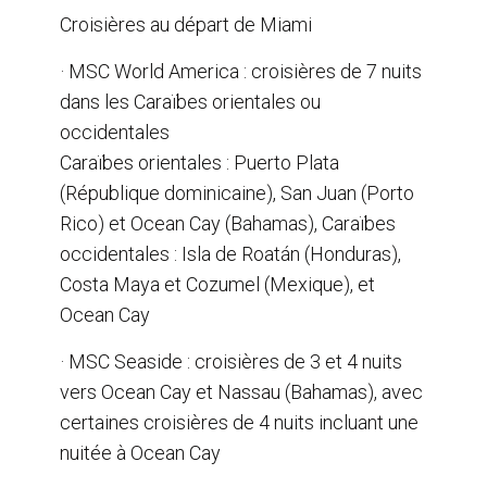
Croisières au départ de Miami
· MSC World America : croisières de 7 nuits
dans les Caraïbes orientales ou
occidentales
Caraïbes orientales : Puerto Plata
(République dominicaine), San Juan (Porto
Rico) et Ocean Cay (Bahamas), Caraïbes
occidentales : Isla de Roatán (Honduras),
Costa Maya et Cozumel (Mexique), et
Ocean Cay
· MSC Seaside : croisières de 3 et 4 nuits
vers Ocean Cay et Nassau (Bahamas), avec
certaines croisières de 4 nuits incluant une
nuitée à Ocean Cay