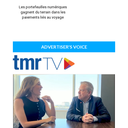
Les portefeuilles numériques
gagnent du terrain dans les
paiements liés au voyage
ADVERTISER'S VOICE