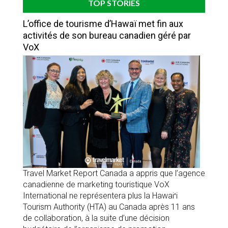
TOP STORIES
L’office de tourisme d’Hawaï met fin aux
activités de son bureau canadien géré par
VoX
Travel Market Report Canada a appris que l’agence
canadienne de marketing touristique VoX
International ne représentera plus la Hawaiʻi
Tourism Authority (HTA) au Canada après 11 ans
de collaboration, à la suite d’une décision