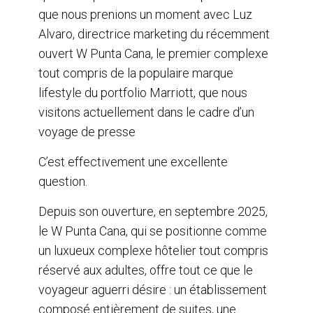
que nous prenions un moment avec Luz
Alvaro, directrice marketing du récemment
ouvert W Punta Cana, le premier complexe
tout compris de la populaire marque
lifestyle du portfolio Marriott, que nous
visitons actuellement dans le cadre d’un
voyage de presse
C’est effectivement une excellente
question.
Depuis son ouverture, en septembre 2025,
le W Punta Cana, qui se positionne comme
un luxueux complexe hôtelier tout compris
réservé aux adultes, offre tout ce que le
voyageur aguerri désire : un établissement
composé entièrement de suites, une