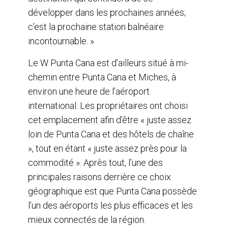
développer dans les prochaines années;
c’est la prochaine station balnéaire
incontournable. »
Le W Punta Cana est d’ailleurs situé à mi-
chemin entre Punta Cana et Miches, à
environ une heure de l’aéroport
international. Les propriétaires ont choisi
cet emplacement afin d’être « juste assez
loin de Punta Cana et des hôtels de chaîne
», tout en étant « juste assez près pour la
commodité ». Après tout, l’une des
principales raisons derrière ce choix
géographique est que Punta Cana possède
l’un des aéroports les plus efficaces et les
mieux connectés de la région.