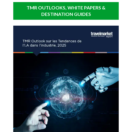
TMR OUTLOOKS, WHITE PAPERS &
DESTINATION GUIDES