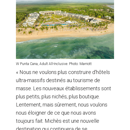
W Punta Cana, Adult All-Inclusive. Photo: Marriott
« Nous ne voulons plus construire d’hôtels
ultra-massifs destinés au tourisme de
masse. Les nouveaux établissements sont
plus petits, plus nichés, plus boutique.
Lentement, mais sûrement, nous voulons
nous éloigner de ce que nous avons
toujours fait. Michès est une nouvelle
destination qui continuera de se