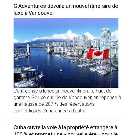
G Adventures dévoile un nouvel itinéraire de
luxe à Vancouver
L’entreprise a lancé un nouvel itinéraire haut de
gamme Geluxe sur l’île de Vancouver, en réponse à
une hausse de 207 % des réservations
domestiques d’une année à l’autre.
Cuba ouvre la voie à la propriété étrangère à
100 % et promet une « nouvelle ère » pour le