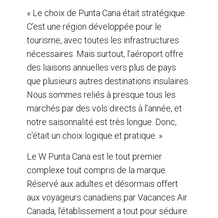
« Le choix de Punta Cana était stratégique.
C’est une région développée pour le
tourisme, avec toutes les infrastructures
nécessaires. Mais surtout, l’aéroport offre
des liaisons annuelles vers plus de pays
que plusieurs autres destinations insulaires.
Nous sommes reliés à presque tous les
marchés par des vols directs à l’année, et
notre saisonnalité est très longue. Donc,
c’était un choix logique et pratique. »
Le W Punta Cana est le tout premier
complexe tout compris de la marque.
Réservé aux adultes et désormais offert
aux voyageurs canadiens par Vacances Air
Canada, l’établissement a tout pour séduire.