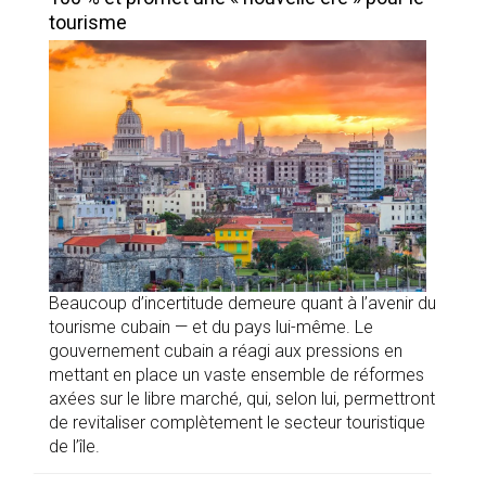
tourisme
Beaucoup d’incertitude demeure quant à l’avenir du
tourisme cubain — et du pays lui-même. Le
gouvernement cubain a réagi aux pressions en
mettant en place un vaste ensemble de réformes
axées sur le libre marché, qui, selon lui, permettront
de revitaliser complètement le secteur touristique
de l’île.