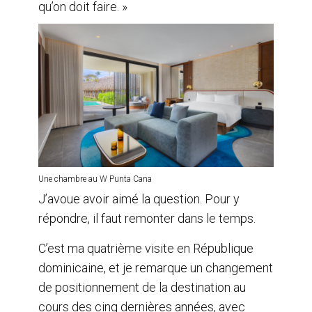
qu’on doit faire. »
Une chambre au W Punta Cana
J’avoue avoir aimé la question. Pour y
répondre, il faut remonter dans le temps.
C’est ma quatrième visite en République
dominicaine, et je remarque un changement
de positionnement de la destination au
cours des cinq dernières années, avec