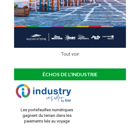
Tout voir
ÉCHOS DE L’INDUSTRIE
Les portefeuilles numériques
gagnent du terrain dans les
paiements liés au voyage