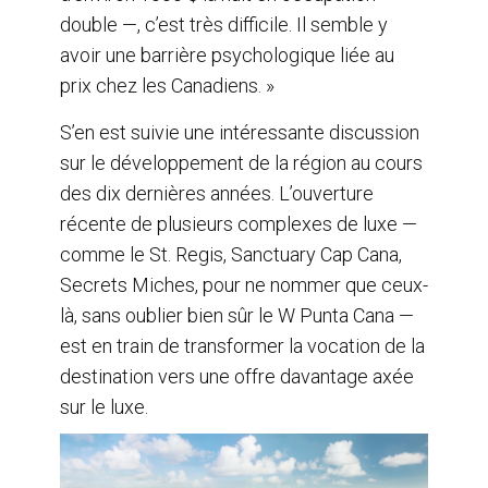
double —, c’est très difficile. Il semble y
avoir une barrière psychologique liée au
prix chez les Canadiens. »
S’en est suivie une intéressante discussion
sur le développement de la région au cours
des dix dernières années. L’ouverture
récente de plusieurs complexes de luxe —
comme le St. Regis, Sanctuary Cap Cana,
Secrets Miches, pour ne nommer que ceux-
là, sans oublier bien sûr le W Punta Cana —
est en train de transformer la vocation de la
destination vers une offre davantage axée
sur le luxe.