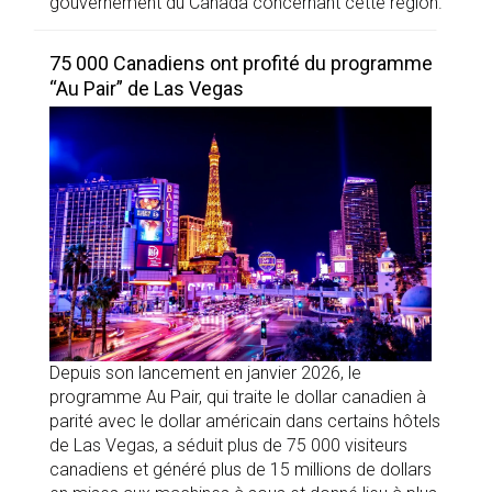
gouvernement du Canada concernant cette région.
75 000 Canadiens ont profité du programme
“Au Pair” de Las Vegas
Depuis son lancement en janvier 2026, le
programme Au Pair, qui traite le dollar canadien à
parité avec le dollar américain dans certains hôtels
de Las Vegas, a séduit plus de 75 000 visiteurs
canadiens et généré plus de 15 millions de dollars