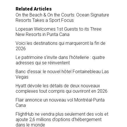
Related Articles
On the Beach & On the Courts: Ocean Signature
Resorts Takes a Sport Focus
Lopesan Welcomes 1st Guests to its Three
New Resorts in Punta Cana
Voici les destinations qui marqueront la fin de
2026
Le patrimoine s’invite dans l’hôtellerie : quatre
adresses qui se réinventent
Banc d’essai: le nouvel hôtel Fontainebleau Las
Vegas
Hyatt dévoile les détails de deux nouveaux
complexes tout compris qui ouvriront en 2026
Flair annonce un nouveau vol Montréal-Punta
Cana
FlightHub ne vendra plus seulement des vols et
ajoute 2,6 millions d’options d’hébergement
dans le monde