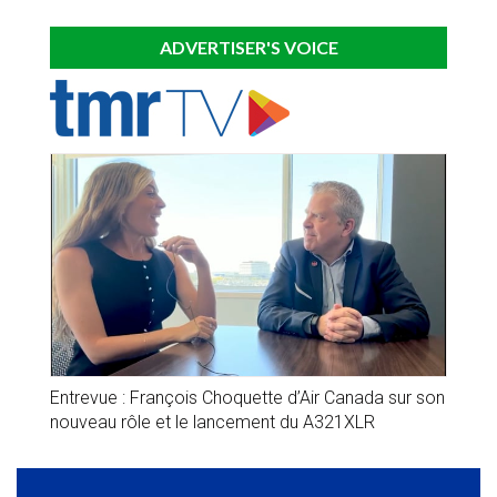
ADVERTISER'S VOICE
Entrevue : François Choquette d’Air Canada sur son
nouveau rôle et le lancement du A321XLR