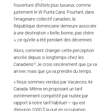
l’ouverture d’hôtels plus luxueux, comme
justement le W Punta Cana. Pourtant, dans
l’imaginaire collectif canadien, la
République dominicaine demeure associée
à une destination « belle, bonne, pas chère
», ce qu’elle a été pendant des décennies.
Alors, comment changer cette perception
ancrée depuis si longtemps chez les
Canadiens? Je crois sincèrement que ça va
arriver, mais que ça va prendre du temps.
« Nous sommes vendus par Vacances Air
Canada. Même en proposant un tarif
extrêmement compétitif par nuitée par
rapport à notre tarif habituel — qui est
d’environ 1000 $ la nuit en occupation