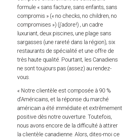
formule « sans facture, sans enfants, sans
compromis » (« no checks, no children, no
compromises ») (j’adore!) , un cadre
luxuriant, deux piscines, une plage sans
sargasses (une rareté dans la région), six
restaurants de spécialité et une offre de
très haute qualité. Pourtant, les Canadiens
ne sont toujours pas (assez) au rendez-
vous.
« Notre clientèle est composée à 90 %
d’Américains, et la réponse du marché
américain a été immédiate et extrêmement
positive dès notre ouverture. Toutefois,
nous avons encore de la difficulté à attirer
la clientèle canadienne. Alors, dites-moi ce