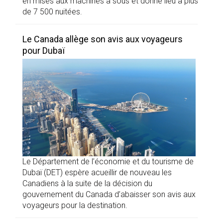
en mises aux machines à sous et donné lieu à plus
de 7 500 nuitées.
Le Canada allège son avis aux voyageurs
pour Dubaï
Le Département de l’économie et du tourisme de
Dubaï (DET) espère acueillir de nouveau les
Canadiens à la suite de la décision du
gouvernement du Canada d’abaisser son avis aux
voyageurs pour la destination.