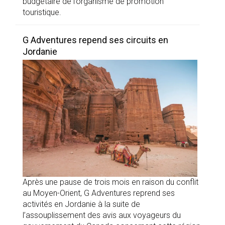
budgétaire de l’organisme de promotion
touristique.
G Adventures repend ses circuits en
Jordanie
Après une pause de trois mois en raison du conflit
au Moyen-Orient, G Adventures reprend ses
activités en Jordanie à la suite de
l’assouplissement des avis aux voyageurs du