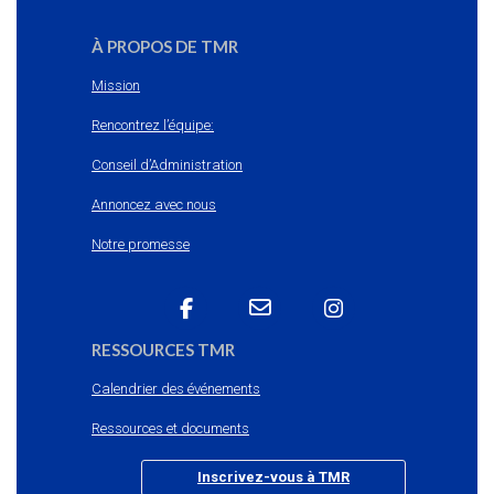
À PROPOS DE TMR
Mission
Rencontrez l’équipe:
Conseil d’Administration
Annoncez avec nous
Notre promesse
RESSOURCES TMR
Calendrier des événements
Ressources et documents
Inscrivez-vous à TMR