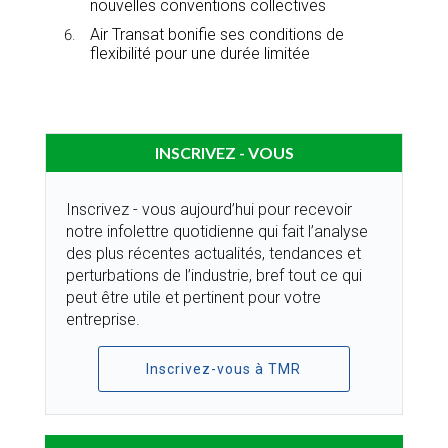
nouvelles conventions collectives
Air Transat bonifie ses conditions de
flexibilité pour une durée limitée
INSCRIVEZ - VOUS
Inscrivez - vous aujourd’hui pour recevoir
notre infolettre quotidienne qui fait l’analyse
des plus récentes actualités, tendances et
perturbations de l’industrie, bref tout ce qui
peut être utile et pertinent pour votre
entreprise.
Inscrivez-vous à TMR