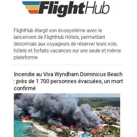
FlightHub élargit son écosystème avec le
lancement de FlightHub Hôtels, permettant
désormais aux voyageurs de réserver leurs vols,
hôtels et forfaits vacances sur une seule et même
plateforme.
Incendie au Viva Wyndham Dominicus Beach
: près de 1 700 personnes évacuées, un mort
confirmé