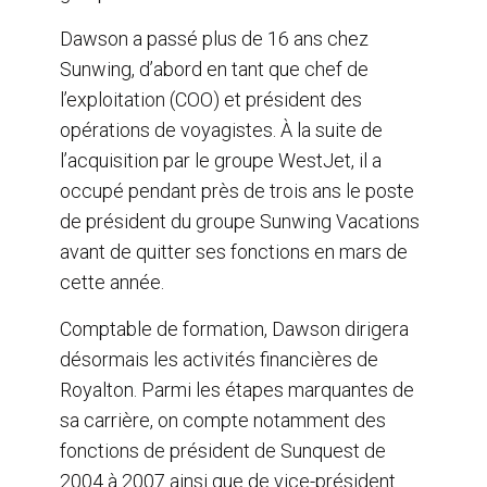
Dawson a passé plus de 16 ans chez
Sunwing, d’abord en tant que chef de
l’exploitation (COO) et président des
opérations de voyagistes. À la suite de
l’acquisition par le groupe WestJet, il a
occupé pendant près de trois ans le poste
de président du groupe Sunwing Vacations
avant de quitter ses fonctions en mars de
cette année.
Comptable de formation, Dawson dirigera
désormais les activités financières de
Royalton. Parmi les étapes marquantes de
sa carrière, on compte notamment des
fonctions de président de Sunquest de
2004 à 2007 ainsi que de vice-président