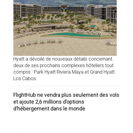
Hyatt a dévoilé de nouveaux détails concernant
deux de ses prochains complexes hôteliers tout
compris : Park Hyatt Riviera Maya et Grand Hyatt
Los Cabos.
FlightHub ne vendra plus seulement des vols
et ajoute 2,6 millions d’options
d’hébergement dans le monde