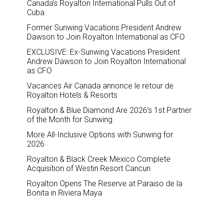
Canada’s Royalton International Pulls Out of
Cuba
Former Sunwing Vacations President Andrew
Dawson to Join Royalton International as CFO
EXCLUSIVE: Ex-Sunwing Vacations President
Andrew Dawson to Join Royalton International
as CFO
Vacances Air Canada annonce le retour de
Royalton Hotels & Resorts
Royalton & Blue Diamond Are 2026’s 1st Partner
of the Month for Sunwing
More All-Inclusive Options with Sunwing for
2026
Royalton & Black Creek Mexico Complete
Acquisition of Westin Resort Cancun
Royalton Opens The Reserve at Paraiso de la
Bonita in Riviera Maya