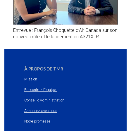
Entrevue : François Choquette d’Air Canada sur son
nouveau rôle et le lancement du A321XLR
À PROPOS DE TMR
Mission
Rencontrez l’équipe:
Conseil d’Administration
Annoncez avec nous
Notre promesse