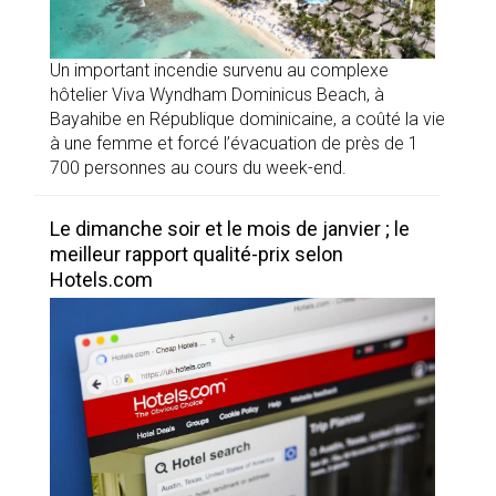
Un important incendie survenu au complexe
hôtelier Viva Wyndham Dominicus Beach, à
Bayahibe en République dominicaine, a coûté la vie
à une femme et forcé l’évacuation de près de 1
700 personnes au cours du week-end.
Le dimanche soir et le mois de janvier ; le
meilleur rapport qualité-prix selon
Hotels.com