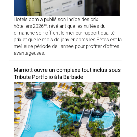
Hotels.com a publié son Indice des prix
hôteliers 2026™, révélant que les nuitées du
dimanche soir offrent le meilleur rapport qualité-
prix et que le mois de janvier après les Fêtes est la
meilleure période de l’année pour profiter d’offres
avantageuses.
Marriott ouvre un complexe tout inclus sous
Tribute Portfolio à la Barbade