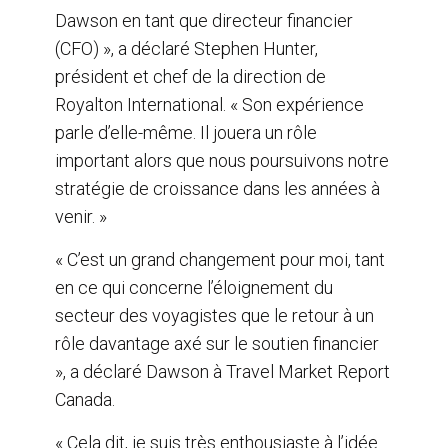
Dawson en tant que directeur financier
(CFO) », a déclaré Stephen Hunter,
président et chef de la direction de
Royalton International. « Son expérience
parle d’elle-même. Il jouera un rôle
important alors que nous poursuivons notre
stratégie de croissance dans les années à
venir. »
« C’est un grand changement pour moi, tant
en ce qui concerne l’éloignement du
secteur des voyagistes que le retour à un
rôle davantage axé sur le soutien financier
», a déclaré Dawson à Travel Market Report
Canada.
« Cela dit, je suis très enthousiaste à l’idée