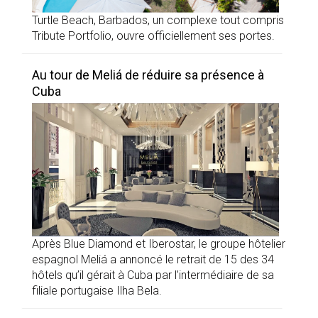
Turtle Beach, Barbados, un complexe tout compris
Tribute Portfolio, ouvre officiellement ses portes.
Au tour de Meliá de réduire sa présence à
Cuba
Après Blue Diamond et Iberostar, le groupe hôtelier
espagnol Meliá a annoncé le retrait de 15 des 34
hôtels qu’il gérait à Cuba par l’intermédiaire de sa
filiale portugaise Ilha Bela.