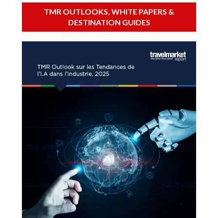
TMR OUTLOOKS, WHITE PAPERS &
DESTINATION GUIDES