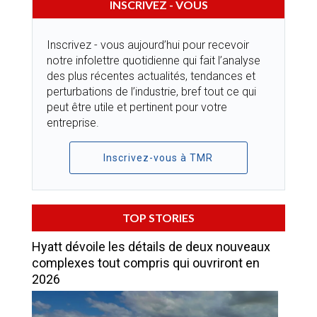
INSCRIVEZ - VOUS
Inscrivez - vous aujourd’hui pour recevoir
notre infolettre quotidienne qui fait l’analyse
des plus récentes actualités, tendances et
perturbations de l’industrie, bref tout ce qui
peut être utile et pertinent pour votre
entreprise.
Inscrivez-vous à TMR
TOP STORIES
Hyatt dévoile les détails de deux nouveaux
complexes tout compris qui ouvriront en
2026