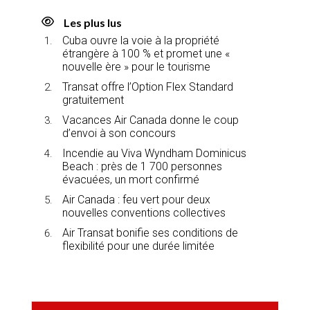
Les plus lus
Cuba ouvre la voie à la propriété
étrangère à 100 % et promet une «
nouvelle ère » pour le tourisme
Transat offre l’Option Flex Standard
gratuitement
Vacances Air Canada donne le coup
d’envoi à son concours
Incendie au Viva Wyndham Dominicus
Beach : près de 1 700 personnes
évacuées, un mort confirmé
Air Canada : feu vert pour deux
nouvelles conventions collectives
Air Transat bonifie ses conditions de
flexibilité pour une durée limitée