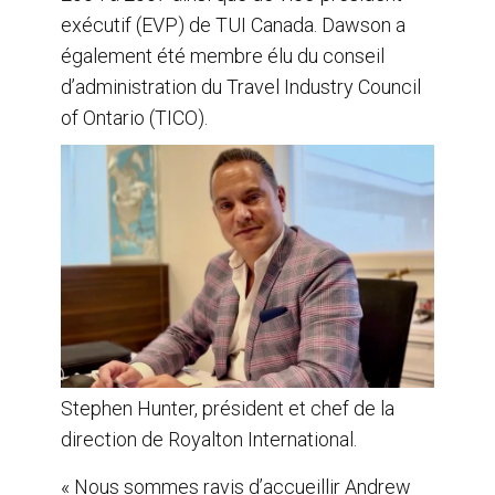
exécutif (EVP) de TUI Canada. Dawson a
également été membre élu du conseil
d’administration du Travel Industry Council
of Ontario (TICO).
Stephen Hunter, président et chef de la
direction de Royalton International.
« Nous sommes ravis d’accueillir Andrew