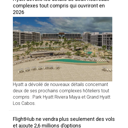
complexes tout compris qui ouvriront en
2026
Hyatt a dévoilé de nouveaux détails concernant
deux de ses prochains complexes hôteliers tout
compris : Park Hyatt Riviera Maya et Grand Hyatt
Los Cabos.
FlightHub ne vendra plus seulement des vols
et ajoute 2,6 millions d’options