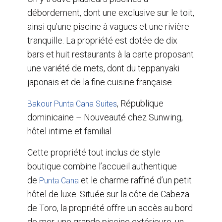
débordement, dont une exclusive sur le toit,
ainsi qu’une piscine à vagues et une rivière
tranquille. La propriété est dotée de dix
bars et huit restaurants à la carte proposant
une variété de mets, dont du teppanyaki
japonais et de la fine cuisine française.
, République
Bakour Punta Cana Suites
dominicaine – Nouveauté chez Sunwing,
hôtel intime et familial
Cette propriété tout inclus de style
boutique combine l’accueil authentique
de
et le charme raffiné d’un petit
Punta Cana
hôtel de luxe. Située sur la côte de Cabeza
de Toro, la propriété offre un accès au bord
de mer, une grande piscine extérieure, un