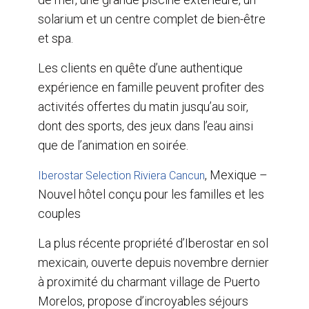
solarium et un centre complet de bien-être
et spa.
Les clients en quête d’une authentique
expérience en famille peuvent profiter des
activités offertes du matin jusqu’au soir,
dont des sports, des jeux dans l’eau ainsi
que de l’animation en soirée.
, Mexique –
Iberostar Selection Riviera Cancun
Nouvel hôtel conçu pour les familles et les
couples
La plus récente propriété d’Iberostar en sol
mexicain, ouverte depuis novembre dernier
à proximité du charmant village de Puerto
Morelos, propose d’incroyables séjours