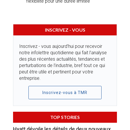
flexibilité pour une durée limitée
INSCRIVEZ - VOUS
Inscrivez - vous aujourd’hui pour recevoir
notre infolettre quotidienne qui fait l’analyse
des plus récentes actualités, tendances et
perturbations de l’industrie, bref tout ce qui
peut être utile et pertinent pour votre
entreprise.
Inscrivez-vous à TMR
TOP STORIES
Hyatt dévoile les détails de deux nouveaux