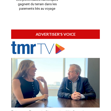
gagnent du terrain dans les
paiements liés au voyage
ADVERTISER'S VOICE