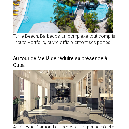
Turtle Beach, Barbados, un complexe tout compris
Tribute Portfolio, ouvre officiellement ses portes.
Au tour de Meliá de réduire sa présence à
Cuba
Après Blue Diamond et Iberostar, le groupe hôtelier