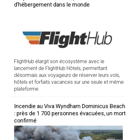
d’hébergement dans le monde
FlightHub élargit son écosystème avec le
lancement de FlightHub Hôtels, permettant
désormais aux voyageurs de réserver leurs vols,
hôtels et forfaits vacances sur une seule et même
plateforme.
Incendie au Viva Wyndham Dominicus Beach
: près de 1 700 personnes évacuées, un mort
confirmé