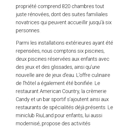
propriété comprend 820 chambres tout
juste rénovées, dont des suites familiales
novatrices qui peuvent accueillir jusqu’à six
personnes.
Parmi les installations extérieures ayant été
repensées, nous comptons six piscines,
deux piscines réservées aux enfants avec
des jeux et des glissades, ainsi qu’une
nouvelle aire de jeux d’eau. L’offre culinaire
de l’hôtel a également été bonifiée. Le
restaurant American Country, la crèmerie
Candy et un bar sportif s’ajoutent ainsi aux
restaurants de spécialités déjà présents. Le
miniclub RiuLand pour enfants, lui aussi
modernisé, propose des activités