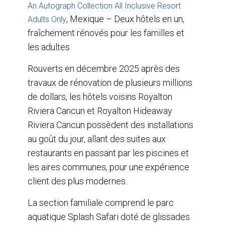
An Autograph Collection All Inclusive Resort
, Mexique – Deux hôtels en un,
Adults Only
fraîchement rénovés pour les familles et
les adultes
Rouverts en décembre 2025 après des
travaux de rénovation de plusieurs millions
de dollars, les hôtels voisins Royalton
Riviera Cancun et Royalton Hideaway
Riviera Cancun possèdent des installations
au goût du jour, allant des suites aux
restaurants en passant par les piscines et
les aires communes, pour une expérience
client des plus modernes.
La section familiale comprend le parc
aquatique Splash Safari doté de glissades