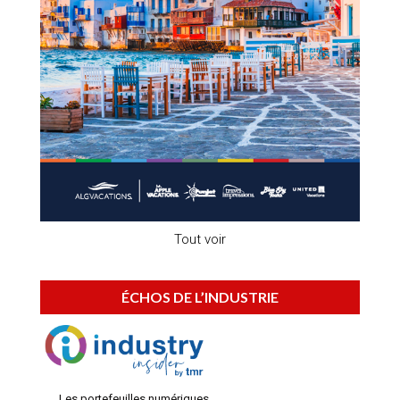
Tout voir
ÉCHOS DE L’INDUSTRIE
Les portefeuilles numériques