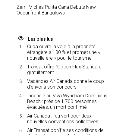
Zemi Miches Punta Cana Debuts New
Oceanfront Bungalows
Les plus lus
Cuba ouvre la voie à la propriété
étrangère à 100 % et promet une «
nouvelle ère » pour le tourisme
Transat offre l’Option Flex Standard
gratuitement
Vacances Air Canada donne le coup
d’envoi à son concours
Incendie au Viva Wyndham Dominicus
Beach : près de 1 700 personnes
évacuées, un mort confirmé
Air Canada : feu vert pour deux
nouvelles conventions collectives
Air Transat bonifie ses conditions de