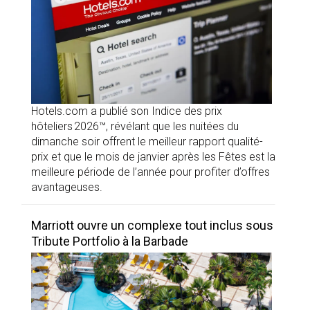
Hotels.com a publié son Indice des prix
hôteliers 2026™, révélant que les nuitées du
dimanche soir offrent le meilleur rapport qualité-
prix et que le mois de janvier après les Fêtes est la
meilleure période de l’année pour profiter d’offres
avantageuses.
Marriott ouvre un complexe tout inclus sous
Tribute Portfolio à la Barbade