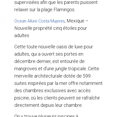
supervisées afin que les parents puissent
relaxer sur la plage Flamingos.
, Mexique –
Ocean Allure Costa Mujeres
Nouvelle propriété cinq étoiles pour
adultes
Cette toute nouvelle oasis de luxe pour
adultes, qui a ouvert ses portes en
décembre dernier, est entourée de
mangroves et d’une jungle tropicale. Cette
merveille architecturale dotée de 599
suites inspirées par la mer offre notamment
des chambres exclusives avec accès
piscine, où les clients peuvent se rafraîchir
directement depuis leur chambre.
On y trouve plusieurs piscines à