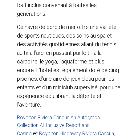
tout inclus convenant à toutes les
générations.
Ce havre de bord de mer offre une variété
de sports nautiques, des soins au spa et
des activités quotidiennes allant du tennis
au tir à l’arc, en passant par le tir à la
carabine, le yoga, l’aquaforme et plus
encore. L’hôtel est également doté de cinq
piscines, d’une aire de jeux d’eau pour les
enfants et d’un miniclub supervisé, pour une
expérience équilibrant la détente et
l’aventure.
Royalton Riviera Cancun An Autograph
Collection All Inclusive Resort and
et
Casino
Royalton Hideaway Riviera Cancun,