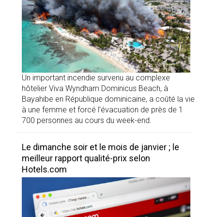
Un important incendie survenu au complexe
hôtelier Viva Wyndham Dominicus Beach, à
Bayahibe en République dominicaine, a coûté la vie
à une femme et forcé l’évacuation de près de 1
700 personnes au cours du week-end.
Le dimanche soir et le mois de janvier ; le
meilleur rapport qualité-prix selon
Hotels.com