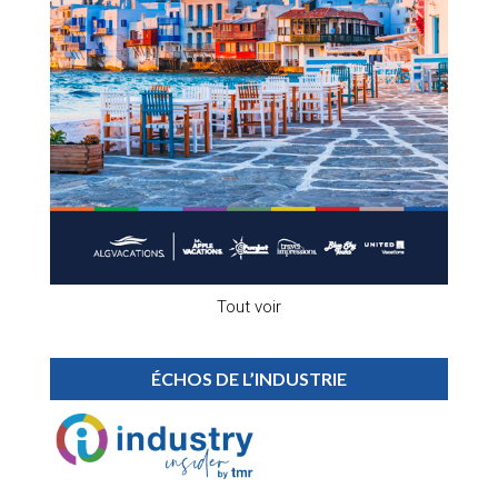
Tout voir
ÉCHOS DE L’INDUSTRIE