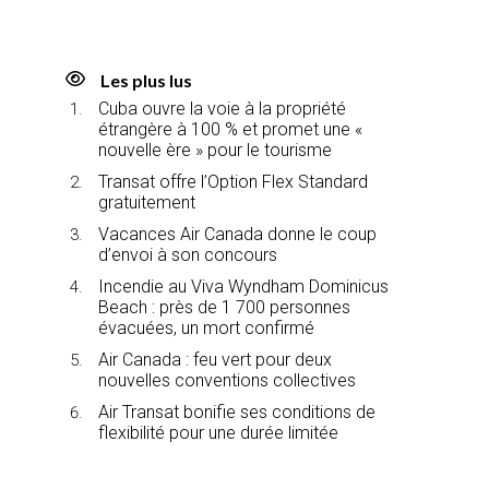
Les plus lus
Cuba ouvre la voie à la propriété
étrangère à 100 % et promet une «
nouvelle ère » pour le tourisme
Transat offre l’Option Flex Standard
gratuitement
Vacances Air Canada donne le coup
d’envoi à son concours
Incendie au Viva Wyndham Dominicus
Beach : près de 1 700 personnes
évacuées, un mort confirmé
Air Canada : feu vert pour deux
nouvelles conventions collectives
Air Transat bonifie ses conditions de
flexibilité pour une durée limitée