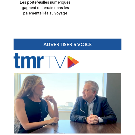
Les portefeuilles numériques
gagnent du terrain dans les
paiements liés au voyage
ADVERTISER'S VOICE