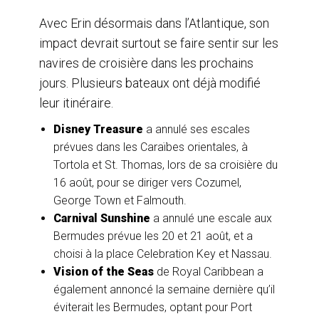
Avec Erin désormais dans l’Atlantique, son
impact devrait surtout se faire sentir sur les
navires de croisière dans les prochains
jours. Plusieurs bateaux ont déjà modifié
leur itinéraire.
Disney Treasure
a annulé ses escales
prévues dans les Caraïbes orientales, à
Tortola et St. Thomas, lors de sa croisière du
16 août, pour se diriger vers Cozumel,
George Town et Falmouth.
Carnival Sunshine
a annulé une escale aux
Bermudes prévue les 20 et 21 août, et a
choisi à la place Celebration Key et Nassau.
Vision of the Seas
de Royal Caribbean a
également annoncé la semaine dernière qu’il
éviterait les Bermudes, optant pour Port