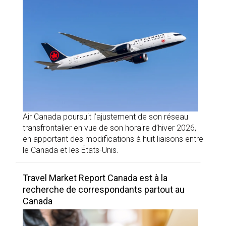
Air Canada poursuit l’ajustement de son réseau
transfrontalier en vue de son horaire d’hiver 2026,
en apportant des modifications à huit liaisons entre
le Canada et les États-Unis.
Travel Market Report Canada est à la
recherche de correspondants partout au
Canada