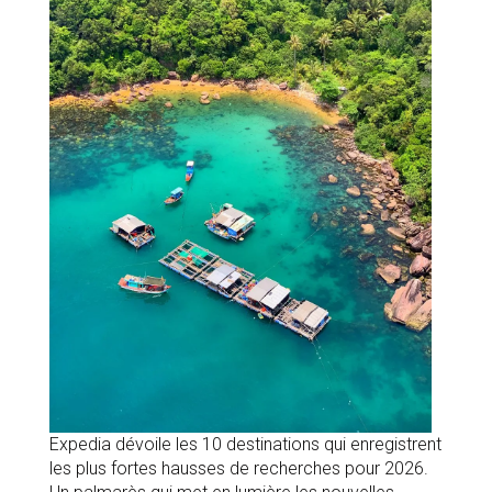
Expedia dévoile les 10 destinations qui enregistrent
les plus fortes hausses de recherches pour 2026.