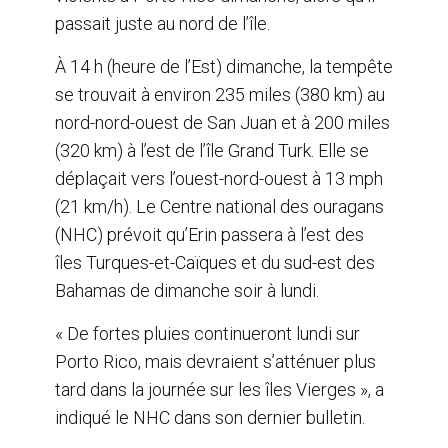
passait juste au nord de l’île.
À 14 h (heure de l’Est) dimanche, la tempête
se trouvait à environ 235 miles (380 km) au
nord-nord-ouest de San Juan et à 200 miles
(320 km) à l’est de l’île Grand Turk. Elle se
déplaçait vers l’ouest-nord-ouest à 13 mph
(21 km/h). Le Centre national des ouragans
(NHC) prévoit qu’Erin passera à l’est des
îles Turques-et-Caïques et du sud-est des
Bahamas de dimanche soir à lundi.
« De fortes pluies continueront lundi sur
Porto Rico, mais devraient s’atténuer plus
tard dans la journée sur les îles Vierges », a
indiqué le NHC dans son dernier bulletin.