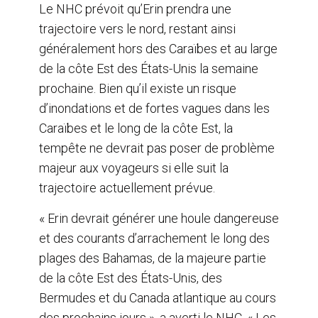
Le NHC prévoit qu’Erin prendra une
trajectoire vers le nord, restant ainsi
généralement hors des Caraïbes et au large
de la côte Est des États-Unis la semaine
prochaine. Bien qu’il existe un risque
d’inondations et de fortes vagues dans les
Caraïbes et le long de la côte Est, la
tempête ne devrait pas poser de problème
majeur aux voyageurs si elle suit la
trajectoire actuellement prévue.
« Erin devrait générer une houle dangereuse
et des courants d’arrachement le long des
plages des Bahamas, de la majeure partie
de la côte Est des États-Unis, des
Bermudes et du Canada atlantique au cours
des prochains jours », a averti le NHC. « Les