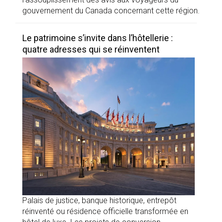
gouvernement du Canada concernant cette région.
Le patrimoine s’invite dans l’hôtellerie :
quatre adresses qui se réinventent
Palais de justice, banque historique, entrepôt
réinventé ou résidence officielle transformée en