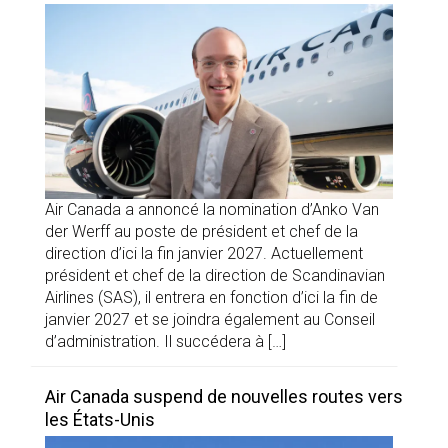
Air Canada a annoncé la nomination d’Anko Van
der Werff au poste de président et chef de la
direction d’ici la fin janvier 2027. Actuellement
président et chef de la direction de Scandinavian
Airlines (SAS), il entrera en fonction d’ici la fin de
janvier 2027 et se joindra également au Conseil
d’administration. Il succédera à […]
Air Canada suspend de nouvelles routes vers
les États-Unis