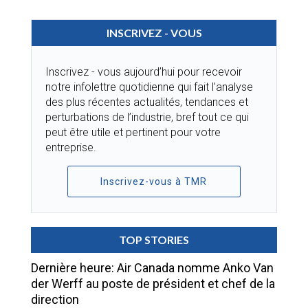
INSCRIVEZ - VOUS
Inscrivez - vous aujourd’hui pour recevoir
notre infolettre quotidienne qui fait l’analyse
des plus récentes actualités, tendances et
perturbations de l’industrie, bref tout ce qui
peut être utile et pertinent pour votre
entreprise.
Inscrivez-vous à TMR
TOP STORIES
Dernière heure: Air Canada nomme Anko Van
der Werff au poste de président et chef de la
direction