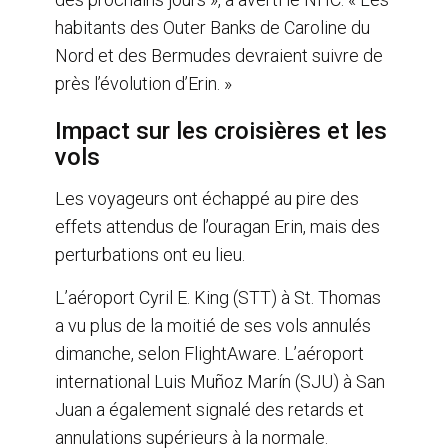
habitants des Outer Banks de Caroline du
Nord et des Bermudes devraient suivre de
près l’évolution d’Erin. »
Impact sur les croisières et les
vols
Les voyageurs ont échappé au pire des
effets attendus de l’ouragan Erin, mais des
perturbations ont eu lieu.
L’aéroport Cyril E. King (STT) à St. Thomas
a vu plus de la moitié de ses vols annulés
dimanche, selon FlightAware. L’aéroport
international Luis Muñoz Marín (SJU) à San
Juan a également signalé des retards et
annulations supérieurs à la normale.