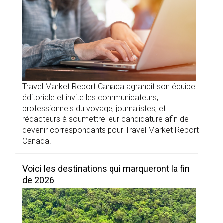
Travel Market Report Canada agrandit son équipe
éditoriale et invite les communicateurs,
professionnels du voyage, journalistes, et
rédacteurs à soumettre leur candidature afin de
devenir correspondants pour Travel Market Report
Canada.
Voici les destinations qui marqueront la fin
de 2026